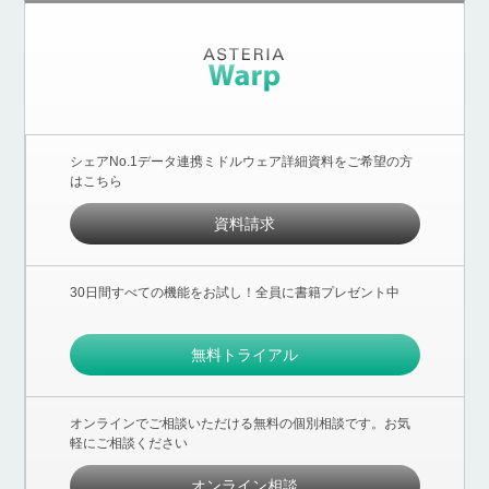
シェアNo.1データ連携ミドルウェア詳細資料をご希望の方
はこちら
資料請求
30日間すべての機能をお試し！全員に書籍プレゼント中
無料トライアル
オンラインでご相談いただける無料の個別相談です。お気
軽にご相談ください
オンライン相談