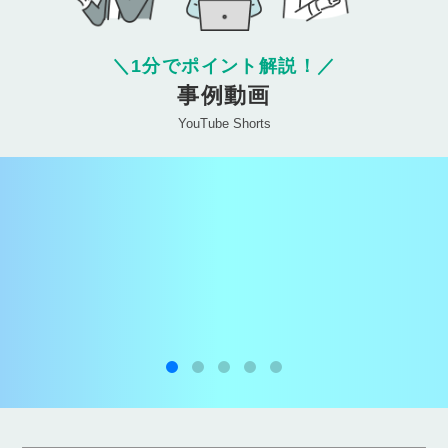
＼
1分でポイント解説！
／
事例動画
YouTube Shorts