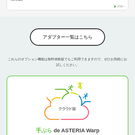
詳細へ
アダプター一覧はこちら
これらのオプション機能は無料体験版でもご利用できますので、ぜひお気軽にお
試しください。
手ぶら
de ASTERIA Warp