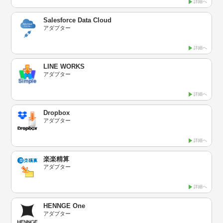
詳細へ
Salesforce Data Cloud
アダプター
詳細へ
LINE WORKS
アダプター
詳細へ
Dropbox
アダプター
詳細へ
楽楽精算
アダプター
詳細へ
HENNGE One
アダプター