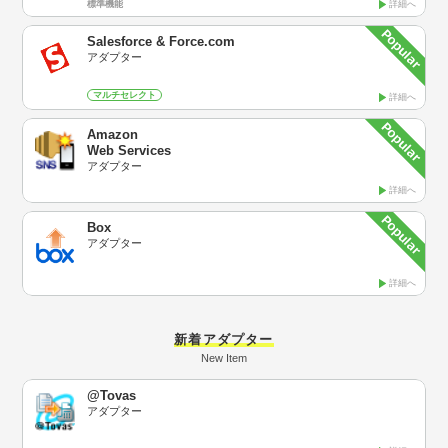
標準機能
詳細へ
Salesforce & Force.com
アダプター
マルチセレクト
詳細へ
Amazon
Web Services
アダプター
詳細へ
Box
アダプター
詳細へ
新着アダプター
New Item
@Tovas
アダプター