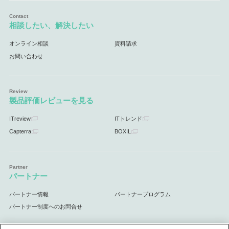
相談したい、解決したい
オンライン相談
資料請求
お問い合わせ
製品評価レビューを見る
ITreview
ITトレンド
Capterra
BOXIL
パートナー
パートナー情報
パートナープログラム
パートナー制度へのお問合せ