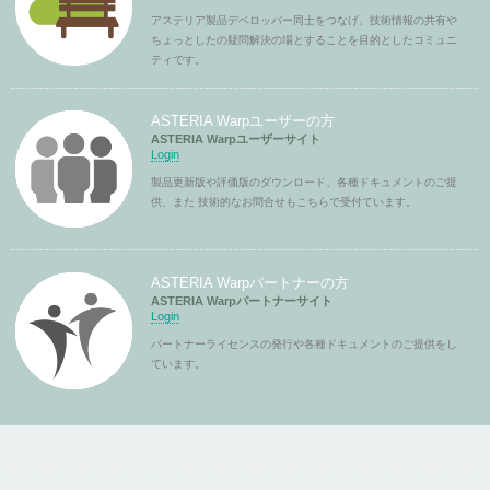
アステリア製品デベロッパー同士をつなげ、技術情報の共有や
ちょっとしたの疑問解決の場とすることを目的としたコミュニ
ティです。
ASTERIA Warpユーザーの方
ASTERIA Warpユーザーサイト
Login
製品更新版や評価版のダウンロード、各種ドキュメントのご提
供、また 技術的なお問合せもこちらで受付ています。
ASTERIA Warpパートナーの方
ASTERIA Warpパートナーサイト
Login
パートナーライセンスの発行や各種ドキュメントのご提供をし
ています。