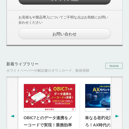
お見積もや製品導入についてご不明な点はお気軽にお問い
合わせください
お問い合わせ
新着ライブラリー
more
ホワイトペーパーや解説書のダウンロード、動画視聴
OBIC7とのデータ連携をノ
単なる老朽化対策を超
ーコードで実現！業務効率
ろ！AX時代のモダナイ