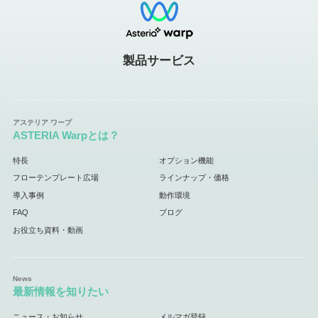
製品サービス
ASTERIA Warpとは？
特長
オプション機能
フローテンプレート広場
ラインナップ・価格
導入事例
動作環境
FAQ
ブログ
お役立ち資料・動画
最新情報を知りたい
ニュース・お知らせ
メルマガ登録