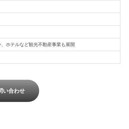
か、ホテルなど観光不動産事業も展開
問い合わせ