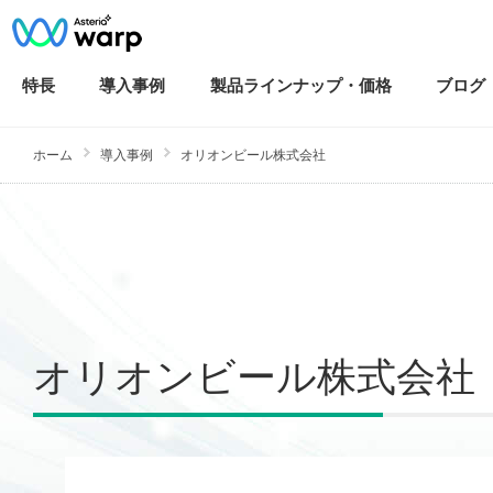
特長
導入
事例
製品ラインナップ・
価格
ブログ
ホーム
導入事例
オリオンビール株式会社
オリオンビール株式会社