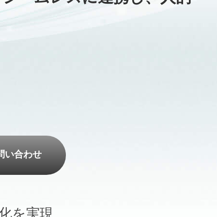
問い合わせ
化を実現