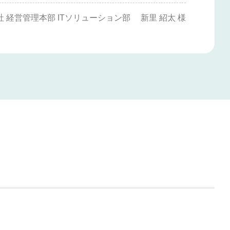
 経営管理本部 ITソリューション部 新里 紹太 様