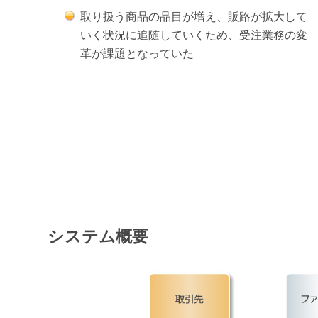
取り扱う商品の品目が増え、販路が拡大して
いく状況に追随していくため、受注業務の変
革が課題となっていた
システム概要