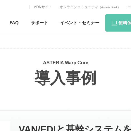
ADNサイト
オンラインコミュニティ
（Asteria Park）
FAQ
サポート
イベント・
セミナー
無料
ASTERIA Warp Core
導入事例
VAN/EDIと基幹システ