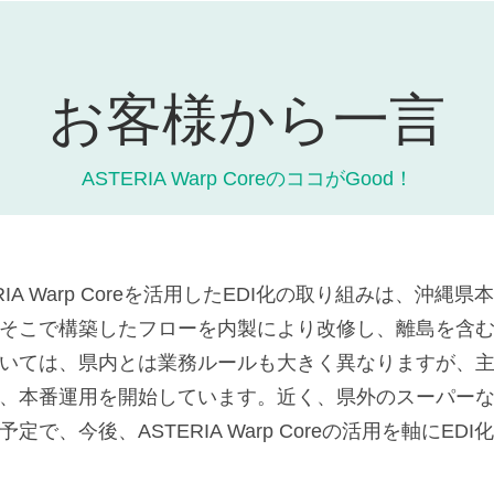
お客様から一言
ASTERIA Warp CoreのココがGood！
RIA Warp Coreを活用したEDI化の取り組みは、
そこで構築したフローを内製により改修し、離島を含
いては、県内とは業務ルールも大きく異なりますが、
、本番運用を開始しています。近く、県外のスーパー
定で、今後、ASTERIA Warp Coreの活用を軸に