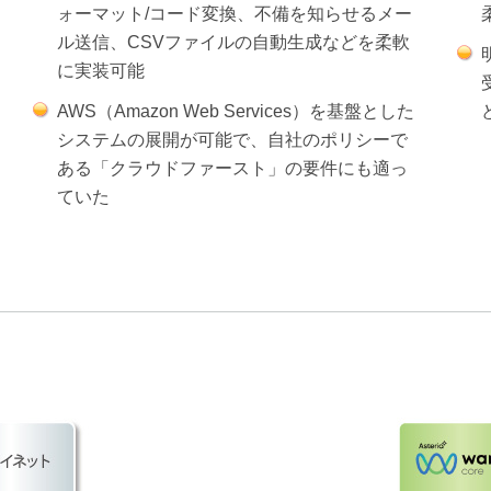
ォーマット/コード変換、不備を知らせるメー
ル送信、CSVファイルの自動生成などを柔軟
に実装可能
AWS（Amazon Web Services）を基盤とした
システムの展開が可能で、自社のポリシーで
ある「クラウドファースト」の要件にも適っ
ていた