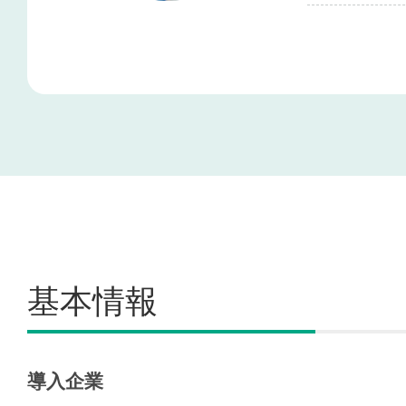
基本情報
導入企業