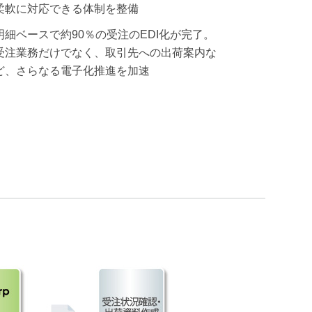
柔軟に対応できる体制を整備
明細ベースで約90％の受注のEDI化が完了。
受注業務だけでなく、取引先への出荷案内な
ど、さらなる電子化推進を加速