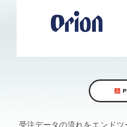
受注データの流れをエンドツ