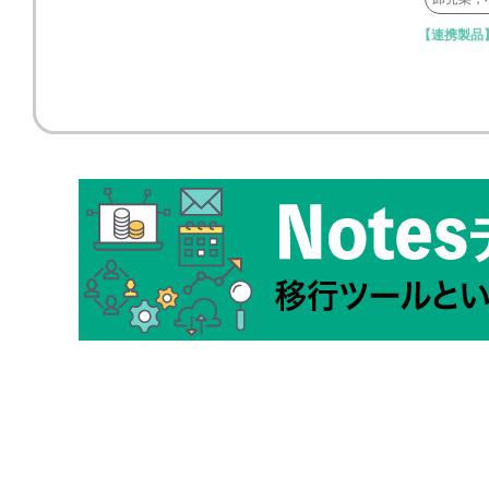
【連携製品