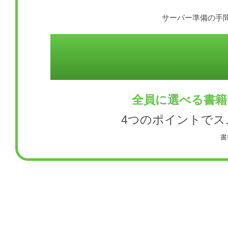
サーバー準備の手間
全員に選べる書籍
4つのポイントで
書