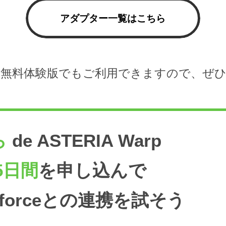
アダプター一覧はこちら
無料体験版でもご利用できますので、ぜ
ら
de ASTERIA Warp
5日間
を申し込んで
esforceとの連携を試そう