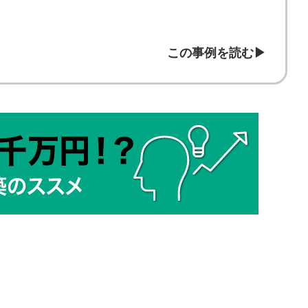
この事例を読む