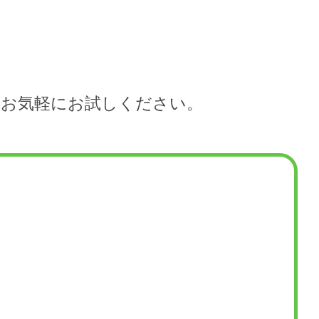
ひお気軽にお試しください。