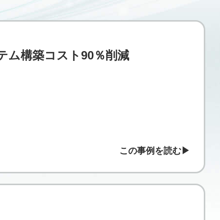
テム構築コスト90％削減
この事例を読む