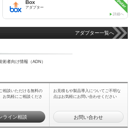
Box
アダプター
詳細へ
アダプター一覧へ
技術者向け情報（ADN）
ご相談いただける無料の
お見積もや製品導入についてご不明な
。お気軽にご相談くださ
点はお気軽にお問い合わせください
ンライン相談
お問い合わせ