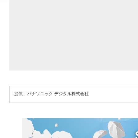
提供：パナソニック デジタル株式会社