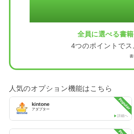
全員に選べる書籍
4つのポイントで
書
人気のオプション機能はこちら
kintone
アダプター
詳細へ