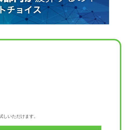
お試しいただけます。