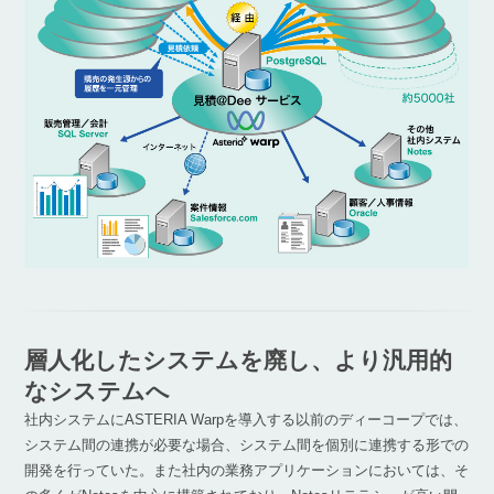
層人化したシステムを廃し、より汎用的
なシステムへ
社内システムにASTERIA Warpを導入する以前のディーコープでは、
システム間の連携が必要な場合、システム間を個別に連携する形での
開発を行っていた。また社内の業務アプリケーションにおいては、そ