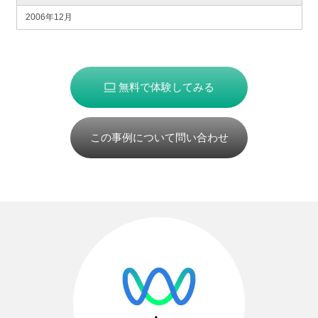
2006年12月
無料で体験してみる
この事例について問い合わせ