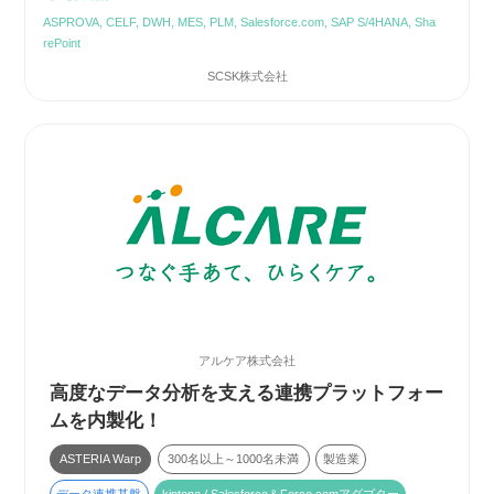
ASPROVA, CELF, DWH, MES, PLM, Salesforce.com, SAP S/4HANA, Sha
rePoint
SCSK株式会社
アルケア株式会社
高度なデータ分析を支える連携プラットフォー
ムを内製化！
ASTERIA Warp
300名以上～1000名未満
製造業