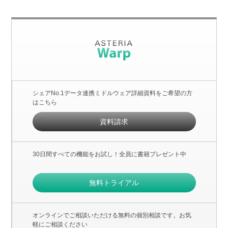
シェアNo.1データ連携ミドルウェア詳細資料をご希望の方
はこちら
資料請求
30日間すべての機能をお試し！全員に書籍プレゼント中
無料トライアル
オンラインでご相談いただける無料の個別相談です。お気
軽にご相談ください