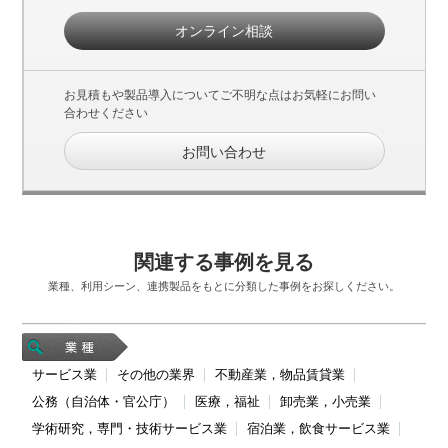
オンライン相談
お見積もや製品導入についてご不明な点はお気軽にお問い
合わせください
お問い合わせ
関連する事例を見る
業種、利用シーン、連携製品をもとに分類した事例をお探しください。
サービス業
その他の業界
不動産業，物品賃貸業
公務（自治体・官公庁）
医療，福祉
卸売業，小売業
学術研究，専門・技術サービス業
宿泊業，飲食サービス業