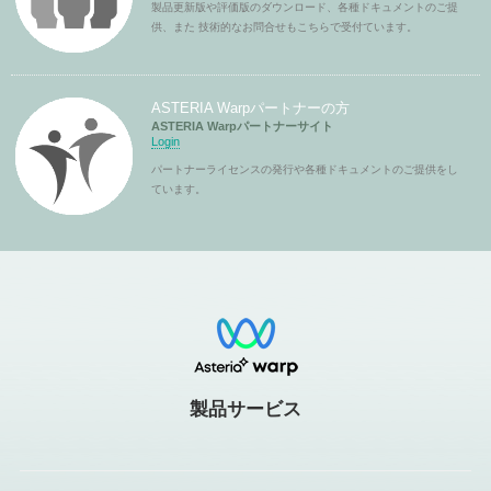
製品更新版や評価版のダウンロード、各種ドキュメントのご提
供、また 技術的なお問合せもこちらで受付ています。
ASTERIA Warpパートナーの方
ASTERIA Warpパートナーサイト
Login
パートナーライセンスの発行や各種ドキュメントのご提供をし
ています。
製品サービス