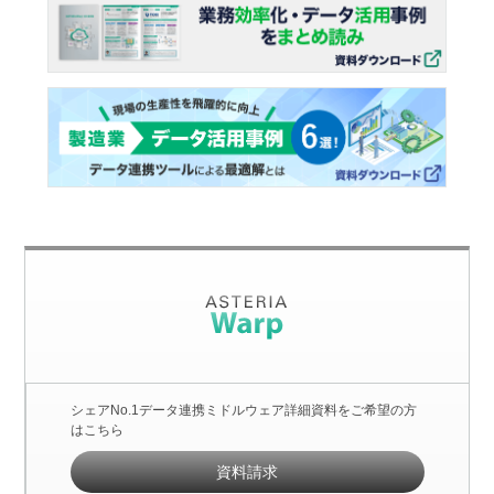
シェアNo.1データ連携ミドルウェア詳細資料をご希望の方
はこちら
資料請求