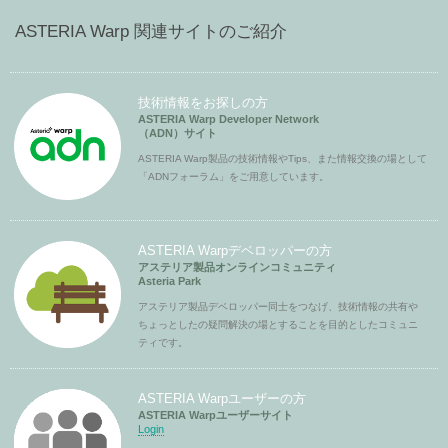
ASTERIA Warp 関連サイトのご紹介
技術情報をお探しの方
ASTERIA Warp Developer Network
（ADN）サイト
ASTERIA Warp製品の技術情報やTips、また情報交換の場として
「ADNフォーラム」をご用意しています。
ASTERIA Warpデベロッパーの方
アステリア製品オンラインコミュニティ
Asteria Park
アステリア製品デベロッパー同士をつなげ、技術情報の共有や
ちょっとしたの疑問解決の場とすることを目的としたコミュニ
ティです。
ASTERIA Warpユーザーの方
ASTERIA Warpユーザーサイト
Login