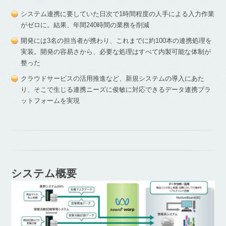
システム連携に要していた日次で1時間程度の人手による入力作業
がゼロに。結果、年間240時間の業務を削減
開発には3名の担当者が携わり、これまでに約100本の連携処理を
実装。開発の容易さから、必要な処理はすべて内製可能な体制が
整った
クラウドサービスの活用推進など、新規システムの導入にあた
り、そこで生じる連携ニーズに俊敏に対応できるデータ連携プラ
ットフォームを実現
システム概要