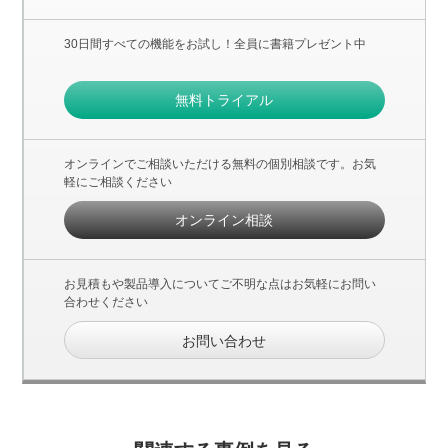
30日間すべての機能をお試し！全員に書籍プレゼント中
無料トライアル
オンラインでご相談いただける無料の個別相談です。お気
軽にご相談ください
オンライン相談
お見積もや製品導入についてご不明な点はお気軽にお問い
合わせください
お問い合わせ