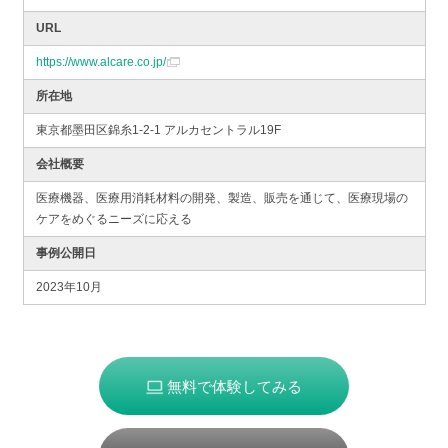
URL
https://www.alcare.co.jp/
所在地
東京都墨田区錦糸1-2-1 アルカセントラル19F
会社概要
医療機器、医療用消耗材料の開発、製造、販売を通じて、医療現場の
ケアをめぐるニーズに応える
事例公開日
2023年10月
無料で体験してみる