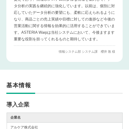
タ分析の実践を継続的に強化しています。以前は、個別に対
応していたデータ分析の要望にも、柔軟に応えられるように
なり、商品ごとの売上実績や目標に対しての進捗など今後の
営業活動に関する情報を効果的に活用することができていま
す。ASTERIA Warpは当社システムにおいて、今後ますます
重要な役割を担ってくれるものと期待しています。
情報システム部 システム課 櫻井 敦 様
基本情報
導入企業
企業名
アルケア株式会社