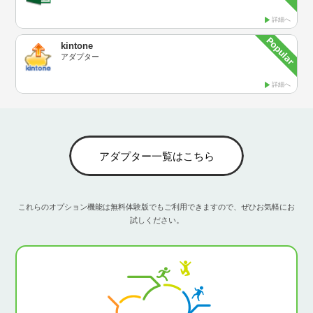
詳細へ
kintone
アダプター
詳細へ
アダプター一覧はこちら
これらのオプション機能は無料体験版でもご利用できますので、ぜひお気軽にお
試しください。