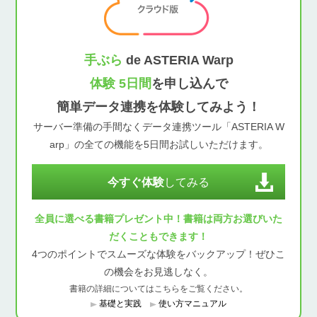
手ぶら
de ASTERIA Warp
体験 5日間
を申し込んで
簡単データ連携を体験してみよう！
サーバー準備の手間なくデータ連携ツール「ASTERIA W
arp」の全ての機能を5日間お試しいただけます。
今すぐ体験
してみる
全員に選べる書籍プレゼント中！書籍は両方お選びいた
だくこともできます！
4つのポイントでスムーズな体験をバックアップ！ぜひこ
の機会をお見逃しなく。
書籍の詳細についてはこちらをご覧ください。
基礎と実践
使い方マニュアル