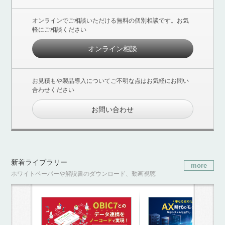
オンラインでご相談いただける無料の個別相談です。お気
軽にご相談ください
オンライン相談
お見積もや製品導入についてご不明な点はお気軽にお問い
合わせください
お問い合わせ
新着ライブラリー
more
ホワイトペーパーや解説書のダウンロード、動画視聴