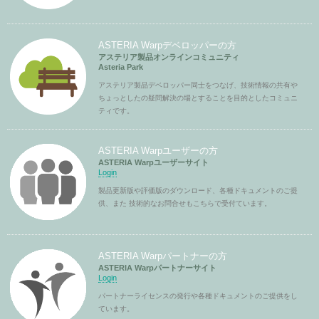
ASTERIA Warpデベロッパーの方
アステリア製品オンラインコミュニティ
Asteria Park
アステリア製品デベロッパー同士をつなげ、技術情報の共有や
ちょっとしたの疑問解決の場とすることを目的としたコミュニ
ティです。
ASTERIA Warpユーザーの方
ASTERIA Warpユーザーサイト
Login
製品更新版や評価版のダウンロード、各種ドキュメントのご提
供、また 技術的なお問合せもこちらで受付ています。
ASTERIA Warpパートナーの方
ASTERIA Warpパートナーサイト
Login
パートナーライセンスの発行や各種ドキュメントのご提供をし
ています。