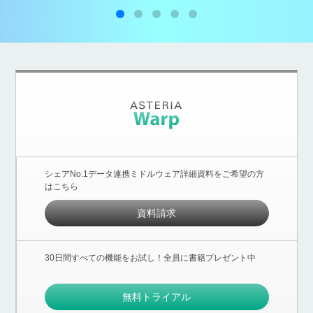
シェアNo.1データ連携ミドルウェア詳細資料をご希望の方
はこちら
資料請求
30日間すべての機能をお試し！全員に書籍プレゼント中
無料トライアル