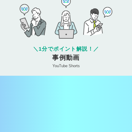
＼
1分でポイント解説！
／
事例動画
YouTube Shorts