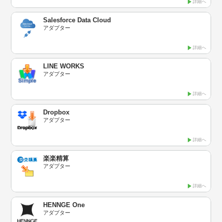
詳細へ
Salesforce Data Cloud
アダプター
詳細へ
LINE WORKS
アダプター
詳細へ
Dropbox
アダプター
詳細へ
楽楽精算
アダプター
詳細へ
HENNGE One
アダプター