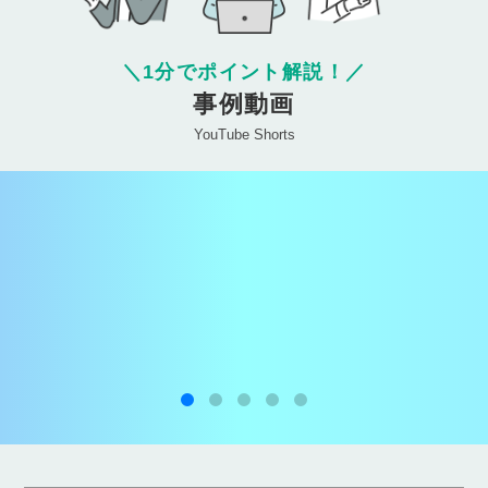
＼
1分でポイント解説！
／
事例動画
YouTube Shorts