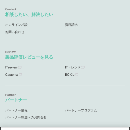
相談したい、解決したい
オンライン相談
資料請求
お問い合わせ
製品評価レビューを見る
ITreview
ITトレンド
Capterra
BOXIL
パートナー
パートナー情報
パートナープログラム
パートナー制度へのお問合せ