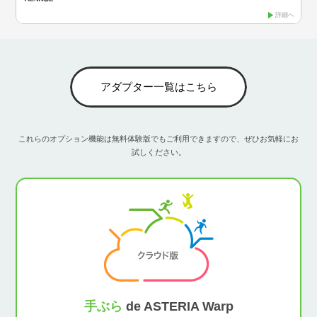
詳細へ
アダプター一覧はこちら
これらのオプション機能は無料体験版でもご利用できますので、ぜひお気軽にお
試しください。
手ぶら
de ASTERIA Warp