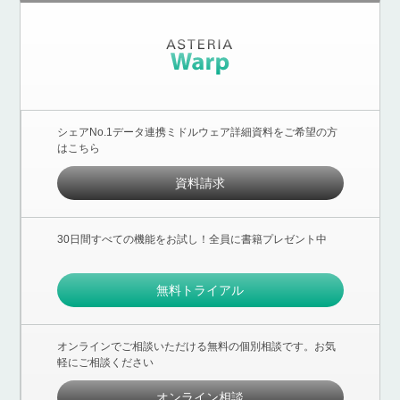
シェアNo.1データ連携ミドルウェア詳細資料をご希望の方
はこちら
資料請求
30日間すべての機能をお試し！全員に書籍プレゼント中
無料トライアル
オンラインでご相談いただける無料の個別相談です。お気
軽にご相談ください
オンライン相談