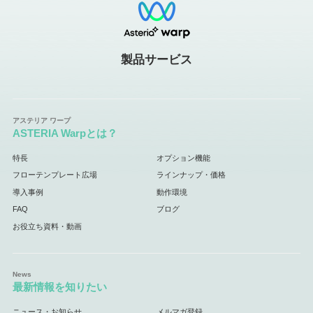
製品サービス
ASTERIA Warpとは？
特長
オプション機能
フローテンプレート広場
ラインナップ・価格
導入事例
動作環境
FAQ
ブログ
お役立ち資料・動画
最新情報を知りたい
ニュース・お知らせ
メルマガ登録