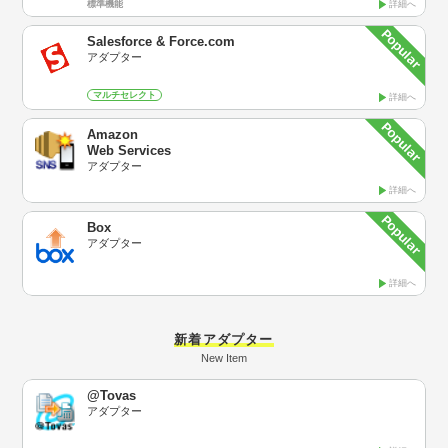
標準機能
詳細へ
Salesforce & Force.com
アダプター
マルチセレクト
詳細へ
Amazon
Web Services
アダプター
詳細へ
Box
アダプター
詳細へ
新着アダプター
New Item
@Tovas
アダプター