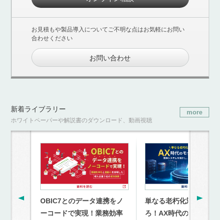
お見積もや製品導入についてご不明な点はお気軽にお問い
合わせください
お問い合わせ
新着ライブラリー
more
ホワイトペーパーや解説書のダウンロード、動画視聴
OBIC7とのデータ連携をノ
単なる老朽化対策を超
ーコードで実現！業務効率
ろ！AX時代のモダナイ