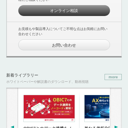
オンライン相談
お見積もや製品導入についてご不明な点はお気軽にお問い
合わせください
お問い合わせ
新着ライブラリー
more
ホワイトペーパーや解説書のダウンロード、動画視聴