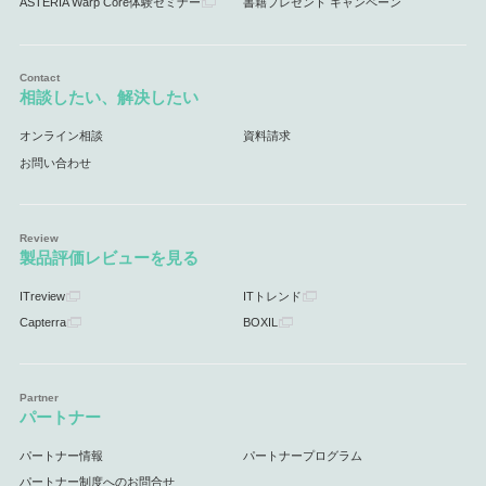
ASTERIA Warp Core体験セミナー
書籍プレゼント キャンペーン
相談したい、解決したい
オンライン相談
資料請求
お問い合わせ
製品評価レビューを見る
ITreview
ITトレンド
Capterra
BOXIL
パートナー
パートナー情報
パートナープログラム
パートナー制度へのお問合せ