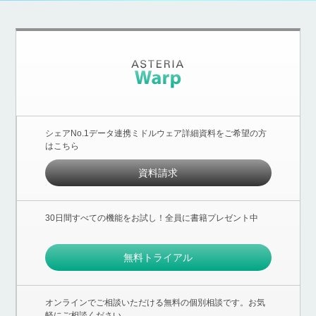
シェアNo.1データ連携ミドルウェア詳細資料をご希望の方
はこちら
資料請求
30日間すべての機能をお試し！全員に書籍プレゼント中
無料トライアル
オンラインでご相談いただける無料の個別相談です。お気
軽にご相談ください