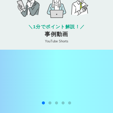
＼
1分でポイント解説！
／
事例動画
YouTube Shorts