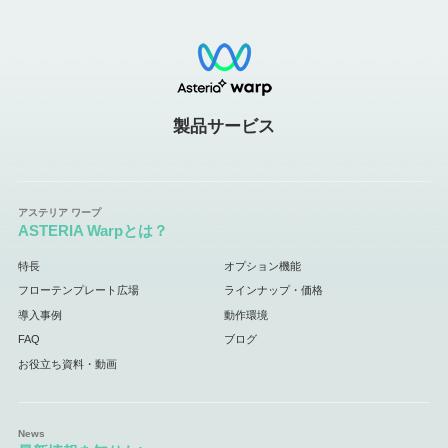
製品サービス
ASTERIA Warpとは？
特長
オプション機能
フローテンプレート広場
ラインナップ・価格
導入事例
動作環境
FAQ
ブログ
お役立ち資料・動画