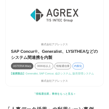
株式会社アグレックス
SAP Concur®、Generalist、LYSITHEAなどの
システム間連携を内製
ASTERIA Warp
3000名以上
情報通信業
内製化
【連携製品】
Generalist, SAP Concur, 会計システム, 販売管理システム
株式会社アグレックス
「情報通信業」事例をもっと見る