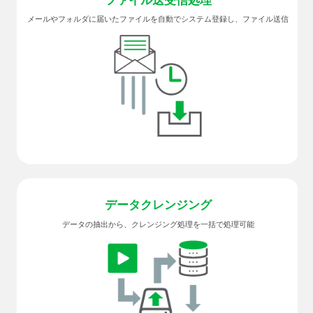
ファイル
送受信処理
メールやフォルダに届いたファイルを自動でシステム登録し、ファイル送信
データ
クレンジング
データの抽出から、クレンジング処理を一括で処理可能