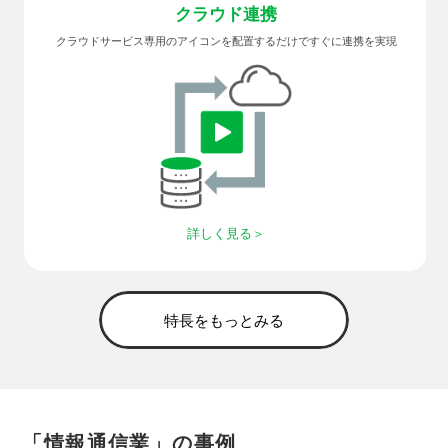
クラウド連携
クラウドサービス専用のアイコンを配置するだけですぐに連携を実現
詳しく見る
特長をもっとみる
「情報通信業」の事例