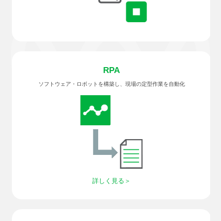
RPA
ソフトウェア・ロボットを構築し、現場の定型作業を自動化
詳しく見る