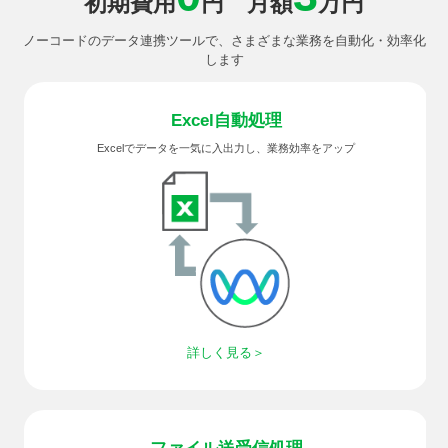
初期費用
円 月額
万円
ノーコードのデータ連携ツールで、さまざまな業務を自動化・効率化
します
Excel
自動処理
Excelでデータを一気に入出力し、業務効率をアップ
詳しく見る