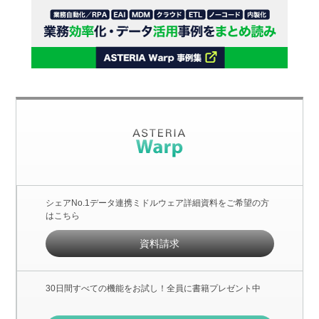
シェアNo.1データ連携ミドルウェア詳細資料をご希望の方
はこちら
資料請求
30日間すべての機能をお試し！全員に書籍プレゼント中