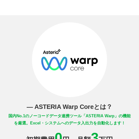
― ASTERIA Warp Coreとは？
国内No.1のノーコードデータ連携ツール
「ASTERIA Warp」の機能
を厳選。
Excel・システムへのデータ入出力を自動化します！
0
3