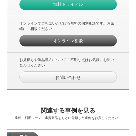
無料トライアル
オンラインでご相談いただける無料の個別相談です。お気
軽にご相談ください
オンライン相談
お見積もや製品導入についてご不明な点はお気軽にお問い
合わせください
お問い合わせ
関連する事例を見る
業種、利用シーン、連携製品をもとに分類した事例をお探しください。