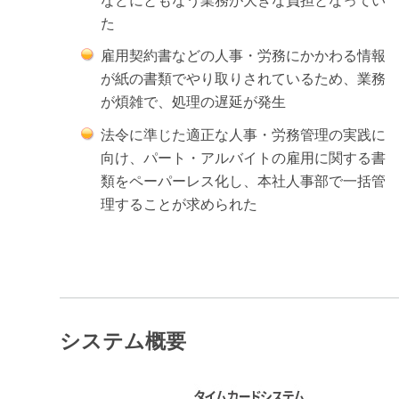
などにともなう業務が大きな負担となってい
た
雇用契約書などの人事・労務にかかわる情報
が紙の書類でやり取りされているため、業務
が煩雑で、処理の遅延が発生
法令に準じた適正な人事・労務管理の実践に
向け、パート・アルバイトの雇用に関する書
類をペーパーレス化し、本社人事部で一括管
理することが求められた
システム概要