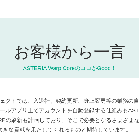
お客様から一言
ASTERIA Warp CoreのココがGood！
ェクトでは、入退社、契約更新、身上変更等の業務の
ールアプリ上でアカウントを自動登録する仕組みもASTERI
Pの刷新も計画しており、そこで必要となるさまざまなデータ
大きな貢献を果たしてくれるものと期待しています。