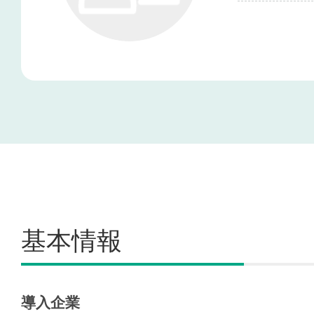
基本情報
導入企業