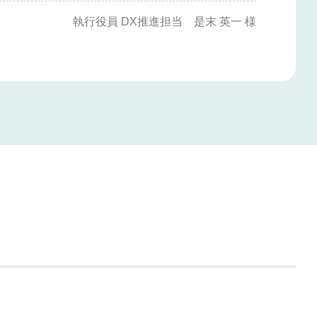
執行役員 DX推進担当 是末 英一 様