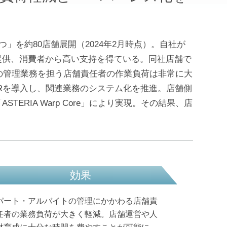
を約80店舗展開（2024年2月時点）。自社が
提供、消費者から高い支持を得ている。同社店舗で
の管理業務を担う店舗責任者の作業負荷は非常に大
HRを導入し、関連業務のシステム化を推進。店舗側
ERIA Warp Core」により実現。その結果、店
効果
パート・アルバイトの管理にかかわる店舗責
任者の業務負荷が大きく軽減。店舗運営や人