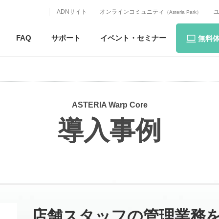
ADNサイト
オンラインコミュニティ
（Asteria Park）
FAQ
サポート
イベント・
セミナー
無料
ASTERIA Warp Core
導入事例
店舗スタッフの管理業務