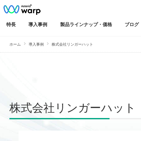
特長
導入
事例
製品ラインナップ・
価格
ブログ
ホーム
導入事例
株式会社リンガーハット
株式会社リンガーハット