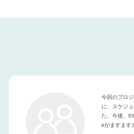
今回のプロジ
に、スケジュ
た。今後、ER
eがますます