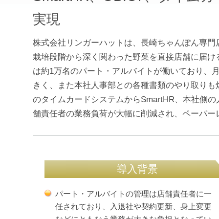
実現
株式会社リンガーハットは、長崎ちゃんぽん専門店
栽培段階から深く関わった野菜を直接店舗に届け
は約1万名のパート・アルバイトが働いており、
きく、また本社人事部との各種書類のやり取りも煩
のタイムカードシステムからSmartHR、本社側の人
舗責任者の業務負荷が大幅に削減され、ペーパー
導入背景
パート・アルバイトの管理は店舗責任者に一
任されており、入退社や契約更新、身上変更