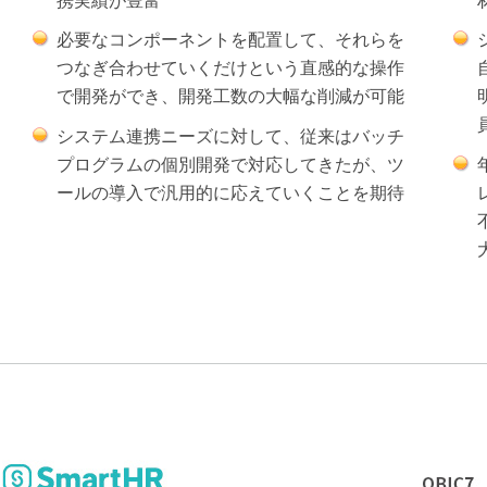
携実績が豊富
必要なコンポーネントを配置して、それらを
つなぎ合わせていくだけという直感的な操作
で開発ができ、開発工数の大幅な削減が可能
システム連携ニーズに対して、従来はバッチ
プログラムの個別開発で対応してきたが、ツ
ールの導入で汎用的に応えていくことを期待