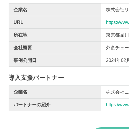
企業名
株式会社
URL
https://www
所在地
東京都品川区
会社概要
外食チェ
事例公開日
2024年02
導入支援パートナー
企業名
株式会社
パートナーの紹介
https://www