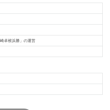
長崎卓袱浜勝」の運営