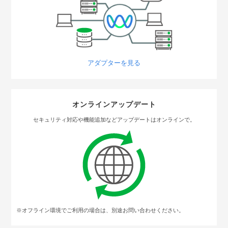
アダプターを見る
オンラインアップデート
セキュリティ対応や機能追加などアップデートはオンラインで。
※オフライン環境でご利用の場合は、別途お問い合わせください。