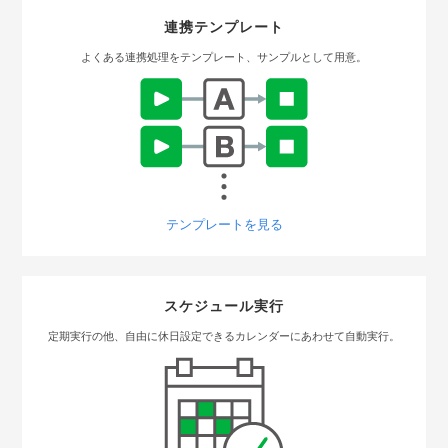
連携テンプレート
よくある連携処理をテンプレート、サンプルとして用意。
テンプレートを見る
スケジュール実行
定期実行の他、自由に休日設定できるカレンダーにあわせて自動実行。