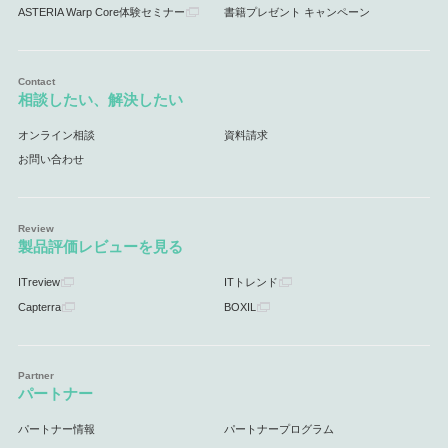
ASTERIA Warp Core体験セミナー
書籍プレゼント キャンペーン
相談したい、解決したい
オンライン相談
資料請求
お問い合わせ
製品評価レビューを見る
ITreview
ITトレンド
Capterra
BOXIL
パートナー
パートナー情報
パートナープログラム