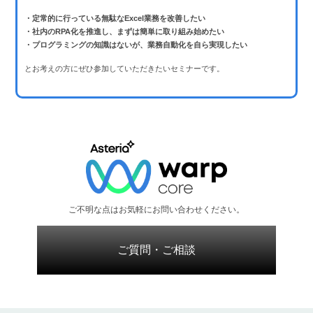
・定常的に行っている無駄なExcel業務を改善したい
・社内のRPA化を推進し、まずは簡単に取り組み始めたい
・プログラミングの知識はないが、業務自動化を自ら実現したい
とお考えの方にぜひ参加していただきたいセミナーです。
ご不明な点はお気軽にお問い合わせください。
ご質問・ご相談