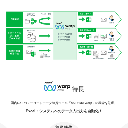
特長
国内No.1のノーコードデータ連携ツール「ASTERIA Warp」の機能を厳選。
Excel・システムへのデータ入出力を自動化！
簡単操作