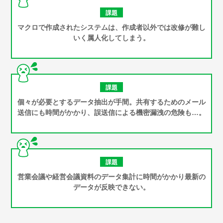
課題
マクロで作成されたシステムは、作成者以外では改修が難し
いく属人化してしまう。
課題
個々が必要とするデータ抽出が手間。共有するためのメール
送信にも時間がかかり、誤送信による機密漏洩の危険も…。
課題
営業会議や経営会議資料のデータ集計に時間がかかり最新の
データが反映できない。