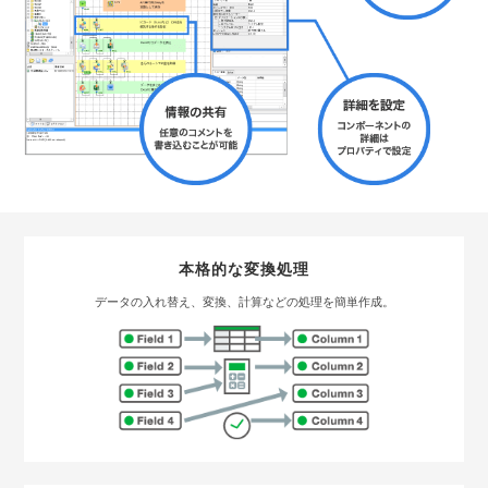
本格的な変換処理
データの入れ替え、変換、計算などの処理を簡単作成。