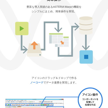
豊富な導入実績のあるASTERIA Warpの機能を
シンプルにまとめ、簡単操作を実現。
アイコンのドラッグ＆ドロップで作る
ノーコード
でデータ連携を実現します。