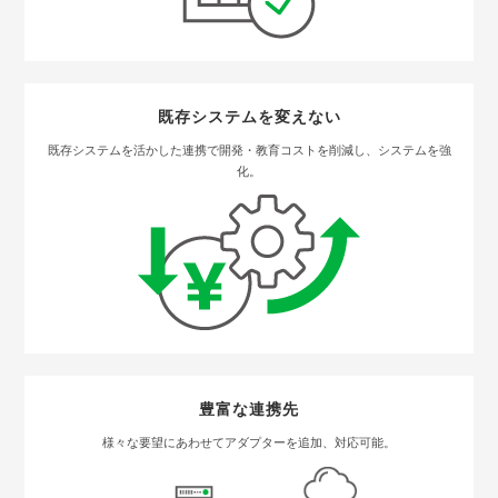
既存システムを変えない
既存システムを活かした連携で開発・教育コストを削減し、システムを強
化。
豊富な連携先
様々な要望にあわせてアダプターを追加、対応可能。