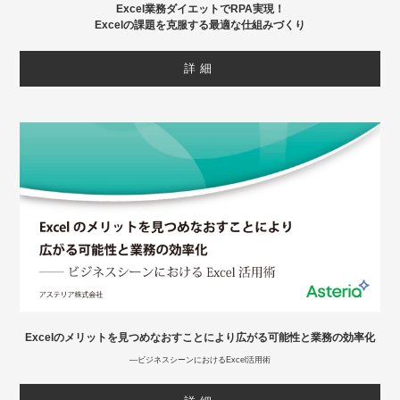
Excel業務ダイエットでRPA実現！
Excelの課題を克服する最適な仕組みづくり
詳細
Excelのメリットを見つめなおすことにより広がる可能性と業務の効率化
―ビジネスシーンにおけるExcel活用術