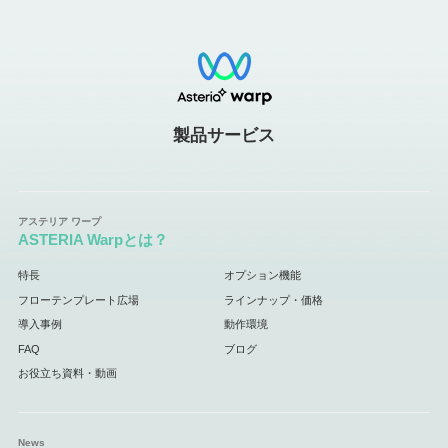
製品サービス
ASTERIA Warpとは？
特長
オプション機能
フローテンプレート広場
ラインナップ・価格
導入事例
動作環境
FAQ
ブログ
お役立ち資料・動画