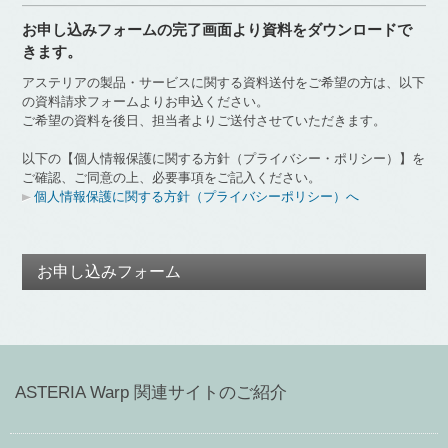
お申し込みフォームの完了画面より資料をダウンロードで
きます。
アステリアの製品・サービスに関する資料送付をご希望の方は、以下
の資料請求フォームよりお申込ください。
ご希望の資料を後日、担当者よりご送付させていただきます。
以下の【個人情報保護に関する方針（プライバシー・ポリシー）】を
ご確認、ご同意の上、必要事項をご記入ください。
個人情報保護に関する方針（プライバシーポリシー）へ
お申し込みフォーム
ASTERIA Warp 関連サイトのご紹介