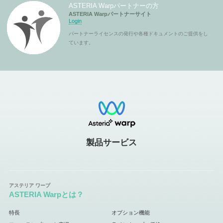
ASTERIA Warpパートナーの方
ASTERIA Warpパートナーサイト
Login
パートナーライセンスの発行や各種ドキュメントのご提供をし
ています。
製品サービス
ASTERIA Warpとは？
特長
オプション機能