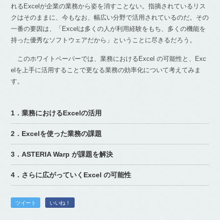
れるExcelが企業の業務から姿を消すことない。指摘されているリス
クはそのままに、今もなお、幅広い分野で活用されているのだ。その
一番の要因は、「Excelは多くの人が利用経験をもち、多くの機能を
持った優秀なソフトウェアだから」ということに尽きるだろう。
このホワイトペーパーでは、業務におけるExcel の可能性と、Exc
elを上手に活用することで更なる業務の効率化について考えてみま
す。
1．業務におけるExcelの活用
2．Excelを使った業務の課題
3．ASTERIA Warp が課題を解決
4．さらに広がっていくExcel の可能性
ツイート
いいね！