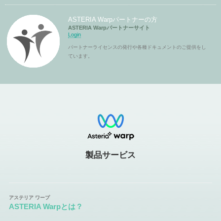
ASTERIA Warpパートナーの方
ASTERIA Warpパートナーサイト
Login
パートナーライセンスの発行や各種ドキュメントのご提供をし
ています。
製品サービス
ASTERIA Warpとは？