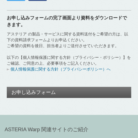
お申し込みフォームの完了画面より資料をダウンロードで
きます。
アステリア の製品・サービスに関する資料送付をご希望の方は、以
下の資料請求フォームよりお申込ください。
ご希望の資料を後日、担当者よりご送付させていただきます。
以下の【個人情報保護に関する方針（プライバシー・ポリシー）】を
ご確認、ご同意の上、必要事項をご記入ください。
個人情報保護に関する方針（プライバシーポリシー）へ
お申し込みフォーム
ASTERIA Warp 関連サイトのご紹介