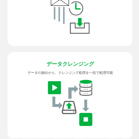
データ
クレンジング
データの抽出から、クレンジング処理を一括で処理可能