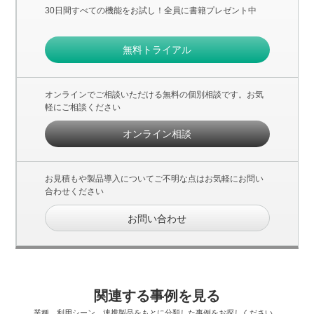
30日間すべての機能をお試し！全員に書籍プレゼント中
無料トライアル
オンラインでご相談いただける無料の個別相談です。お気
軽にご相談ください
オンライン相談
お見積もや製品導入についてご不明な点はお気軽にお問い
合わせください
お問い合わせ
関連する事例を見る
業種、利用シーン、連携製品をもとに分類した事例をお探しください。