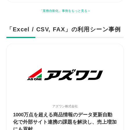
「業務自動化」事例をもっと見る
「Excel / CSV, FAX」の利用シーン事例
アズワン株式会社
1000万点を超える商品情報のデータ更新自動
化で外部サイト連携の課題を解決し、売上増加
にも貢献