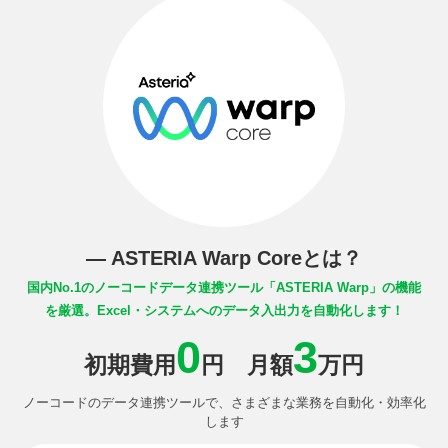
― ASTERIA Warp Coreとは？
国内No.1のノーコードデータ連携ツール
「ASTERIA Warp」の機能
を厳選。
Excel・システムへのデータ入出力を自動化します！
0
3
初期費用
円 月額
万円
ノーコードのデータ連携ツールで、さまざまな業務を自動化・効率化
します