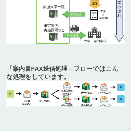
「案内書FAX送信処理」フローではこん
な処理をしています。