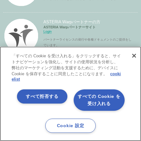
ASTERIA Warpパートナーの方
ASTERIA Warpパートナーサイト
Login
パートナーライセンスの発行や各種ドキュメントのご提供をし
ています。
「すべての Cookie を受け入れる」をクリックすると、サイ
トナビゲーションを強化し、サイトの使用状況を分析し、
弊社のマーケティング活動を支援するために、デバイスに
Cookie を保存することに同意したことになります。
cooki
elist
すべて拒否する
すべての Cookie を
受け入れる
製品サービス
Cookie 設定