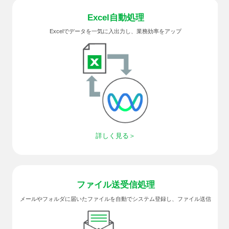
Excel
自動処理
Excelでデータを一気に入出力し、業務効率をアップ
詳しく見る
ファイル
送受信処理
メールやフォルダに届いたファイルを自動でシステム登録し、ファイル送信