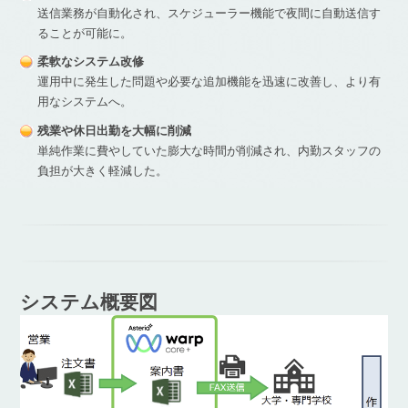
送信業務が自動化され、スケジューラー機能で夜間に自動送信す
ることが可能に。
柔軟なシステム改修
運用中に発生した問題や必要な追加機能を迅速に改善し、より有
用なシステムへ。
残業や休日出勤を大幅に削減
単純作業に費やしていた膨大な時間が削減され、内勤スタッフの
負担が大きく軽減した。
システム概要図