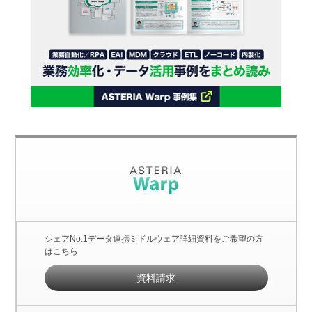
シェアNo.1データ連携ミドルウェア詳細資料をご希望の方
はこちら
資料請求