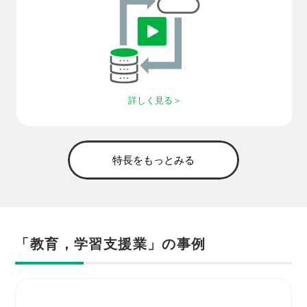
詳しく見る
特長をもっとみる
「教育，学習支援業」の事例