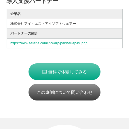
導入支援パートナー
企業名
株式会社アイ・エス・アイソフトウェアー
パートナーの紹介
https://www.asteria.com/jp/warp/partner/ap/isi.php
無料で体験してみる
この事例について問い合わせ