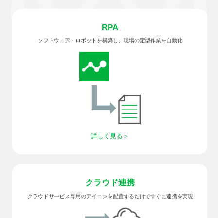
RPA
ソフトウェア・ロボットを構築し、現場の定型作業を自動化
詳しく見る
クラウド連携
クラウドサービス専用のアイコンを配置するだけですぐに連携を実現