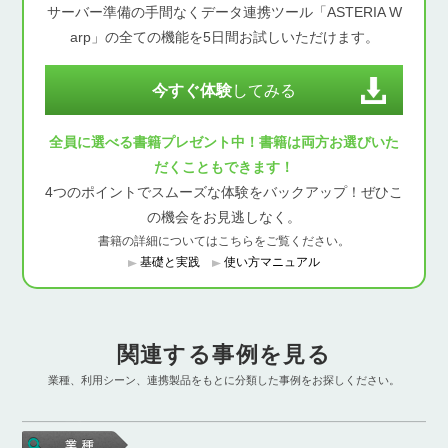
サーバー準備の手間なくデータ連携ツール「ASTERIA W
arp」の全ての機能を5日間お試しいただけます。
今すぐ体験
してみる
全員に選べる書籍プレゼント中！書籍は両方お選びいた
だくこともできます！
4つのポイントでスムーズな体験をバックアップ！ぜひこ
の機会をお見逃しなく。
書籍の詳細についてはこちらをご覧ください。
基礎と実践
使い方マニュアル
関連する事例を見る
業種、利用シーン、連携製品をもとに分類した事例をお探しください。