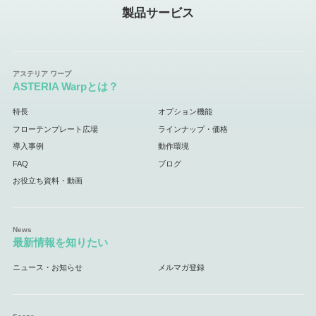
製品サービス
ASTERIA Warpとは？
特長
オプション機能
フローテンプレート広場
ラインナップ・価格
導入事例
動作環境
FAQ
ブログ
お役立ち資料・動画
最新情報を知りたい
ニュース・お知らせ
メルマガ登録