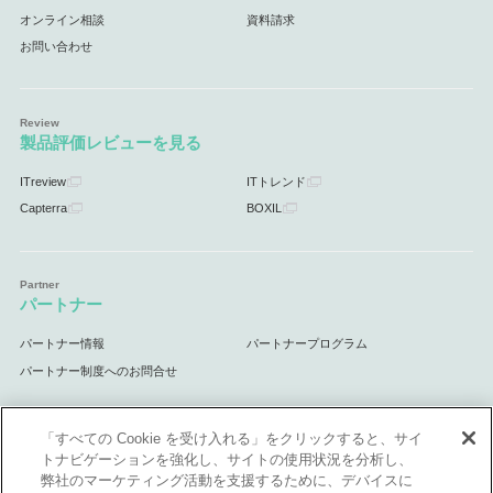
オンライン相談
資料請求
お問い合わせ
製品評価レビューを見る
ITreview
ITトレンド
Capterra
BOXIL
パートナー
パートナー情報
パートナープログラム
パートナー制度へのお問合せ
「すべての Cookie を受け入れる」をクリックすると、サイ
トナビゲーションを強化し、サイトの使用状況を分析し、
サポート
弊社のマーケティング活動を支援するために、デバイスに