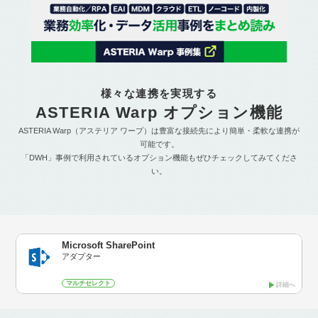
様々な連携を実現する
ASTERIA Warp オプション機能
ASTERIA Warp（アステリア ワープ）は豊富な接続先により簡単・柔軟な連携が
可能です。
「DWH」事例で利用されているオプション機能もぜひチェックしてみてくださ
い。
Microsoft SharePoint
アダプター
マルチセレクト
詳細へ