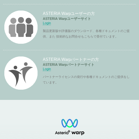
ASTERIA Warpユーザーの方
ASTERIA Warpユーザーサイト
Login
製品更新版や評価版のダウンロード、各種ドキュメントのご提
供、また 技術的なお問合せもこちらで受付ています。
ASTERIA Warpパートナーの方
ASTERIA Warpパートナーサイト
Login
パートナーライセンスの発行や各種ドキュメントのご提供をし
ています。