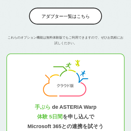
アダプター一覧はこちら
これらのオプション機能は無料体験版でもご利用できますので、ぜひお気軽にお
試しください。
手ぶら
de ASTERIA Warp
体験 5日間
を申し込んで
Microsoft 365との連携を試そう