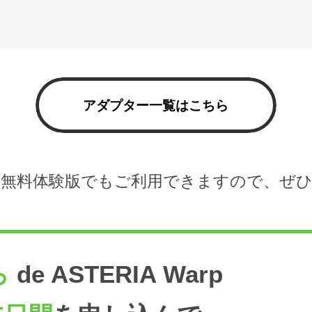
アダプター一覧はこちら
無料体験版でもご利用できますので、ぜ
ら
de ASTERIA Warp