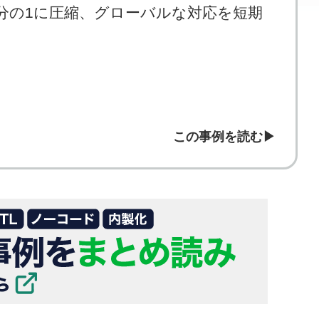
10分の1に圧縮、グローバルな対応を短期
この事例を読む