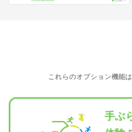
これらのオプション機能は
手ぶ