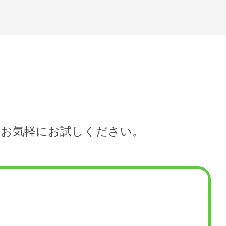
ひお気軽にお試しください。