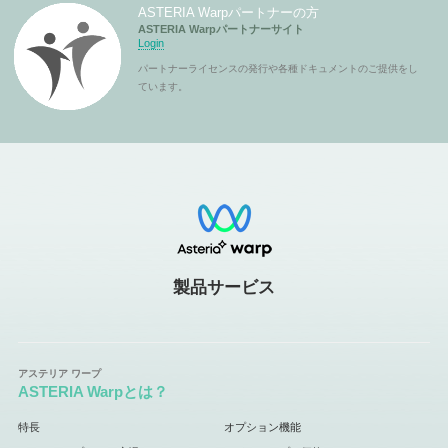
ASTERIA Warpパートナーの方
ASTERIA Warpパートナーサイト
Login
パートナーライセンスの発行や各種ドキュメントのご提供をし
ています。
製品サービス
ASTERIA Warpとは？
特長
オプション機能