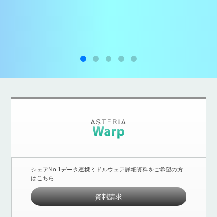
シェアNo.1データ連携ミドルウェア詳細資料をご希望の方
はこちら
資料請求