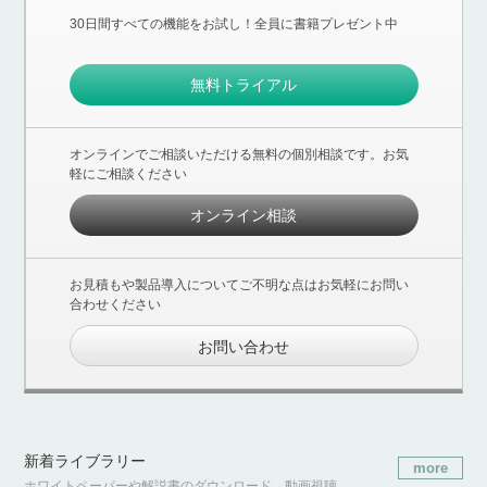
30日間すべての機能をお試し！全員に書籍プレゼント中
無料トライアル
オンラインでご相談いただける無料の個別相談です。お気
軽にご相談ください
オンライン相談
お見積もや製品導入についてご不明な点はお気軽にお問い
合わせください
お問い合わせ
新着ライブラリー
more
ホワイトペーパーや解説書のダウンロード、動画視聴