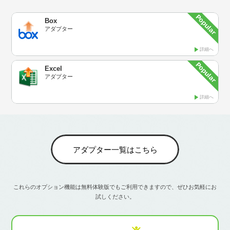
Box
アダプター
詳細へ
Excel
アダプター
詳細へ
アダプター一覧はこちら
これらのオプション機能は無料体験版でもご利用できますので、ぜひお気軽にお
試しください。