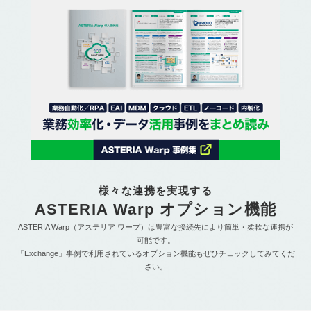
様々な連携を実現する
ASTERIA Warp オプション機能
ASTERIA Warp（アステリア ワープ）は豊富な接続先により簡単・柔軟な連携が
可能です。
「Exchange」事例で利用されているオプション機能もぜひチェックしてみてくだ
さい。