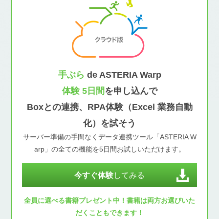
手ぶら
de ASTERIA Warp
体験 5日間
を申し込んで
Boxとの連携、RPA体験（Excel 業務自動
化）を試そう
サーバー準備の手間なくデータ連携ツール「ASTERIA W
arp」の全ての機能を5日間お試しいただけます。
今すぐ体験
してみる
全員に選べる書籍プレゼント中！書籍は両方お選びいた
だくこともできます！