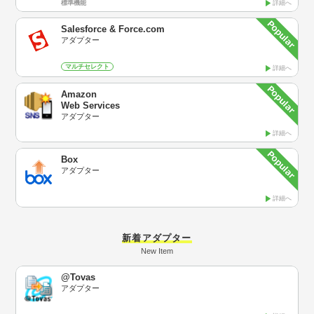
標準機能
詳細へ
Salesforce & Force.com
アダプター
マルチセレクト
詳細へ
Amazon
Web Services
アダプター
詳細へ
Box
アダプター
詳細へ
新着アダプター
New Item
@Tovas
アダプター