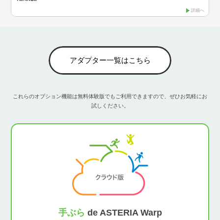
詳細へ
アダプター一覧はこちら
これらのオプション機能は無料体験版でもご利用できますので、ぜひお気軽にお
試しください。
手ぶら
de ASTERIA Warp