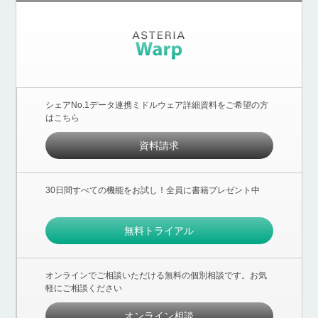
シェアNo.1データ連携ミドルウェア詳細資料をご希望の方
はこちら
資料請求
30日間すべての機能をお試し！全員に書籍プレゼント中
無料トライアル
オンラインでご相談いただける無料の個別相談です。お気
軽にご相談ください
オンライン相談