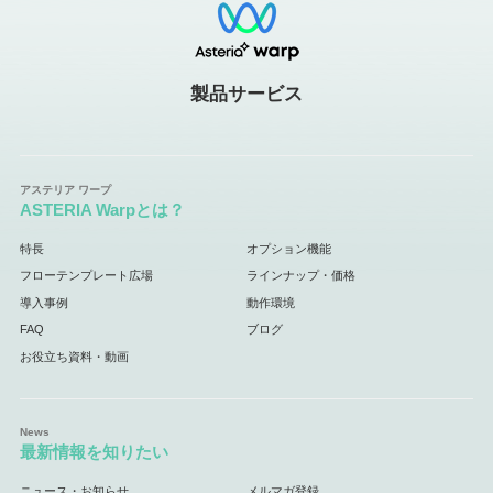
製品サービス
ASTERIA Warpとは？
特長
オプション機能
フローテンプレート広場
ラインナップ・価格
導入事例
動作環境
FAQ
ブログ
お役立ち資料・動画
最新情報を知りたい
ニュース・お知らせ
メルマガ登録