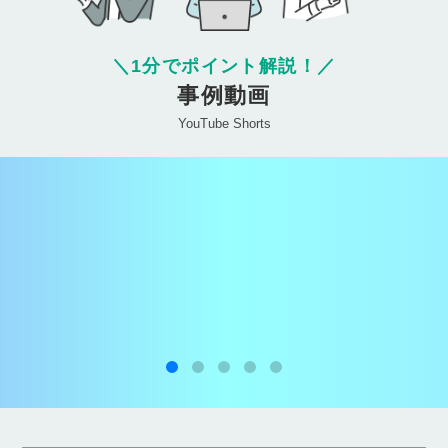
＼
1分でポイント解説！
／
事例動画
YouTube Shorts