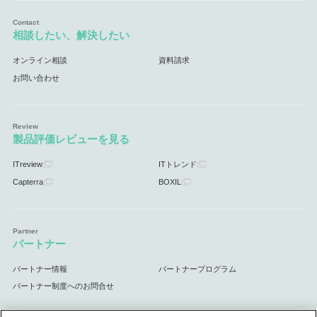
相談したい、解決したい
オンライン相談
資料請求
お問い合わせ
製品評価レビューを見る
ITreview
ITトレンド
Capterra
BOXIL
パートナー
パートナー情報
パートナープログラム
パートナー制度へのお問合せ