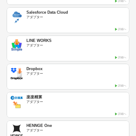
詳細へ
Salesforce Data Cloud
アダプター
詳細へ
LINE WORKS
アダプター
詳細へ
Dropbox
アダプター
詳細へ
楽楽精算
アダプター
詳細へ
HENNGE One
アダプター