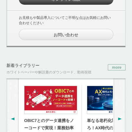
お見積もや製品導入についてご不明な点はお気軽にお問い
合わせください
お問い合わせ
新着ライブラリー
more
ホワイトペーパーや解説書のダウンロード、動画視聴
OBIC7とのデータ連携をノ
単なる老朽化対策を超
ーコードで実現！業務効率
ろ！AX時代のモダナイ