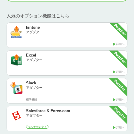
人気のオプション機能はこちら
kintone
アダプター
詳細へ
Excel
アダプター
詳細へ
Slack
アダプター
標準機能
詳細へ
Salesforce & Force.com
アダプター
マルチセレクト
詳細へ