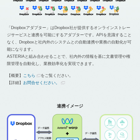
「Dropboxアダプター」はDropbox社が提供するオンラインストレー
ジサービスと連携を可能にするアダプターです。APIを意識すること
なく、Dropboxと社内外のシステムとの自動連携や業務の自動化が可
能になります。
ASTERIAと組み合わせることで、社内外の情報を基に文書管理や権
限管理を自動化し、業務効率化を実現できます。
【概要】
こちら
をご覧ください。
【詳細】
お問合せください。
連携イメージ