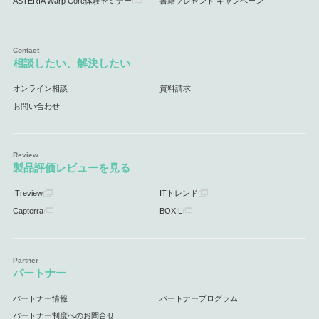
ASTERIA Warp Core体験セミナー
書籍プレゼント キャンペーン
相談したい、解決したい
オンライン相談
資料請求
お問い合わせ
製品評価レビューを見る
ITreview
ITトレンド
Capterra
BOXIL
パートナー
パートナー情報
パートナープログラム
パートナー制度へのお問合せ