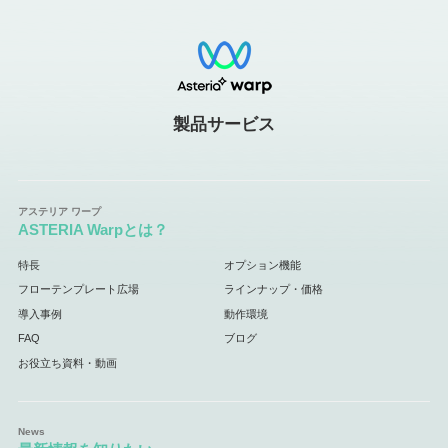
製品サービス
ASTERIA Warpとは？
特長
オプション機能
フローテンプレート広場
ラインナップ・価格
導入事例
動作環境
FAQ
ブログ
お役立ち資料・動画