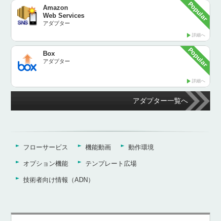
Amazon
Web Services
アダプター
詳細へ
Box
アダプター
詳細へ
アダプター一覧へ
フローサービス
機能動画
動作環境
オプション機能
テンプレート広場
技術者向け情報（ADN）