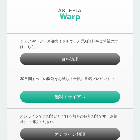
シェアNo.1データ連携ミドルウェア詳細資料をご希望の方
はこちら
資料請求
30日間すべての機能をお試し！全員に書籍プレゼント中
無料トライアル
オンラインでご相談いただける無料の個別相談です。お気
軽にご相談ください
オンライン相談