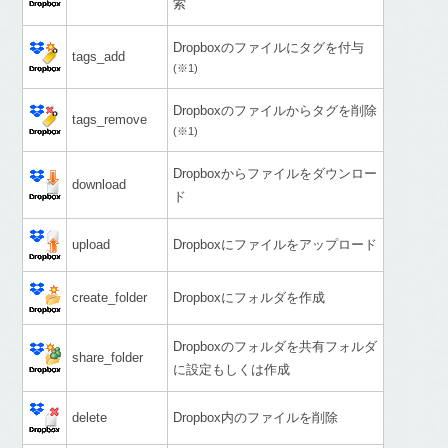
索
Dropboxのファイルにタグを付与
tags_add
(※1)
Dropboxのファイルからタグを削除
tags_remove
(※1)
Dropboxからファイルをダウンロー
download
ド
upload
Dropboxにファイルをアップロード
create_folder
Dropboxにフォルダを作成
Dropboxのフォルダを共有フォルダ
share_folder
に設定もしくは作成
delete
Dropbox内のファイルを削除