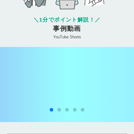
＼
1分でポイント解説！
／
事例動画
YouTube Shorts