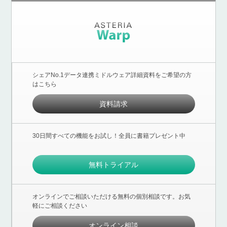
シェアNo.1データ連携ミドルウェア詳細資料をご希望の方
はこちら
資料請求
30日間すべての機能をお試し！全員に書籍プレゼント中
無料トライアル
オンラインでご相談いただける無料の個別相談です。お気
軽にご相談ください
オンライン相談