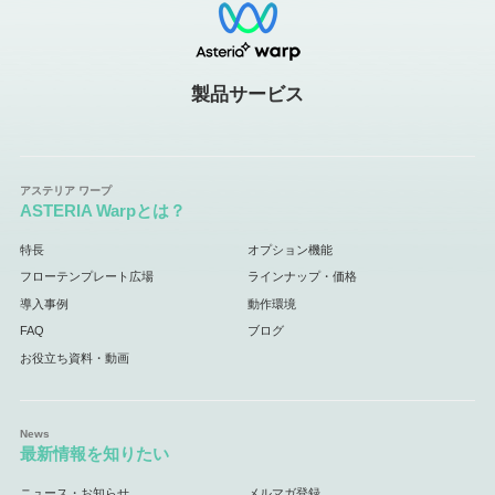
製品サービス
ASTERIA Warpとは？
特長
オプション機能
フローテンプレート広場
ラインナップ・価格
導入事例
動作環境
FAQ
ブログ
お役立ち資料・動画
最新情報を知りたい
ニュース・お知らせ
メルマガ登録