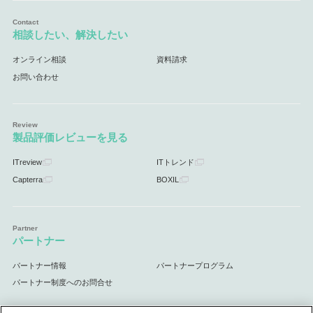
相談したい、解決したい
オンライン相談
資料請求
お問い合わせ
製品評価レビューを見る
ITreview
ITトレンド
Capterra
BOXIL
パートナー
パートナー情報
パートナープログラム
パートナー制度へのお問合せ