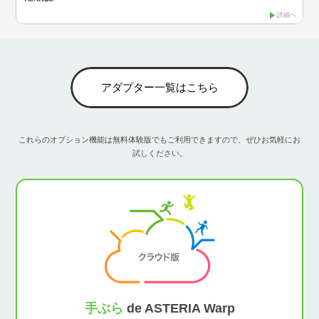
詳細へ
アダプター一覧はこちら
これらのオプション機能は無料体験版でもご利用できますので、ぜひお気軽にお
試しください。
手ぶら
de ASTERIA Warp