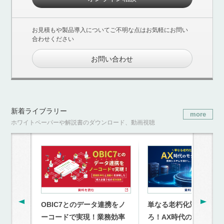
お見積もや製品導入についてご不明な点はお気軽にお問い
合わせください
お問い合わせ
新着ライブラリー
more
ホワイトペーパーや解説書のダウンロード、動画視聴
OBIC7とのデータ連携をノ
単なる老朽化対策を超
ーコードで実現！業務効率
ろ！AX時代のモダナイ