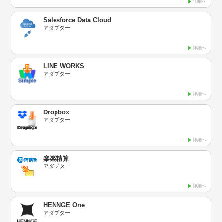
詳細へ
Salesforce Data Cloud
アダプター
詳細へ
LINE WORKS
アダプター
詳細へ
Dropbox
アダプター
詳細へ
楽楽精算
アダプター
詳細へ
HENNGE One
アダプター