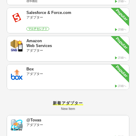
標準機能
詳細へ
Salesforce & Force.com
アダプター
マルチセレクト
詳細へ
Amazon
Web Services
アダプター
詳細へ
Box
アダプター
詳細へ
新着アダプター
New Item
@Tovas
アダプター