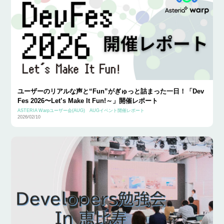
ユーザーのリアルな声と“Fun”がぎゅっと詰まった一日！「Dev
Fes 2026〜Let’s Make It Fun!～」開催レポート
ASTERIA Warpユーザー会(AUG)
AUGイベント開催レポート
2026/02/10