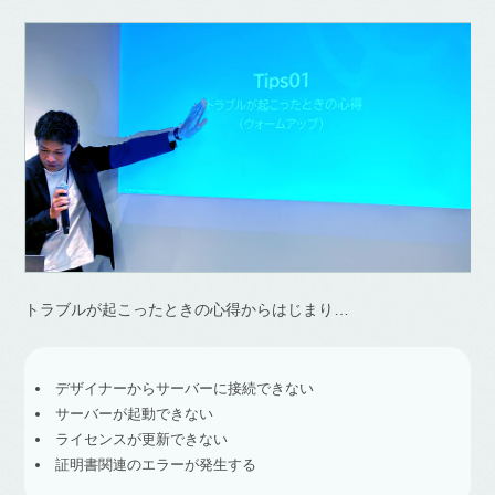
トラブルが起こったときの心得からはじまり…
デザイナーからサーバーに接続できない
サーバーが起動できない
ライセンスが更新できない
証明書関連のエラーが発生する