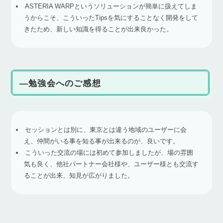
ASTERIA WARPというソリューションが簡単に扱えてしま
うからこそ、こういったTipsを気にすることなく開発をして
きたため、新しい知識を得ることが出来良かった。
―勉強会へのご感想
セッションとは別に、東京とは違う地域のユーザーに会
え、仲間がいる事を知る事が出来るのが、良いです。
こういった交流の場には初めて参加しましたが、場の雰囲
気も良く、他社パートナー会社様や、ユーザー様とも交流す
ることが出来、知見が広がりました。