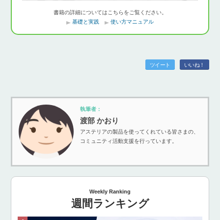
書籍の詳細についてはこちらをご覧ください。
基礎と実践
使い方マニュアル
ツイート
いいね！
執筆者：
渡部 かおり
アステリアの製品を使ってくれている皆さまの、
コミュニティ活動支援を行っています。
Weekly Ranking
週間ランキング