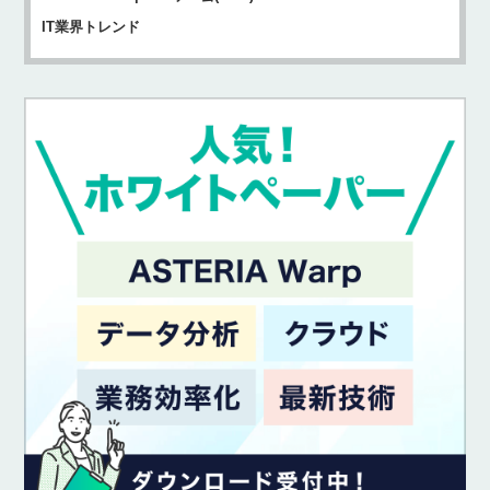
IT業界トレンド