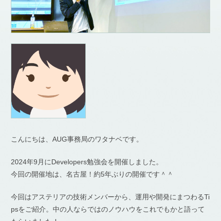
こんにちは、AUG事務局のワタナベです。
2024年9月にDevelopers勉強会を開催しました。
今回の開催地は、名古屋！約5年ぶりの開催です＾＾
今回はアステリアの技術メンバーから、運用や開発にまつわるTi
psをご紹介。中の人ならではのノウハウをこれでもかと語って