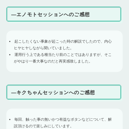
―エノモトセッションへのご感想
起こしたくない事象が起こった時の解説でしたので、内心
ヒヤヒヤしながら聞いていました。
運用行う上である種当たり前のことではありますが、そこ
がやはり一番大事なのだと再実感致しました。
―キクちゃんセッションへのご感想
毎回、触った事の無いかつ有益なボタンなどについて、解
説頂けるので楽しみにしています。