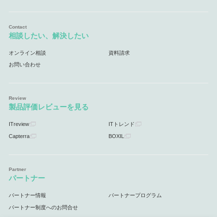
相談したい、解決したい
オンライン相談
資料請求
お問い合わせ
製品評価レビューを見る
ITreview
ITトレンド
Capterra
BOXIL
パートナー
パートナー情報
パートナープログラム
パートナー制度へのお問合せ