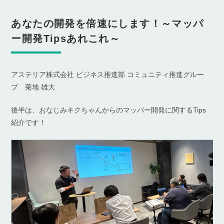
あなたの開発を倍速にします！～マッパ
ー開発Tipsあれこれ～
アステリア株式会社 ビジネス推進部 コミュニティ推進グルー
プ 菊地 雄大
後半は、おなじみキクちゃんからのマッパー開発に関するTips
紹介です！