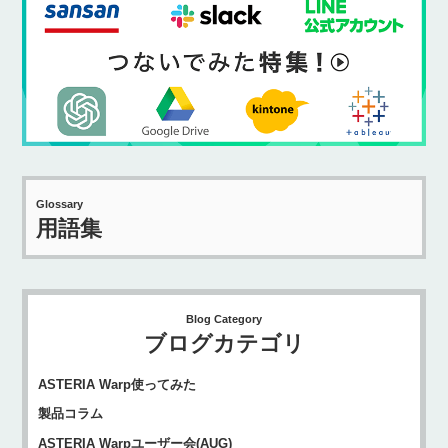
Glossary
用語集
Blog Category
ブログカテゴリ
ASTERIA Warp使ってみた
製品コラム
ASTERIA Warpユーザー会(AUG)