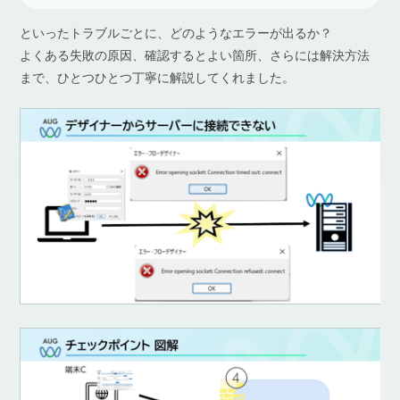
といったトラブルごとに、どのようなエラーが出るか？
よくある失敗の原因、確認するとよい箇所、さらには解決方法
まで、ひとつひとつ丁寧に解説してくれました。