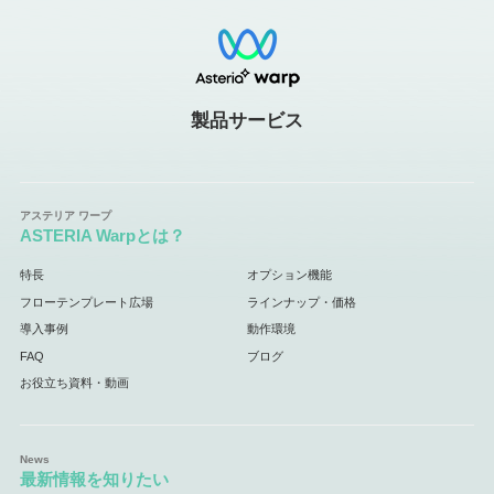
製品サービス
ASTERIA Warpとは？
特長
オプション機能
フローテンプレート広場
ラインナップ・価格
導入事例
動作環境
FAQ
ブログ
お役立ち資料・動画
最新情報を知りたい