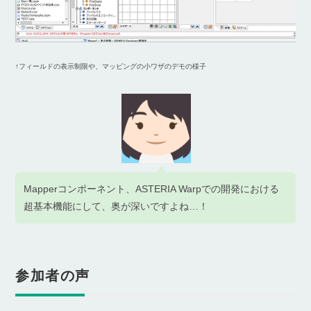
↑フィールドの表示制限や、マッピングの小ワザのデモの様子
Mapperコンポーネント、ASTERIA Warpでの開発における
超基本機能にして、奥が深いですよね…！
参加者の声