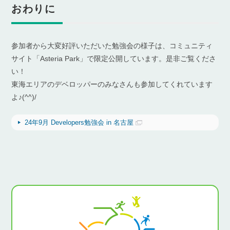
おわりに
参加者から大変好評いただいた勉強会の様子は、コミュニティ
サイト「Asteria Park」で限定公開しています。是非ご覧くださ
い！
東海エリアのデベロッパーのみなさんも参加してくれています
よ♪(^^)/
24年9月 Developers勉強会 in 名古屋