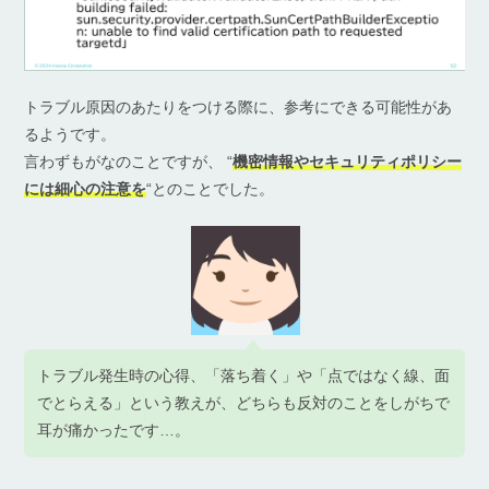
トラブル原因のあたりをつける際に、参考にできる可能性があ
るようです。
言わずもがなのことですが、 “
機密情報やセキュリティポリシー
には細心の注意を
“とのことでした。
トラブル発生時の心得、「落ち着く」や「点ではなく線、面
でとらえる」という教えが、どちらも反対のことをしがちで
耳が痛かったです…。