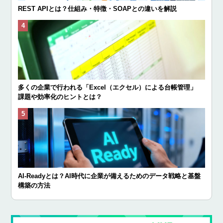
REST APIとは？仕組み・特徴・SOAPとの違いを解説
多くの企業で行われる「Excel（エクセル）による台帳管理」
課題や効率化のヒントとは？
AI-Readyとは？AI時代に企業が備えるためのデータ戦略と基盤
構築の方法