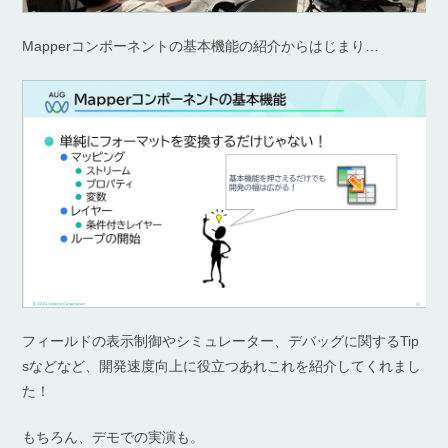
Mapperコンポーネントの基本機能の紹介からはじまり…
フィールドの表示制御やシミュレーター、デバッグに関するTip
sなどなど、開発速度向上に役立つあれこれを紹介してくれまし
た！
もちろん、デモでの実演も。