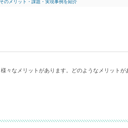
そのメリット・課題・実現事例を紹介
、様々なメリットがあります。どのようなメリットが