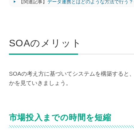
【関連記事】
データ連携とはどのような方法で行う？
SOAのメリット
SOAの考え方に基づいてシステムを構築すると
かを見ていきましょう。
市場投入までの時間を短縮