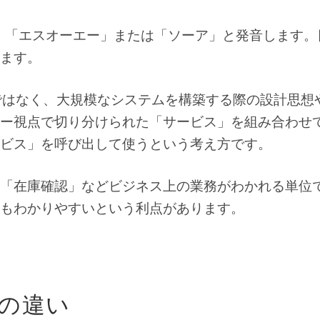
ctureの略語で、「エスオーエー」または「ソーア」と発音します
ます。
ではなく、大規模なシステムを構築する際の設計思想
ー視点で切り分けられた「サービス」を組み合わせ
ビス」を呼び出して使うという考え方です。
「在庫確認」などビジネス上の業務がわかれる単位
もわかりやすいという利点があります。
との違い