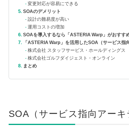
変更対応が容易にできる
SOAのデメリット
設計の難易度が高い
運用コストの増加
SOAを導入するなら「ASTERIA Warp」がおすす
「ASTERIA Warp」を活用したSOA（サービ
株式会社 スタッフサービス・ホールディングス
株式会社ゴルフダイジェスト・オンライン
まとめ
SOA（サービス指向アー