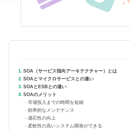
SOA（サービス指向アーキテクチャー）とは
SOAとマイクロサービスとの違い
SOAとESBとの違い
SOAのメリット
市場投入までの時間を短縮
効率的なメンテナンス
適応性の向上
柔軟性の高いシステム開発ができる