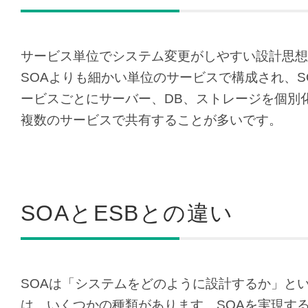
サービス単位でシステム変更がしやすい設計思想
SOAよりも細かい単位のサービスで構成され、
ービスごとにサーバー、DB、ストレージを個別
複数のサービスで共有することが多いです。
SOAとESBとの違い
SOAは「システムをどのように設計するか」と
は、いくつかの種類があります。SOAを実現す