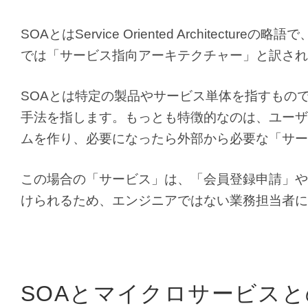
SOAとはService Oriented Archite
では「サービス指向アーキテクチャー」と訳され
SOAとは特定の製品やサービス単体を指すもの
手法を指します。もっとも特徴的なのは、ユーザ
ムを作り、必要になったら外部から必要な「サー
この場合の「サービス」は、「会員登録申請」や
けられるため、エンジニアではない業務担当者に
SOAとマイクロサービス