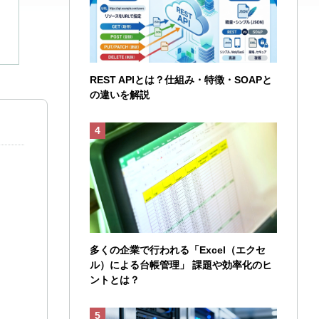
REST APIとは？仕組み・特徴・SOAPと
の違いを解説
多くの企業で行われる「Excel（エクセ
ル）による台帳管理」 課題や効率化のヒ
ントとは？