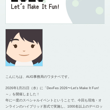
こんにちは、AUG事務局のワタナベです。
2026年1月21日（水）に「DevFes 2026〜Let’s Make It Fun!
～」を開催しました！
年に一度のスペシャルイベントということで、今回も現地・オ
ンラインのハイブリッド形式で実施し、1000名以上のデベロッ