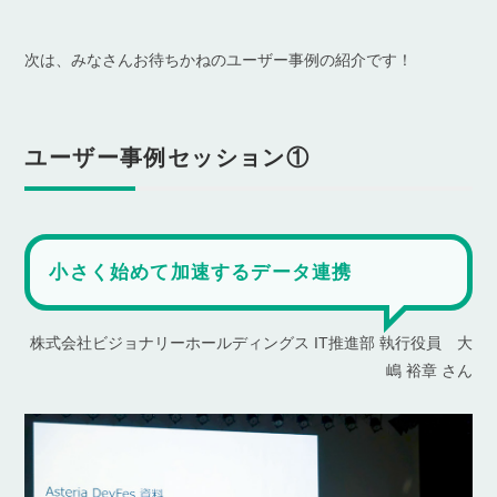
次は、みなさんお待ちかねのユーザー事例の紹介です！
ユーザー事例セッション①
小さく始めて加速するデータ連携
株式会社ビジョナリーホールディングス IT推進部 執行役員 大
嶋 裕章 さん