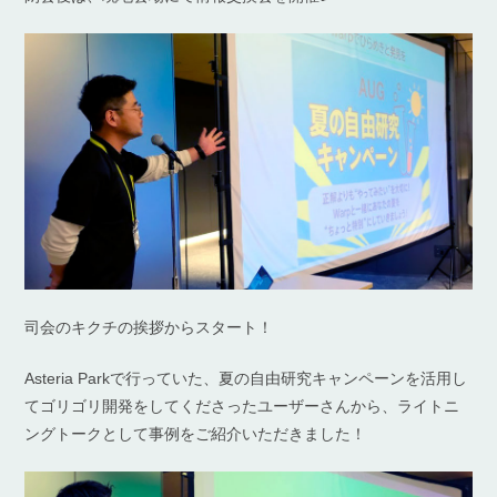
司会のキクチの挨拶からスタート！
Asteria Parkで行っていた、夏の自由研究キャンペーンを活用し
てゴリゴリ開発をしてくださったユーザーさんから、ライトニ
ングトークとして事例をご紹介いただきました！