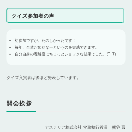
クイズ参加者の声
初参加ですが、たのしかったです！
毎年、全然だめだなーというのを実感できます。
自分自身の理解度にちょっとショックな結果でした。(T_T)
クイズ入賞者は後ほど発表しています。
開会挨拶
アステリア株式会社 常務執行役員 熊谷 晋