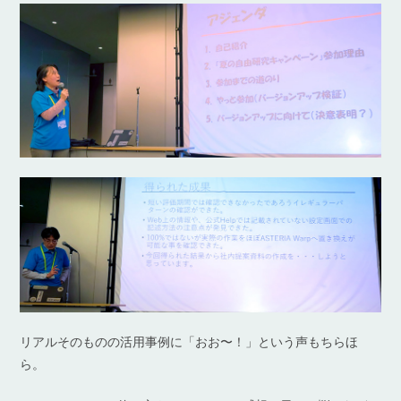
リアルそのものの活用事例に「おお〜！」という声もちらほ
ら。