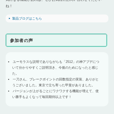
ね！
製品ブログはこちら
参加者の声
ユーモラスな説明でありながらも「2512」の神アプデにつ
いて分かりやすくご説明頂き、今後のためになったと感じ
た。
一刀さん、ブレークポイントの回数指定の実装、ありがと
うございました。東京で立ち寄った甲斐がありました。
バージョンが上がるごとにワクワクする機能が増えて、使
い勝手もよくなって毎回期待以上です！