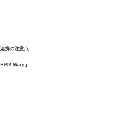
連携の注意点
IA Warp」