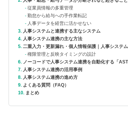
人事・勤怠・給与データが分断されると起きること
従業員情報の多重管理
勤怠から給与への手作業転記
人事データを経営に活かせない
人事システムと連携する主なシステム
人事システム連携の主な方法
二重入力・更新漏れ・個人情報保護｜人事システム
権限管理と反映タイミングの設計
ノーコードで人事システム連携を自動化する「ASTER
人事システム連携の活用事例
人事システム連携の進め方
よくある質問（FAQ）
まとめ