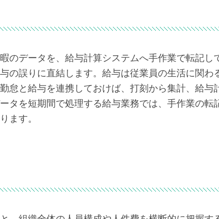
暇のデータを、給与計算システムへ手作業で転記し
与の誤りに直結します。給与は従業員の生活に関わ
勤怠と給与を連携しておけば、打刻から集計、給与
ータを短期間で処理する給与業務では、手作業の転
ります。
と、組織全体の人員構成や人件費を横断的に把握す