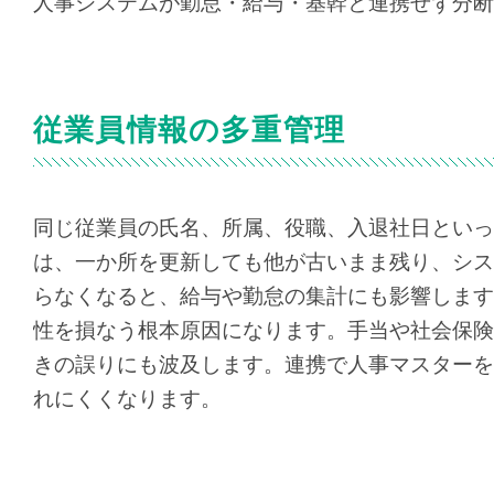
人事システムが勤怠・給与・基幹と連携せず分断
従業員情報の多重管理
同じ従業員の氏名、所属、役職、入退社日といっ
は、一か所を更新しても他が古いまま残り、シス
らなくなると、給与や勤怠の集計にも影響します
性を損なう根本原因になります。手当や社会保険
きの誤りにも波及します。連携で人事マスターを
れにくくなります。