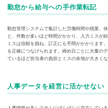
勤怠から給与への手作業転記
勤怠管理システムで集計した労働時間や残業、休
と、件数が多いほど時間がかかり、入力ミスが給
ミスは信頼を損ね、訂正にも手間がかかります。
を正確につなげられます。締め日ごとに大量のデ
ているほど担当者の負担とミスの余地が大きくな
人事データを経営に活かせない
人事情報が各システムにばらばらに存在している