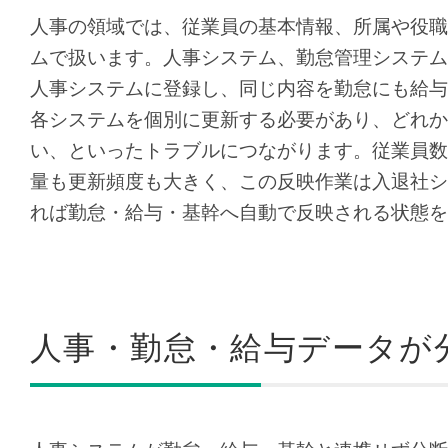
人事の領域では、従業員の基本情報、所属や役職
ムで扱います。人事システム、勤怠管理システム
人事システムに登録し、同じ内容を勤怠にも給与
各システムを個別に更新する必要があり、どれか
い、といったトラブルにつながります。従業員数
量も更新頻度も大きく、この反映作業は入退社シ
れば勤怠・給与・基幹へ自動で反映される状態を
人事・勤怠・給与データが