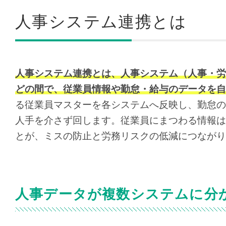
人事システム連携とは
人事システム連携とは、人事システム（人事・労
どの間で、従業員情報や勤怠・給与のデータを自
る従業員マスターを各システムへ反映し、勤怠の
人手を介さず回します。従業員にまつわる情報は
とが、ミスの防止と労務リスクの低減につながり
人事データが複数システムに分