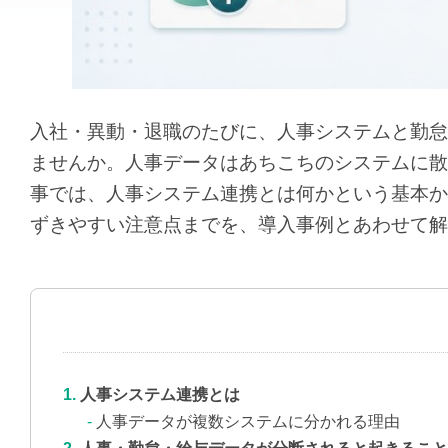
入社・異動・退職のたびに、人事システムと勤怠
ませんか。人事データはあちこちのシステムに散
事では、人事システム連携とは何かという基本か
ずきやすい注意点までを、導入事例とあわせて解
人事システム連携とは
人事データが複数システムに分かれる理由