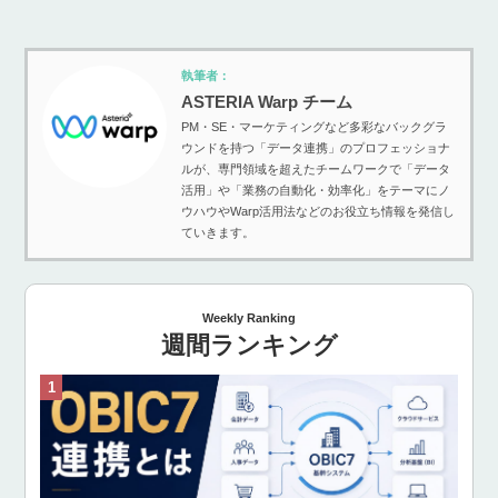
執筆者：
ASTERIA Warp チーム
PM・SE・マーケティングなど多彩なバックグラ
ウンドを持つ「データ連携」のプロフェッショナ
ルが、専門領域を超えたチームワークで「データ
活用」や「業務の自動化・効率化」をテーマにノ
ウハウやWarp活用法などのお役立ち情報を発信し
ていきます。
Weekly Ranking
週間ランキング