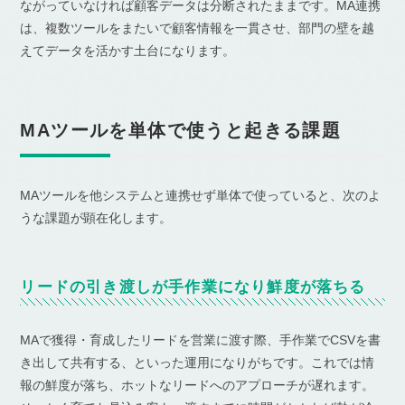
ながっていなければ顧客データは分断されたままです。MA連携
は、複数ツールをまたいで顧客情報を一貫させ、部門の壁を越
えてデータを活かす土台になります。
MAツールを単体で使うと起きる課題
MAツールを他システムと連携せず単体で使っていると、次のよ
うな課題が顕在化します。
リードの引き渡しが手作業になり鮮度が落ちる
MAで獲得・育成したリードを営業に渡す際、手作業でCSVを書
き出して共有する、といった運用になりがちです。これでは情
報の鮮度が落ち、ホットなリードへのアプローチが遅れます。