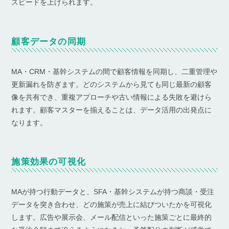
スピードを上げられます。
顧客データの同期
MA・CRM・基幹システムの間で顧客情報を同期し、二重管理や
更新漏れを防ぎます。どのシステムから見ても同じ最新の顧客
像を共有でき、重複アプローチや古い情報による失敗を避けら
れます。顧客マスターを揃えることは、データ活用の出発点に
なります。
施策効果の可視化
MAが持つ行動データと、SFA・基幹システムが持つ商談・受注
データを突き合わせ、どの施策が売上に結びついたかを可視化
します。広告や展示会、メール配信といった施策ごとに最終的