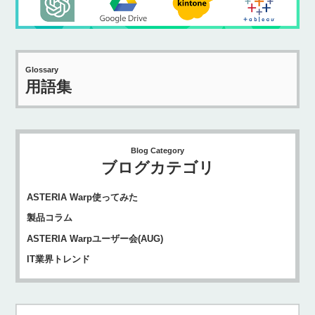
Glossary
用語集
Blog Category
ブログカテゴリ
ASTERIA Warp使ってみた
製品コラム
ASTERIA Warpユーザー会(AUG)
IT業界トレンド