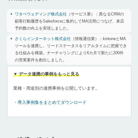
ワタベウェディング株式会社
（サービス業）：
異なるCRMの
顧客行動履歴をSalesforceに集約してMA活用につなげ、来店
予約数の向上を実現しました。
さくらインターネット株式会社
（情報通信業）：
kintoneとMA
ツールを連携し、リードステータスをリアルタイムに把握でき
る仕組みを構築。ナーチャリングにより6カ月で新たに200件
の営業案件を創出しました。
▼ データ連携の事例をもっと見る
業種・用途別の連携事例を公開しています。
・
導入事例集をまとめてダウンロード