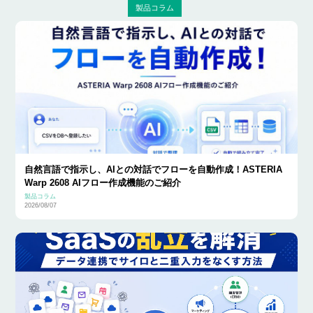
製品コラム
自然言語で指示し、AIとの対話でフローを自動作成！ASTERIA
Warp 2608 AIフロー作成機能のご紹介
製品コラム
2026/08/07