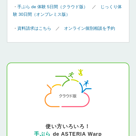
・
手ぶら de 体験 5日間（クラウド版）
／
じっくり体
験 30日間（オンプレミス版）
・
資料請求はこちら
／
オンライン個別相談を予約
使い方いろいろ！
手ぶら
de ASTERIA Warp