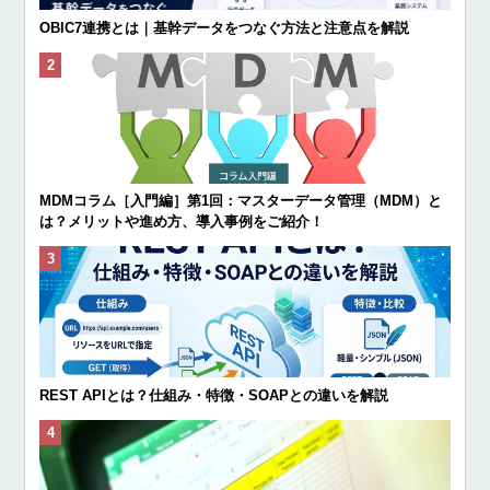
OBIC7連携とは｜基幹データをつなぐ方法と注意点を解説
MDMコラム［入門編］第1回：マスターデータ管理（MDM）と
は？メリットや進め方、導入事例をご紹介！
REST APIとは？仕組み・特徴・SOAPとの違いを解説