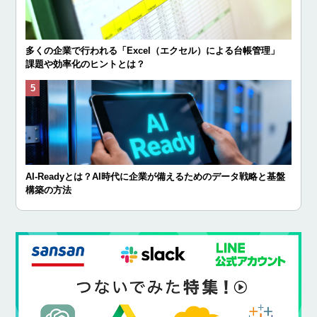
多くの企業で行われる「Excel（エクセル）による台帳管理」
課題や効率化のヒントとは？
AI-Readyとは？AI時代に企業が備えるためのデータ戦略と基盤
構築の方法