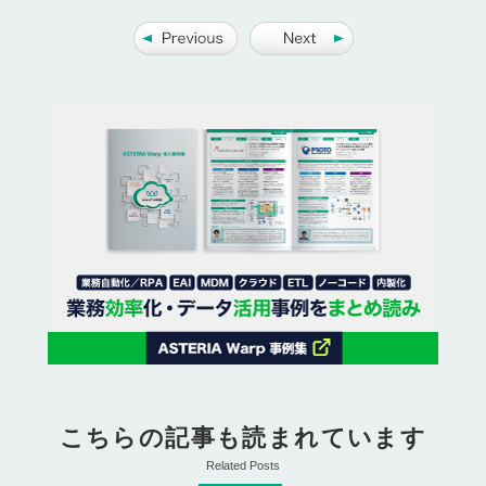
こちらの記事も読まれています
Related Posts