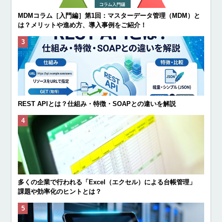
MDMコラム［入門編］第1回：マスターデータ管理（MDM）と
は？メリットや進め方、導入事例をご紹介！
REST APIとは？仕組み・特徴・SOAPとの違いを解説
多くの企業で行われる「Excel（エクセル）による台帳管理」
課題や効率化のヒントとは？