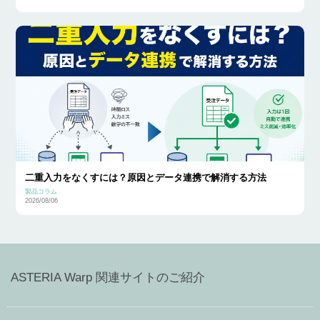
二重入力をなくすには？原因とデータ連携で解消する方法
製品コラム
2026/08/06
ASTERIA Warp 関連サイトのご紹介