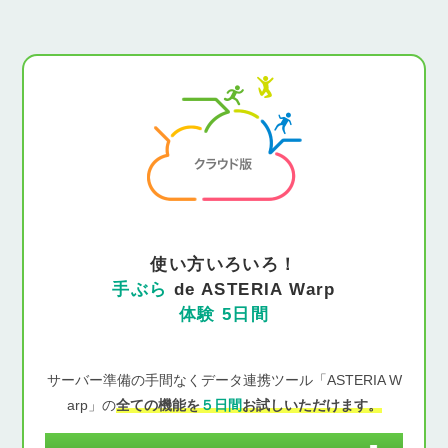
使い方いろいろ！
手ぶら
de ASTERIA Warp
体験 5日間
サーバー準備の手間なくデータ連携ツール「ASTERIA W
arp」の
全ての機能を
５日間
お試しいただけます。