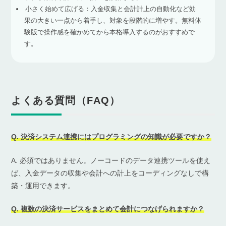
小さく始めて広げる：入金収集と会計計上の自動化など効
果の大きい一点から着手し、対象を段階的に増やす。無料体
験版で操作感を確かめてから本格導入するのがおすすめで
す。
よくある質問（FAQ）
Q. 決済システム連携にはプログラミングの知識が必要ですか？
A. 必須ではありません。ノーコードのデータ連携ツールを使え
ば、入金データの収集や会計への計上をコーディングなしで構
築・運用できます。
Q. 複数の決済サービスをまとめて会計につなげられますか？