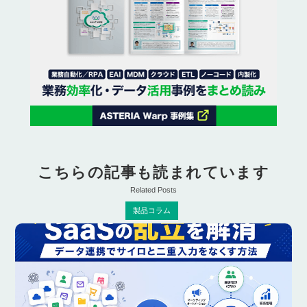
こちらの記事も読まれています
Related Posts
製品コラム