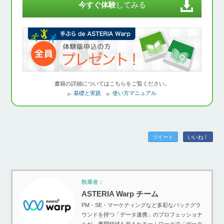
今すぐ体験
してみる
書籍の詳細についてはこちらをご覧ください。
基礎と実践
使い方マニュアル
ツイート
いいね！
執筆者：
ASTERIA Warp チーム
PM・SE・マーケティングなど多彩なバックグラ
ウンドを持つ「データ連携」のプロフェッショナ