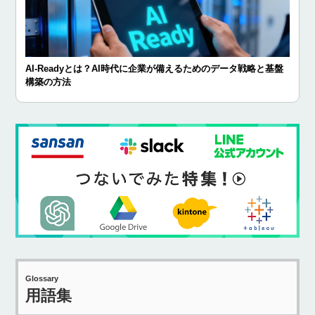
AI-Readyとは？AI時代に企業が備えるためのデータ戦略と基盤
構築の方法
Glossary
用語集