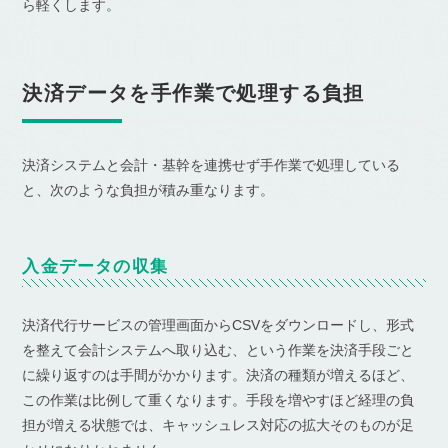
ら軽くします。
決済データを手作業で処理する負担
決済システムと会計・基幹を連携せず手作業で処理している
と、次のような負担が積み重なります。
入金データの収集
決済代行サービスの管理画面からCSVをダウンロードし、形式
を整えて会計システムへ取り込む、という作業を決済手段ごと
に繰り返すのは手間がかかります。決済の種類が増えるほど、
この作業は比例して重くなります。手段を増やすほど経理の負
担が増える状態では、キャッシュレス対応の拡大そのものが足