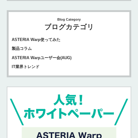
Blog Category
ブログカテゴリ
ASTERIA Warp使ってみた
製品コラム
ASTERIA Warpユーザー会(AUG)
IT業界トレンド