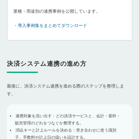
業種・用途別の連携事例を公開しています。
・
導入事例集をまとめてダウンロード
決済システム連携の進め方
最後に、決済システム連携を進める際のステップを整理しま
す。
連携対象を洗い出す：どの決済サービスと、会計・基幹・
販売管理のどれをつなぐか整理する。
消込キーと計上ルールを決める：突き合わせに使う識別
子、手数料や計上日の扱いを設計する。