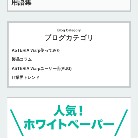
用語集
Blog Category
ブログカテゴリ
ASTERIA Warp使ってみた
製品コラム
ASTERIA Warpユーザー会(AUG)
IT業界トレンド