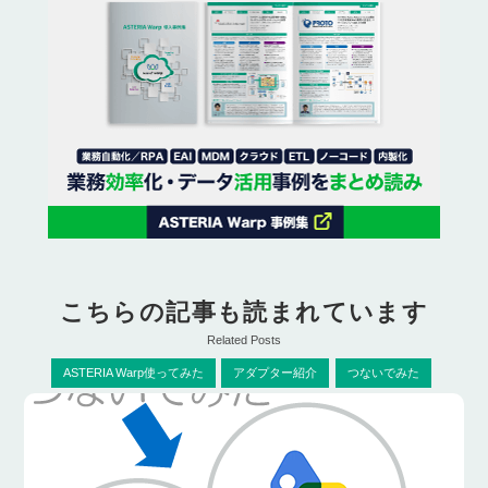
こちらの記事も読まれています
Related Posts
ASTERIA Warp使ってみた
アダプター紹介
つないでみた