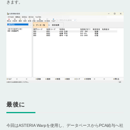
きます。
最後に
今回はASTERIA Warpを使用し、データベースからPCA給与へ社