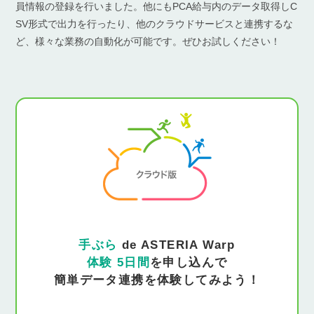
員情報の登録を行いました。他にもPCA給与内のデータ取得しC
SV形式で出力を行ったり、他のクラウドサービスと連携するな
ど、様々な業務の自動化が可能です。ぜひお試しください！
手ぶら
de ASTERIA Warp
体験 5日間
を申し込んで
簡単データ連携を体験してみよう！