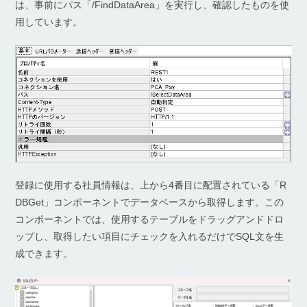
は、事前にパス「/FindDataArea」を実行し、確認したものを使
用しています。
登録に使用する社員情報は、上から4番目に配置されている「R
DBGet」コンポーネントでデータベースから取得します。この
コンポーネントでは、使用するテーブルをドラッグアンドドロ
ップし、取得したい項目にチェックを入れるだけでSQL文を生
成できます。