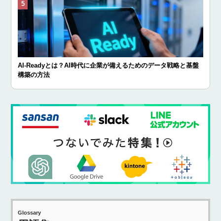
AI-Readyとは？AI時代に企業が備えるためのデータ戦略と基盤
構築の方法
Glossary