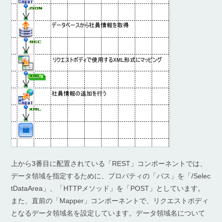
上から3番目に配置されている「REST」コンポーネントでは、
データ領域を指定するために、プロパティの「パス」を「/Selec
tDataArea」、「HTTPメソッド」を「POST」としています。
また、直前の「Mapper」コンポーネントで、リクエストボディ
となるデータ領域名を設定しています。データ領域名について