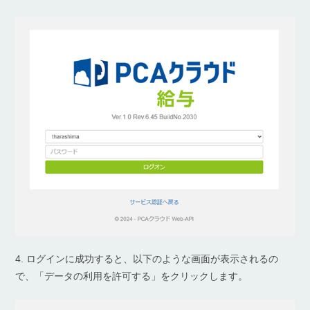
4. ログインに成功すると、以下のような画面が表示されるの
で、「データの利用を許可する」をクリックします。