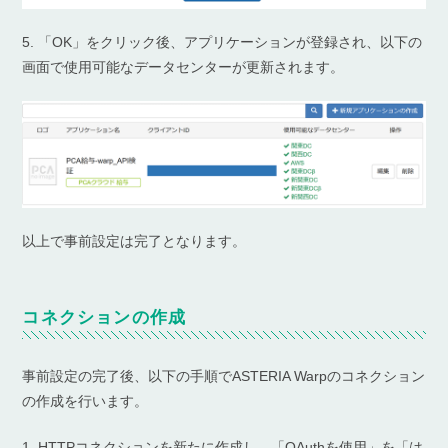
5. 「OK」をクリック後、アプリケーションが登録され、以下の
画面で使用可能なデータセンターが更新されます。
以上で事前設定は完了となります。
コネクションの作成
事前設定の完了後、以下の手順でASTERIA Warpのコネクション
の作成を行います。
1. HTTPコネクションを新たに作成し、「OAuthを使用」を「は