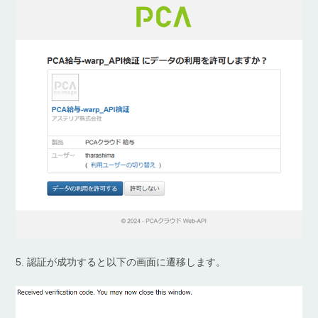
5. 認証が成功すると以下の画面に遷移します。