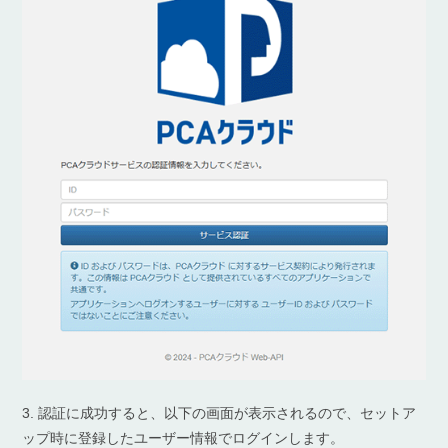
3. 認証に成功すると、以下の画面が表示されるので、セットア
ップ時に登録したユーザー情報でログインします。