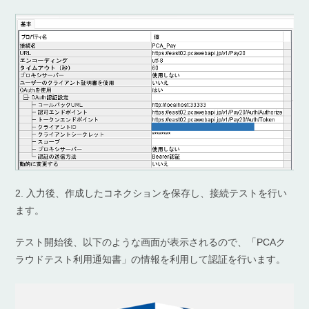
2. 入力後、作成したコネクションを保存し、接続テストを行い
ます。
テスト開始後、以下のような画面が表示されるので、「PCAク
ラウドテスト利用通知書」の情報を利用して認証を行います。