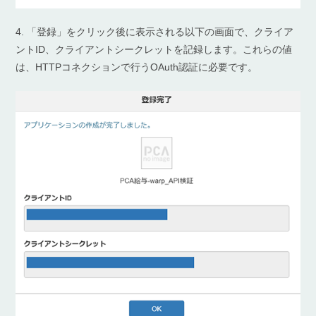
4. 「登録」をクリック後に表示される以下の画面で、クライア
ントID、クライアントシークレットを記録します。これらの値
は、HTTPコネクションで行うOAuth認証に必要です。