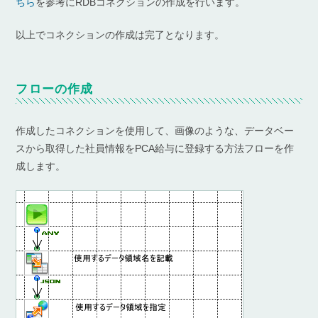
ちら
を参考にRDBコネクションの作成を行います。
以上でコネクションの作成は完了となります。
フローの作成
作成したコネクションを使用して、画像のような、データベー
スから取得した社員情報をPCA給与に登録する方法フローを作
成します。