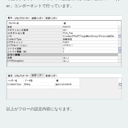
er」コンポーネントで行っています。
以上がフローの設定内容になります。