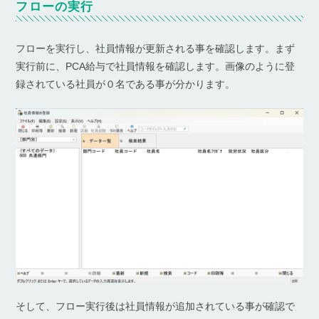
フローの実行
フローを実行し、社員情報が更新される事を確認します。まず
実行前に、PCA給与で社員情報を確認します。画像のように登
録されている社員が０名である事が分かります。
そして、フロー実行後は社員情報が追加されている事が確認で