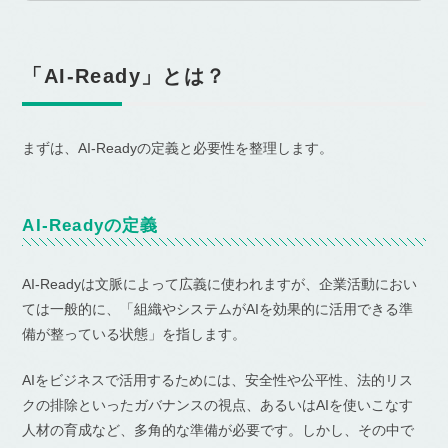
「AI-Ready」とは？
まずは、AI-Readyの定義と必要性を整理します。
AI-Readyの定義
AI-Readyは文脈によって広義に使われますが、企業活動におい
ては一般的に、「組織やシステムがAIを効果的に活用できる準
備が整っている状態」を指します。
AIをビジネスで活用するためには、安全性や公平性、法的リス
クの排除といったガバナンスの視点、あるいはAIを使いこなす
人材の育成など、多角的な準備が必要です。しかし、その中で