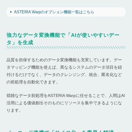
ASTERIA Warpのオプション機能一覧はこちら
強力なデータ変換機能で「AIが使いやすいデー
タ」を生成
品質を担保するためのデータ変換機能も充実しています。デー
タマッピング機能を使えば、異なるシステムのデータ項目を紐
付けるだけでなく、データのクレンジング、統合、匿名化など
の前処理を自動化できます。
煩雑なデータ前処理をASTERIA Warpに任せることで、人間はAI
活用による価値創出そのものにリソースを集中できるようにな
ります。