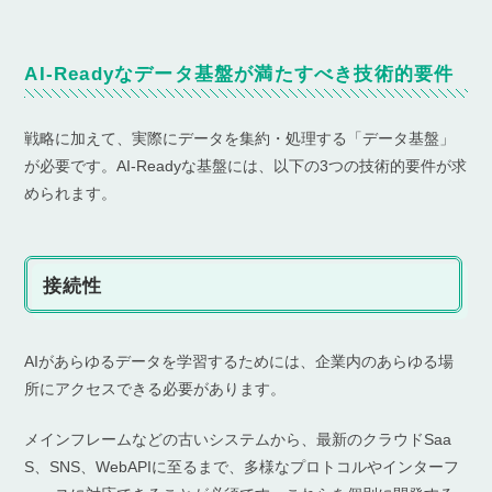
AI-Readyなデータ基盤が満たすべき技術的要件
戦略に加えて、実際にデータを集約・処理する「データ基盤」
が必要です。AI-Readyな基盤には、以下の3つの技術的要件が求
められます。
接続性
AIがあらゆるデータを学習するためには、企業内のあらゆる場
所にアクセスできる必要があります。
メインフレームなどの古いシステムから、最新のクラウドSaa
S、SNS、WebAPIに至るまで、多様なプロトコルやインターフ