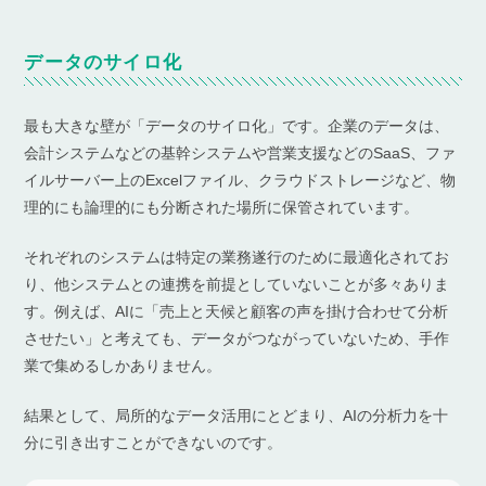
データのサイロ化
最も大きな壁が「データのサイロ化」です。企業のデータは、
会計システムなどの基幹システムや営業支援などのSaaS、ファ
イルサーバー上のExcelファイル、クラウドストレージなど、物
理的にも論理的にも分断された場所に保管されています。
それぞれのシステムは特定の業務遂行のために最適化されてお
り、他システムとの連携を前提としていないことが多々ありま
す。例えば、AIに「売上と天候と顧客の声を掛け合わせて分析
させたい」と考えても、データがつながっていないため、手作
業で集めるしかありません。
結果として、局所的なデータ活用にとどまり、AIの分析力を十
分に引き出すことができないのです。