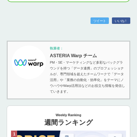
ツイート
いいね！
執筆者：
ASTERIA Warp チーム
PM・SE・マーケティングなど多彩なバックグラ
ウンドを持つ「データ連携」のプロフェッショナ
ルが、専門領域を超えたチームワークで「データ
活用」や「業務の自動化・効率化」をテーマにノ
ウハウやWarp活用法などのお役立ち情報を発信し
ていきます。
Weekly Ranking
週間ランキング