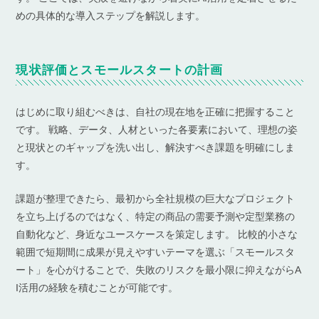
めの具体的な導入ステップを解説します。
現状評価とスモールスタートの計画
はじめに取り組むべきは、自社の現在地を正確に把握すること
です。 戦略、データ、人材といった各要素において、理想の姿
と現状とのギャップを洗い出し、解決すべき課題を明確にしま
す。
課題が整理できたら、最初から全社規模の巨大なプロジェクト
を立ち上げるのではなく、特定の商品の需要予測や定型業務の
自動化など、身近なユースケースを策定します。 比較的小さな
範囲で短期間に成果が見えやすいテーマを選ぶ「スモールスタ
ート」を心がけることで、失敗のリスクを最小限に抑えながらA
I活用の経験を積むことが可能です。