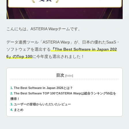
こんにちは。ASTERIA Warpチームです。
データ連携ツール「ASTERIA Warp」が、日本の優れたSaaS・
ソフトウェアを選出する
『The Best Software in Japan 202
6』のTop 100
に今年度も選出されました！
目次
[
hide
]
The Best Software in Japan 2026とは？
The Best Software TOP 100でASTERIA Warpは総合ランキング55位を
獲得！
ユーザーの皆様からいただいたレビュー
まとめ