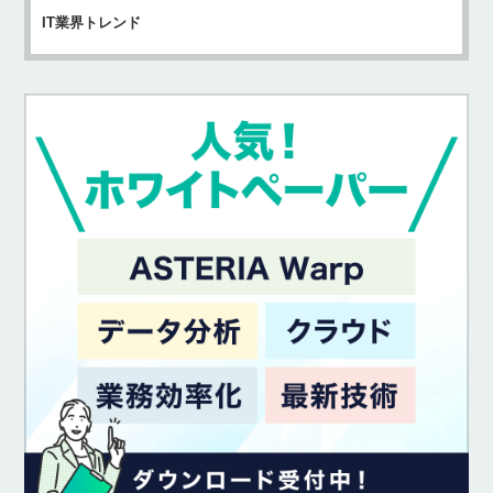
IT業界トレンド