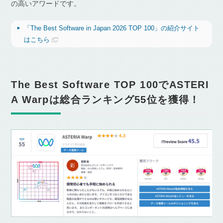
の高いアワードです。
「The Best Software in Japan 2026 TOP 100」の紹介サイト
はこちら
The Best Software TOP 100でASTERI
A Warpは総合ランキング55位を獲得！