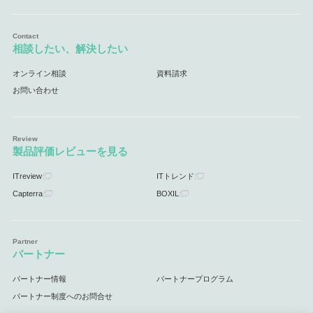
相談したい、解決したい
オンライン相談
資料請求
お問い合わせ
製品評価レビューを見る
ITreview
ITトレンド
Capterra
BOXIL
パートナー
パートナー情報
パートナープログラム
パートナー制度へのお問合せ