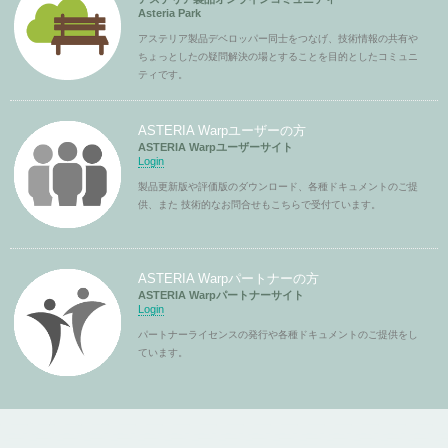
Asteria Park
アステリア製品デベロッパー同士をつなげ、技術情報の共有や
ちょっとしたの疑問解決の場とすることを目的としたコミュニ
ティです。
ASTERIA Warpユーザーの方
ASTERIA Warpユーザーサイト
Login
製品更新版や評価版のダウンロード、各種ドキュメントのご提
供、また 技術的なお問合せもこちらで受付ています。
ASTERIA Warpパートナーの方
ASTERIA Warpパートナーサイト
Login
パートナーライセンスの発行や各種ドキュメントのご提供をし
ています。