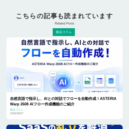
こちらの記事も読まれています
Related Posts
製品コラム
自然言語で指示し、AIとの対話でフローを自動作成！ASTERIA
Warp 2608 AIフロー作成機能のご紹介
製品コラム
2026/08/07