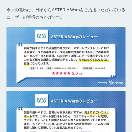
今回の選出は、日頃からASTERIA Warpをご活用いただいている
ユーザーの皆様のおかげです。