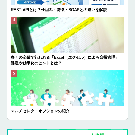
REST APIとは？仕組み・特徴・SOAPとの違いを解説
多くの企業で行われる「Excel（エクセル）による台帳管理」
課題や効率化のヒントとは？
マルチセレクトオプションの紹介