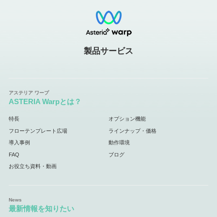
製品サービス
ASTERIA Warpとは？
特長
オプション機能
フローテンプレート広場
ラインナップ・価格
導入事例
動作環境
FAQ
ブログ
お役立ち資料・動画
最新情報を知りたい