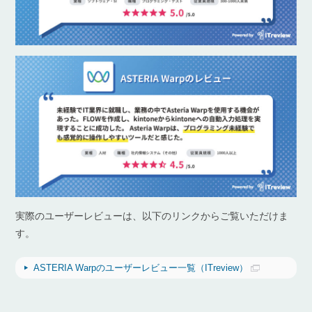
実際のユーザーレビューは、以下のリンクからご覧いただけま
す。
ASTERIA Warpのユーザーレビュー一覧（ITreview）