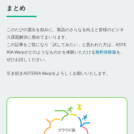
まとめ
このたびの選出を励みに、製品のさらなる向上と皆様のビジネ
ス課題解決に努めてまいります。
この記事をご覧になり「試してみたい」と思われた方は、ASTE
RIA Warpがどのようなものかを体験いただける
無料体験版
を、
ぜひお試しください。
引き続きASTERIA Warpをよろしくお願いいたします。