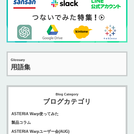
Glossary
用語集
Blog Category
ブログカテゴリ
ASTERIA Warp使ってみた
製品コラム
ASTERIA Warpユーザー会(AUG)