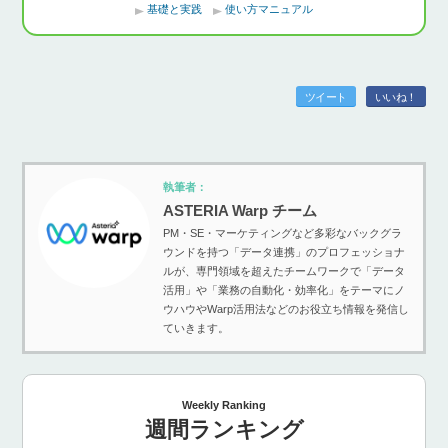
基礎と実践
使い方マニュアル
ツイート
いいね！
執筆者：
ASTERIA Warp チーム
PM・SE・マーケティングなど多彩なバックグラ
ウンドを持つ「データ連携」のプロフェッショナ
ルが、専門領域を超えたチームワークで「データ
活用」や「業務の自動化・効率化」をテーマにノ
ウハウやWarp活用法などのお役立ち情報を発信し
ていきます。
Weekly Ranking
週間ランキング