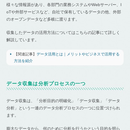
様々な情報源があり、各部門の業務システムやWebサーバー、I
oTや外部サービスなど、自社で保有しているデータの他、外部
のオープンデータなど多岐に渡ります。
収集したデータの活用方法についてはこちらの記事にて詳しく
解説しています。
【関連記事】
データ活用とは｜メリットやビジネスで活用する
方法を紹介
データ収集は分析プロセスの一つ
データ収集は、「分析目的の明確化」「データ収集」「データ
分析」という一連のデータ分析プロセスの一つに位置づけられ
ます。
膨大なデータから、何のために分析を行うかという目的を明ら