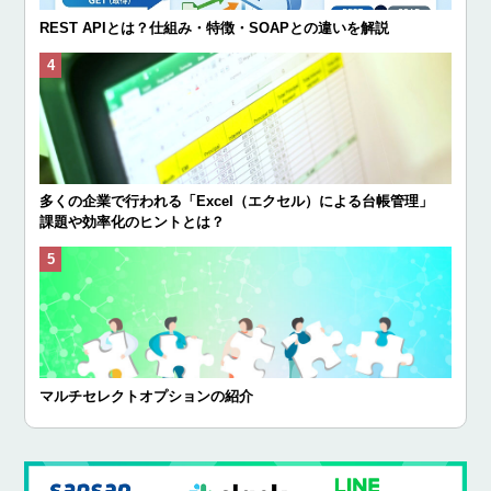
REST APIとは？仕組み・特徴・SOAPとの違いを解説
多くの企業で行われる「Excel（エクセル）による台帳管理」
課題や効率化のヒントとは？
マルチセレクトオプションの紹介