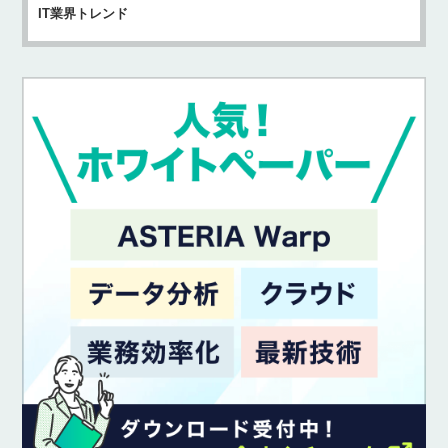
IT業界トレンド