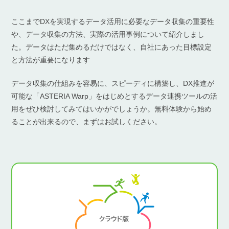
ここまでDXを実現するデータ活用に必要なデータ収集の重要性
や、データ収集の方法、実際の活用事例について紹介しまし
た。データはただ集めるだけではなく、自社にあった目標設定
と方法が重要になります
データ収集の仕組みを容易に、スピーディに構築し、DX推進が
可能な「ASTERIA Warp」をはじめとするデータ連携ツールの活
用をぜひ検討してみてはいかがでしょうか。無料体験から始め
ることが出来るので、まずはお試しください。