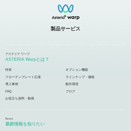
製品サービス
ASTERIA Warpとは？
特長
オプション機能
フローテンプレート広場
ラインナップ・価格
導入事例
動作環境
FAQ
ブログ
お役立ち資料・動画
最新情報を知りたい