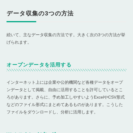
データ収集の3つの方法
続いて、主なデータ収集の方法です。大きく次の3つの方法が挙
げられます。
オープンデータを活用する
インターネット上には企業や公的機関など各種データをオープ
ンデータとして掲載、自由に活用することを許可しているとこ
ろがあります。さらに、予め加工しやすいようExcelやCSV形式
などのファイル形式にまとめてあるものがあります。こうした
ファイルをダウンロードし、分析に活用します。