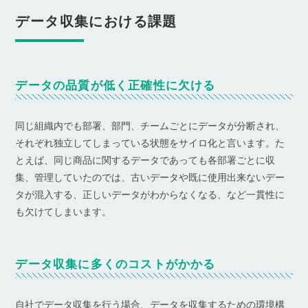
データ収集における課題
データの品質が低く正確性に欠ける
同じ組織内でも部署、部門、チームごとにデータが分断され、
それぞれ独立してしまっている状態をサイロ化と言います。た
とえば、同じ商品に関するデータであっても各部署ごとに収
集、管理していたのでは、古いデータや既に使用出来ないデー
タが混入する、正しいデータがわからなくなる、など一貫性に
も欠けてしまいます。
データ収集に多くのコストがかかる
自社でデータ収集を行う場合、データを収集するための環境構