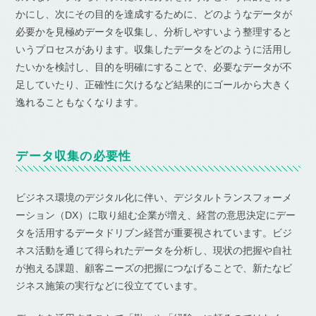
かにし、次にその目的を達成するために、どのようなデータが
必要かを見極めデータを収集し、分析しやすいよう整理すると
いうプロセスがあります。収集したデータをどのように活用し
たいかを検討し、目的を明確にすることで、必要なデータが不
足していたり、正確性に欠けるなど結果的にゴールから大きく
逸れることもなくなります。
データ収集の必要性
ビジネス環境のデジタル化に伴い、デジタルトランスフォーメ
ーション（DX）に取り組む企業が増え、経営の意思決定にデー
タを活用するデータドリブン経営が重要視されています。ビジ
ネス活動を通じて得られたデータを分析し、現状の把握や自社
が抱える課題、顧客ニーズの把握につなげることで、新たなビ
ジネス施策の実行などに役立てています。