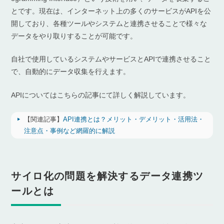
とです。現在は、インターネット上の多くのサービスがAPIを公
開しており、各種ツールやシステムと連携させることで様々な
データをやり取りすることが可能です。
自社で使用しているシステムやサービスとAPIで連携させること
で、自動的にデータ収集を行えます。
APIについてはこちらの記事にて詳しく解説しています。
【関連記事】
API連携とは？メリット・デメリット・活用法・
注意点・事例など網羅的に解説
サイロ化の問題を解決するデータ連携ツ
ールとは