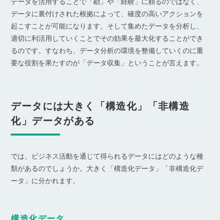
データを活用することで「勘」や「経験」に頼るのではなく、
データに裏付けされた根拠によって、確度の高いアクションを
起こすことが可能になります。そして集めたデータを分析し、
適切に利活用していくことでその効果を最大化することができ
るのです。すなわち、データ分析の環境を整備していくのに重
要な役割を果たすのが「データ収集」ということが言えます。
データには大きく「構造化」「非構造
化」データがある
では、ビジネス活動を通じて得られるデータにはどのような種
類があるのでしょうか。大きく「構造化データ」「非構造化デ
ータ」に分かれます。
構造化データ