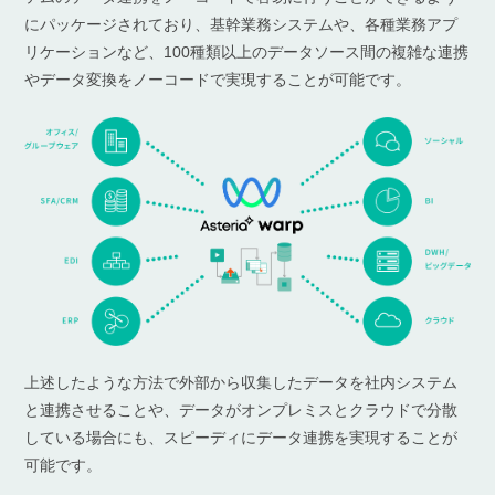
にパッケージされており、基幹業務システムや、各種業務アプ
リケーションなど、100種類以上のデータソース間の複雑な連携
やデータ変換をノーコードで実現することが可能です。
上述したような方法で外部から収集したデータを社内システム
と連携させることや、データがオンプレミスとクラウドで分散
している場合にも、スピーディにデータ連携を実現することが
可能です。