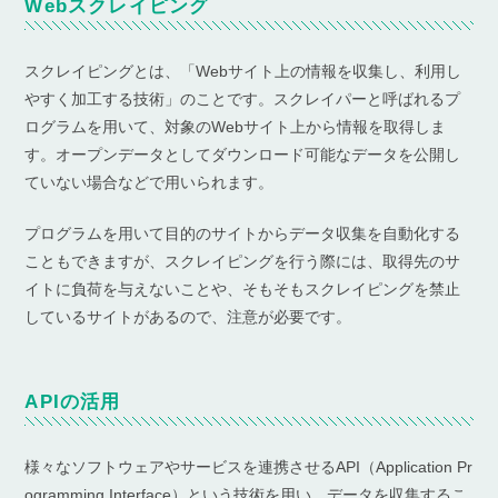
Webスクレイピング
スクレイピングとは、「Webサイト上の情報を収集し、利用し
やすく加工する技術」のことです。スクレイパーと呼ばれるプ
ログラムを用いて、対象のWebサイト上から情報を取得しま
す。オープンデータとしてダウンロード可能なデータを公開し
ていない場合などで用いられます。
プログラムを用いて目的のサイトからデータ収集を自動化する
こともできますが、スクレイピングを行う際には、取得先のサ
イトに負荷を与えないことや、そもそもスクレイピングを禁止
しているサイトがあるので、注意が必要です。
APIの活用
様々なソフトウェアやサービスを連携させるAPI（Application Pr
ogramming Interface）という技術を用い、データを収集するこ