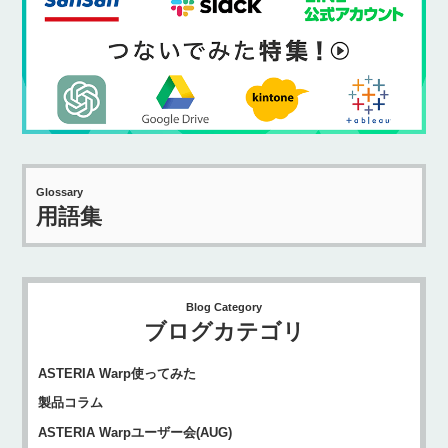
Glossary
用語集
Blog Category
ブログカテゴリ
ASTERIA Warp使ってみた
製品コラム
ASTERIA Warpユーザー会(AUG)