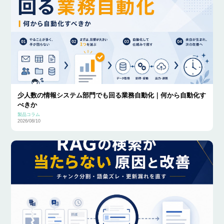
少人数の情報システム部門でも回る業務自動化｜何から自動化す
べきか
製品コラム
2026/08/10