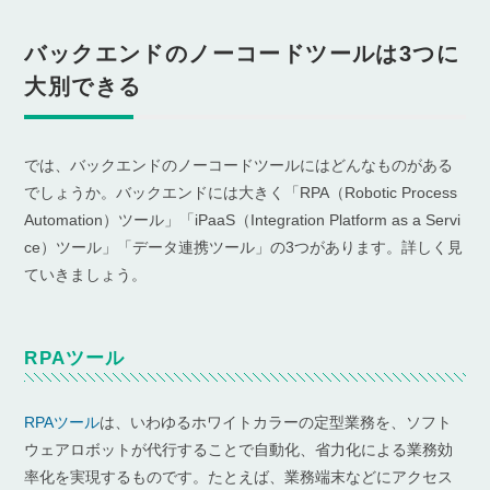
バックエンドのノーコードツールは3つに
大別できる
では、バックエンドのノーコードツールにはどんなものがある
でしょうか。バックエンドには大きく「RPA（Robotic Process
Automation）ツール」「iPaaS（Integration Platform as a Servi
ce）ツール」「データ連携ツール」の3つがあります。詳しく見
ていきましょう。
RPAツール
RPAツール
は、いわゆるホワイトカラーの定型業務を、ソフト
ウェアロボットが代行することで自動化、省力化による業務効
率化を実現するものです。たとえば、業務端末などにアクセス