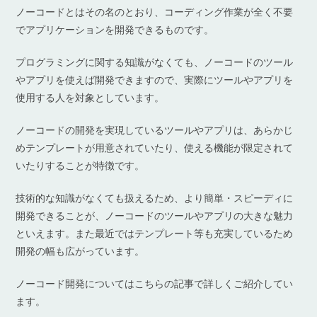
ノーコードとはその名のとおり、コーディング作業が全く不要
でアプリケーションを開発できるものです。
プログラミングに関する知識がなくても、ノーコードのツール
やアプリを使えば開発できますので、実際にツールやアプリを
使用する人を対象としています。
ノーコードの開発を実現しているツールやアプリは、あらかじ
めテンプレートが用意されていたり、使える機能が限定されて
いたりすることが特徴です。
技術的な知識がなくても扱えるため、より簡単・スピーディに
開発できることが、ノーコードのツールやアプリの大きな魅力
といえます。また最近ではテンプレート等も充実しているため
開発の幅も広がっています。
ノーコード開発についてはこちらの記事で詳しくご紹介してい
ます。