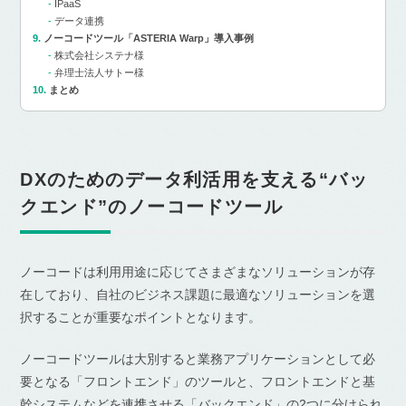
IPaaS
データ連携
ノーコードツール「ASTERIA Warp」導入事例
株式会社システナ様
弁理士法人サトー様
まとめ
DXのためのデータ利活用を支える“バッ
クエンド”のノーコードツール
ノーコードは利用用途に応じてさまざまなソリューションが存
在しており、自社のビジネス課題に最適なソリューションを選
択することが重要なポイントとなります。
ノーコードツールは大別すると業務アプリケーションとして必
要となる「フロントエンド」のツールと、フロントエンドと基
幹システムなどを連携させる「バックエンド」の2つに分けられ