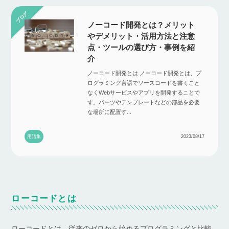
ノーコード開発とは？メリット
やデメリット・活用方法と注意
点・ツールの選び方・事例を紹
介
ノーコード開発とは ノーコード開発とは、プ
ログラミング言語でソースコードを書くこと
なくWebサービスやアプリを開発することで
す。パーツやテンプレートなどの部品を必要
な場所に配置す...
用語集
2023/08/17
ローコードとは
ローコードとは、従来のゼロから始めるプログラミングと比較