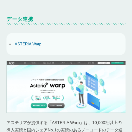
データ連携
ASTERIA Warp
アステリアが提供する「ASTERIA Warp」は、10,000社以上の
導入実績と国内シェアNo.1の実績のあるノーコードのデータ連