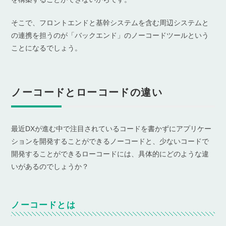
そこで、フロントエンドと基幹システムを含む周辺システムと
の連携を担うのが「バックエンド」のノーコードツールという
ことになるでしょう。
ノーコードとローコードの違い
最近DXが進む中で注目されているコードを書かずにアプリケー
ションを開発することができるノーコードと、少ないコードで
開発することができるローコードには、具体的にどのような違
いがあるのでしょうか？
ノーコードとは