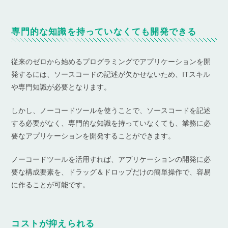
専門的な知識を持っていなくても開発できる
従来のゼロから始めるプログラミングでアプリケーションを開
発するには、ソースコードの記述が欠かせないため、ITスキル
や専門知識が必要となります。
しかし、ノーコードツールを使うことで、ソースコードを記述
する必要がなく、専門的な知識を持っていなくても、業務に必
要なアプリケーションを開発することができます。
ノーコードツールを活用すれば、アプリケーションの開発に必
要な構成要素を、ドラッグ＆ドロップだけの簡単操作で、容易
に作ることが可能です。
コストが抑えられる