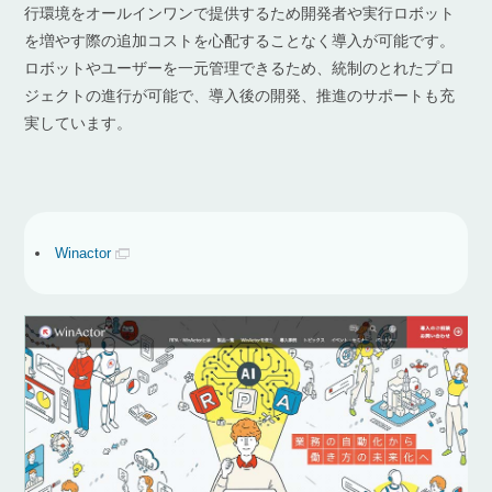
行環境をオールインワンで提供するため開発者や実行ロボット
を増やす際の追加コストを心配することなく導入が可能です。
ロボットやユーザーを一元管理できるため、統制のとれたプロ
ジェクトの進行が可能で、導入後の開発、推進のサポートも充
実しています。
Winactor