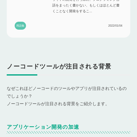
語をまったく書かない、もしくはほとんど書
くことなく開発をするこ...
用語集
2022/01/04
ノーコードツールが注目される背景
なぜこれほどノーコードのツールやアプリが注目されているの
でしょうか？
ノーコードツールが注目される背景をご紹介します。
アプリケーション開発の加速