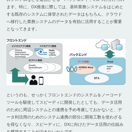
ます。特に、DX推進に際しては、基幹業務システムをはじめと
する既存のシステムに保管されたデータはもちろん、クラウド
へ移行した業務システムのデータを有効に活用することが重要
となってきます。
というのも、せっかくフロントエンドのシステムをノーコード
ツールを駆使してスピーディに開発したとしても、データ活用
のために周辺システムとの連携を予め考慮しておかないと、デ
ータ利活用のためのシステム連携の部分に開発工数を使わざる
を得なくなり、スピーディに、DXに向けたデータ活用の仕組み
を構築することができないからです。