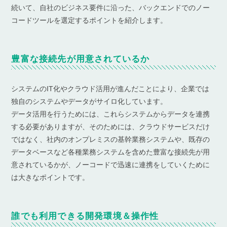
続いて、自社のビジネス要件に沿った、バックエンドでのノー
コードツールを選定するポイントを紹介します。
豊富な接続先が用意されているか
システムのIT化やクラウド活用が進んだことにより、企業では
独自のシステムやデータがサイロ化しています。
データ活用を行うためには、これらシステムからデータを連携
する必要がありますが、そのためには、クラウドサービスだけ
ではなく、社内のオンプレミスの基幹業務システムや、既存の
データベースなど各種業務システムを含めた豊富な接続先が用
意されているかが、ノーコードで迅速に連携をしていくために
は大きなポイントです。
誰でも利用できる開発環境＆操作性