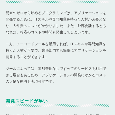
従来のゼロから始めるプログラミングは、アプリケーションを
開発するために、ITスキルや専門知識を持った人材が必要とな
り、人件費のコストがかかりました。また、外部委託するとも
なれば、相応のコストや時間も発生してしまいます。
一方、ノーコードツールを活用すれば、ITスキルや専門知識を
持った人材が不要で、業務部門でも簡単にアプリケーションを
開発することができます。
ツールによっては、追加費用なしですべてのサービスを利用で
きる場合もあるため、アプリケーションの開発にかかるコスト
の大幅な削減も実現可能です。
開発スピードが早い