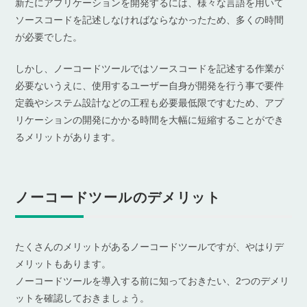
新たにアプリケーションを開発するには、様々な言語を用いて
ソースコードを記述しなければならなかったため、多くの時間
が必要でした。
しかし、ノーコードツールではソースコードを記述する作業が
必要ないうえに、使用するユーザー自身が開発を行う事で要件
定義やシステム設計などの工程も必要最低限ですむため、アプ
リケーションの開発にかかる時間を大幅に短縮することができ
るメリットがあります。
ノーコードツールのデメリット
たくさんのメリットがあるノーコードツールですが、やはりデ
メリットもあります。
ノーコードツールを導入する前に知っておきたい、2つのデメリ
ットを確認しておきましょう。