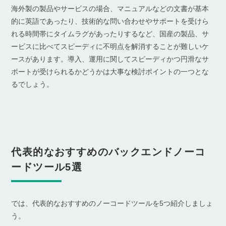
海外製の製品やサービスの場合、マニュアルなどの文書が基本
的に英語であったり、技術的な問い合わせやサポートを受けら
れる時間帯にタイムラグがあったりするなど、国産の製品、サ
ービスに比べてスピーディに不明点を解消することが難しいケ
ースがあります。導入、運用に関してスピーディかつ円滑なサ
ポートが受けられるかどうかは大事な検討ポイントの一つとな
るでしょう。
代表的なおすすめのバックエンドノーコ
ードツール5選
では、代表的なおすすめのノーコードツールを5つ紹介しましょ
う。