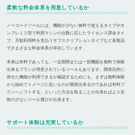
柔軟な料金体系を用意しているか
ノーコードツールには、機能が少ない無料で使えるタイプやオ
ンプレミス型で利用マシンの台数に応じたライセンス課金タイ
プ、月額利用料を支払うサブスクリプションタイプなど各製品
でさまざまな料金体系が存在しています。
本来は有料であっても、一定期間または一部機能を無料で体験
出来るプランが用意されているツールもあります。開発目的に
併せた機能が利用できるか確認するためにも、まずは無料体験
から始めてイメージに近いものが開発出来るのであれば有料プ
ランへシフトする、といった方法を取ることが出来ればより失
敗の少ないツール選びが出来ます。
サポート体制は充実しているか