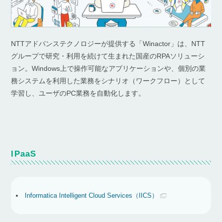
NTTアドバンステクノロジーが提供する「Winactor」は、NTT
グループで研究・利用を続けて生まれた国産のRPAソリューシ
ョン。Windows上で操作可能なアプリケーションや、個別の業
務システムを利用した業務をシナリオ（ワークフロー）として
学習し、ユーザのPC業務を自動化します。
IPaaS
Informatica Intelligent Cloud Services（IICS）