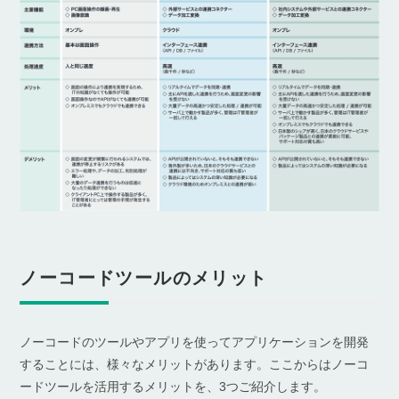
ノーコードツールのメリット
ノーコードのツールやアプリを使ってアプリケーションを開発
することには、様々なメリットがあります。ここからはノーコ
ードツールを活用するメリットを、3つご紹介します。