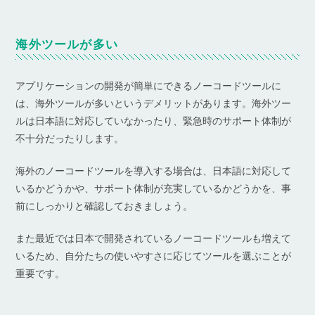
海外ツールが多い
アプリケーションの開発が簡単にできるノーコードツールに
は、海外ツールが多いというデメリットがあります。海外ツー
ルは日本語に対応していなかったり、緊急時のサポート体制が
不十分だったりします。
海外のノーコードツールを導入する場合は、日本語に対応して
いるかどうかや、サポート体制が充実しているかどうかを、事
前にしっかりと確認しておきましょう。
また最近では日本で開発されているノーコードツールも増えて
いるため、自分たちの使いやすさに応じてツールを選ぶことが
重要です。