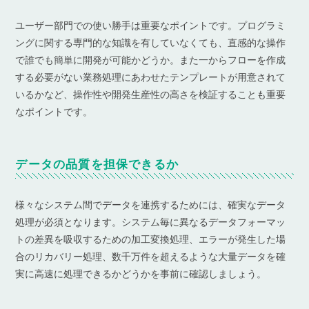
ユーザー部門での使い勝手は重要なポイントです。プログラミ
ングに関する専門的な知識を有していなくても、直感的な操作
で誰でも簡単に開発が可能かどうか。また一からフローを作成
する必要がない業務処理にあわせたテンプレートが用意されて
いるかなど、操作性や開発生産性の高さを検証することも重要
なポイントです。
データの品質を担保できるか
様々なシステム間でデータを連携するためには、確実なデータ
処理が必須となります。システム毎に異なるデータフォーマッ
トの差異を吸収するための加工変換処理、エラーが発生した場
合のリカバリー処理、数千万件を超えるような大量データを確
実に高速に処理できるかどうかを事前に確認しましょう。