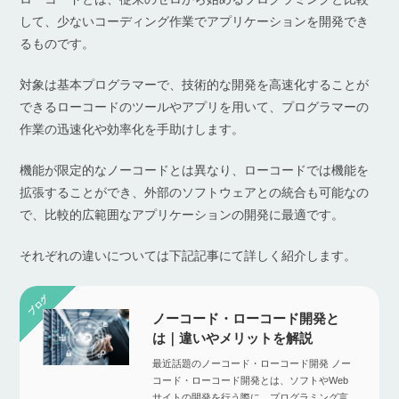
して、少ないコーディング作業でアプリケーションを開発でき
るものです。
対象は基本プログラマーで、技術的な開発を高速化することが
できるローコードのツールやアプリを用いて、プログラマーの
作業の迅速化や効率化を手助けします。
機能が限定的なノーコードとは異なり、ローコードでは機能を
拡張することができ、外部のソフトウェアとの統合も可能なの
で、比較的広範囲なアプリケーションの開発に最適です。
それぞれの違いについては下記記事にて詳しく紹介します。
ノーコード・ローコード開発と
は｜違いやメリットを解説
最近話題のノーコード・ローコード開発 ノー
コード・ローコード開発とは、ソフトやWeb
サイトの開発を行う際に、プログラミング言