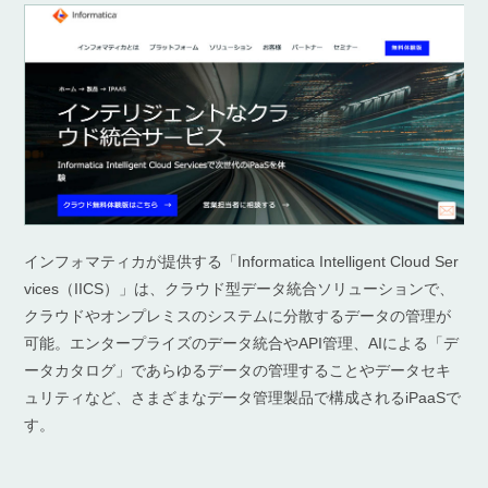
インフォマティカが提供する「Informatica Intelligent Cloud Ser
vices（IICS）」は、クラウド型データ統合ソリューションで、
クラウドやオンプレミスのシステムに分散するデータの管理が
可能。エンタープライズのデータ統合やAPI管理、AIによる「デ
ータカタログ」であらゆるデータの管理することやデータセキ
ュリティなど、さまざまなデータ管理製品で構成されるiPaaSで
す。