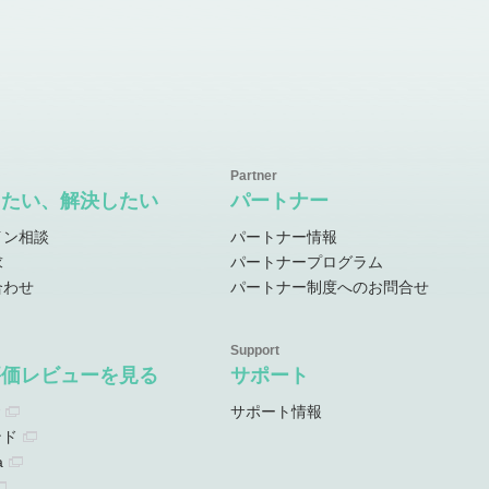
したい、解決したい
パートナー
イン相談
パートナー情報
求
パートナープログラム
合わせ
パートナー制度へのお問合せ
評価レビューを見る
サポート
サポート情報
ンド
a