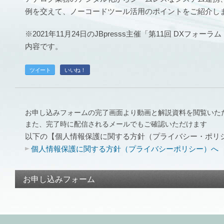
例を交えて、ノーコードツール活用のポイントをご紹介し
※2021年11月24日のJBpresss主催「第11回 DXフ
内容です。
ツイート
いいね！
お申し込みフォームの完了画面より動画と解説資料を閲覧いた
また、完了時に配信されるメールでもご確認いただけます
以下の【個人情報保護に関する方針（プライバシー・ポリ
個人情報保護に関する方針（プライバシーポリシー）へ
お申し込みフォーム