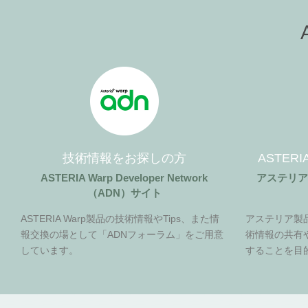
技術情報をお探しの方
ASTER
ASTERIA Warp Developer Network
アステリ
（ADN）サイト
ASTERIA Warp製品の技術情報やTips、また情
アステリア製
報交換の場として「ADNフォーラム」をご用意
術情報の共有
しています。
することを目