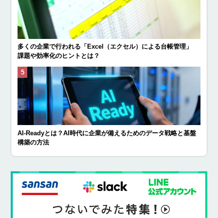
多くの企業で行われる「Excel（エクセル）による台帳管理」
課題や効率化のヒントとは？
AI-Readyとは？AI時代に企業が備えるためのデータ戦略と基盤
構築の方法