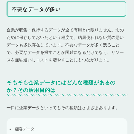
不要なデータが多い
企業が収集・保持するデータが全て有用とは限りません。念の
ために保存しておいたという程度で、結局使われない質の悪い
データも多数存在しています。不要なデータが多く残ること
で、必要なデータを探すことが困難になるだけでなく、リソー
スを無駄遣いしコストを増やすことにもつながります。
そもそも企業データにはどんな種類があるの
か？その活用目的は
一口に企業データといってもその種類はさまざまあります。
顧客データ