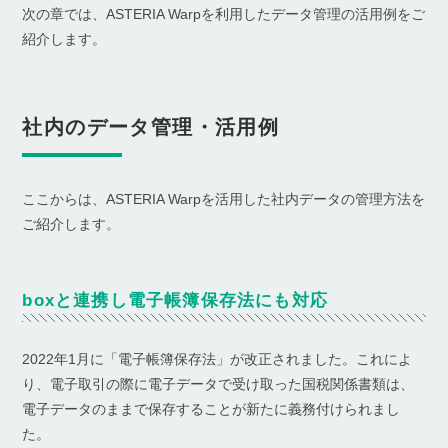
次の章では、ASTERIA Warpを利用したデータ管理の活用例をご
紹介します。
社内のデータ管理・活用例
ここからは、ASTERIA Warpを活用した社内データの管理方法を
ご紹介します。
boxと連携し電子帳簿保存法にも対応
2022年1月に「電子帳簿保存法」が改正されました。これによ
り、電子取引の際に電子データで受け取った国税関係書類は、
電子データのままで保存することが新たに義務付けられまし
た。