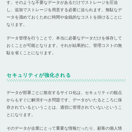
す。そのような不要なデータがあるだけでストレージを圧迫
し、追加でストレージを用意する必要に迫られます。無駄なデ
ータを溜めておくために時間や金銭的なコストを掛けることに
なります。
データ管理を行うことで、本当に必要なデータだけを保存して
おくことが可能となります。それが結果的に、管理コストの無
駄を省くことになります。
セキュリティが強化される
データが部署ごとに散在するサイロ化は、セキュリティの観点
からもすぐに解消すべき問題です。データがいたるところに保
存されているということは、適切に管理されていないというこ
とになります。
そのデータが企業にとって重要な情報だったり、顧客の個人情