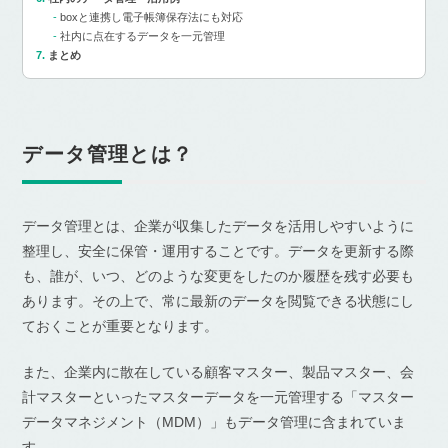
boxと連携し電子帳簿保存法にも対応
社内に点在するデータを一元管理
まとめ
データ管理とは？
データ管理とは、企業が収集したデータを活用しやすいように
整理し、安全に保管・運用することです。データを更新する際
も、誰が、いつ、どのような変更をしたのか履歴を残す必要も
あります。その上で、常に最新のデータを閲覧できる状態にし
ておくことが重要となります。
また、企業内に散在している顧客マスター、製品マスター、会
計マスターといったマスターデータを一元管理する「マスター
データマネジメント（MDM）」もデータ管理に含まれていま
す。