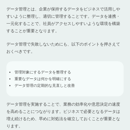
データ管理とは、企業が保持するデータをビジネスで活用しや
すいように整理し、適切に管理することです。データを連携・
一元化することで、社員がアクセスしやすいような環境を構築
することが重要となります。
データ管理で失敗しないためにも、以下のポイントを押さえて
おくべきです。
管理対象にするデータを整理する
重要なデータは何かを明確にする
データ管理の定期的な見直しと改善
データ管理を実施することで、業務の効率化や意思決定の速度
を高めることにつながります。ビジネスで必要となるデータは
増え続けるため、早めに対処法を確立しておくことが重要とな
ります。