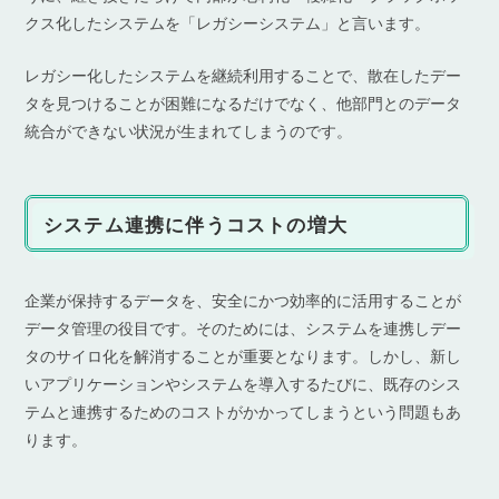
クス化したシステムを「レガシーシステム」と言います。
レガシー化したシステムを継続利用することで、散在したデー
タを見つけることが困難になるだけでなく、他部門とのデータ
統合ができない状況が生まれてしまうのです。
システム連携に伴うコストの増大
企業が保持するデータを、安全にかつ効率的に活用することが
データ管理の役目です。そのためには、システムを連携しデー
タのサイロ化を解消することが重要となります。しかし、新し
いアプリケーションやシステムを導入するたびに、既存のシス
テムと連携するためのコストがかかってしまうという問題もあ
ります。