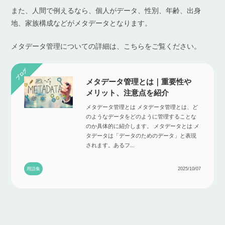
また、人間で例えるなら、個人がデータ、性別、年齢、出身
地、家族構成などがメタデータとなります。
メタデータ管理についての詳細は、こちらをご覧ください。
メタデータ管理とは｜重要性や
メリット、注意点を紹介
メタデータ管理とは メタデータ管理とは、ど
のようなデータをどのように管理することな
のか具体的に紹介します。 メタデータとは メ
タデータは「データのためのデータ」と表現
されます。あるフ...
用語集
2025/10/07