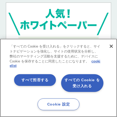
「すべての Cookie を受け入れる」をクリックすると、サイ
トナビゲーションを強化し、サイトの使用状況を分析し、
弊社のマーケティング活動を支援するために、デバイスに
Cookie を保存することに同意したことになります。
cooki
elist
すべて拒否する
すべての Cookie を
受け入れる
Cookie 設定