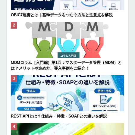
OBIC7連携とは｜基幹データをつなぐ方法と注意点を解説
MDMコラム［入門編］第1回：マスターデータ管理（MDM）と
は？メリットや進め方、導入事例をご紹介！
REST APIとは？仕組み・特徴・SOAPとの違いを解説