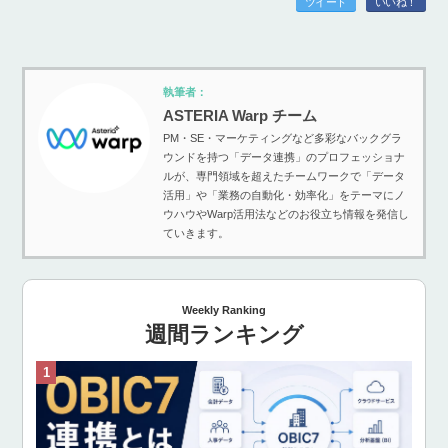
ツイート
いいね！
執筆者：
ASTERIA Warp チーム
PM・SE・マーケティングなど多彩なバックグラ
ウンドを持つ「データ連携」のプロフェッショナ
ルが、専門領域を超えたチームワークで「データ
活用」や「業務の自動化・効率化」をテーマにノ
ウハウやWarp活用法などのお役立ち情報を発信し
ていきます。
Weekly Ranking
週間ランキング