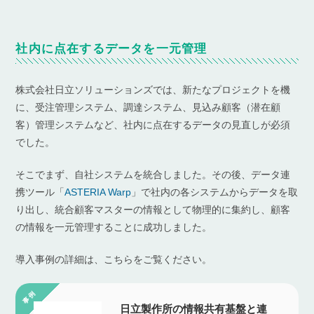
社内に点在するデータを一元管理
株式会社日立ソリューションズでは、新たなプロジェクトを機
に、受注管理システム、調達システム、見込み顧客（潜在顧
客）管理システムなど、社内に点在するデータの見直しが必須
でした。
そこでまず、自社システムを統合しました。その後、データ連
携ツール「
ASTERIA Warp
」で社内の各システムからデータを取
り出し、統合顧客マスターの情報として物理的に集約し、顧客
の情報を一元管理することに成功しました。
導入事例の詳細は、こちらをご覧ください。
日立製作所の情報共有基盤と連