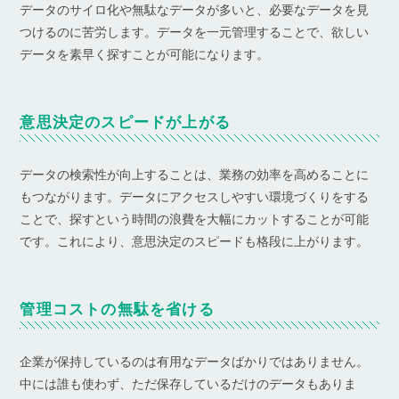
データのサイロ化や無駄なデータが多いと、必要なデータを見
つけるのに苦労します。データを一元管理することで、欲しい
データを素早く探すことが可能になります。
意思決定のスピードが上がる
データの検索性が向上することは、業務の効率を高めることに
もつながります。データにアクセスしやすい環境づくりをする
ことで、探すという時間の浪費を大幅にカットすることが可能
です。これにより、意思決定のスピードも格段に上がります。
管理コストの無駄を省ける
企業が保持しているのは有用なデータばかりではありません。
中には誰も使わず、ただ保存しているだけのデータもありま