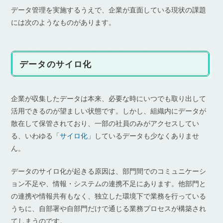
データ管理を実施するうえで、企業が直面している現状の課題
には次のようなものがあります。
データのサイロ化
企業が収集したデータは本来、必要な時にいつでも取り出して
活用できるのが望ましい状態です。しかし、組織内にデータが
散在して保管されており、一部の社員のみがアクセスしてい
る、いわゆる「
サイロ化
」しているデータも少なくありませ
ん。
データのサイロ化が起きる原因は、部門間でのコミュニケーシ
ョン不足や、情報・システムの連携不足にあります。他部門と
の連携や情報共有もなく、独立した環境下で業務を行っている
うちに、自部署や自部門だけで通じる業務プロセスが構築され
てしまうのです。