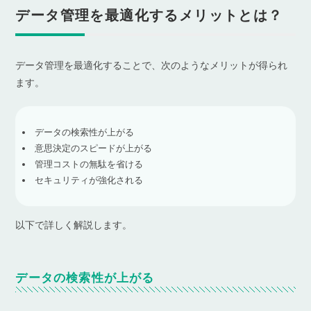
データ管理を最適化するメリットとは？
データ管理を最適化することで、次のようなメリットが得られ
ます。
データの検索性が上がる
意思決定のスピードが上がる
管理コストの無駄を省ける
セキュリティが強化される
以下で詳しく解説します。
データの検索性が上がる