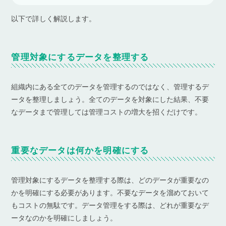
以下で詳しく解説します。
管理対象にするデータを整理する
組織内にある全てのデータを管理するのではなく、管理するデ
ータを整理しましょう。全てのデータを対象にした結果、不要
なデータまで管理しては管理コストの増大を招くだけです。
重要なデータは何かを明確にする
管理対象にするデータを整理する際は、どのデータが重要なの
かを明確にする必要があります。不要なデータを溜めておいて
もコストの無駄です。データ管理をする際は、どれが重要なデ
ータなのかを明確にしましょう。