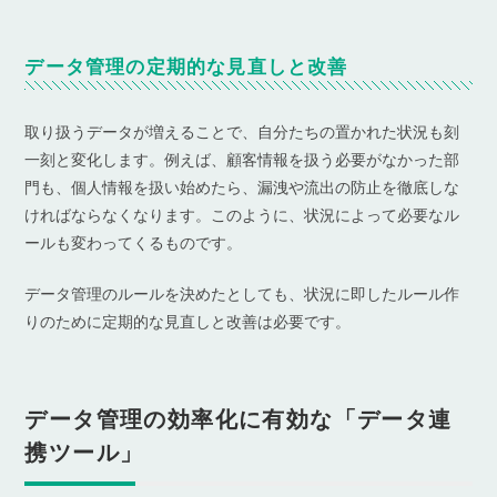
データ管理の定期的な見直しと改善
取り扱うデータが増えることで、自分たちの置かれた状況も刻
一刻と変化します。例えば、顧客情報を扱う必要がなかった部
門も、個人情報を扱い始めたら、漏洩や流出の防止を徹底しな
ければならなくなります。このように、状況によって必要なル
ールも変わってくるものです。
データ管理のルールを決めたとしても、状況に即したルール作
りのために定期的な見直しと改善は必要です。
データ管理の効率化に有効な「データ連
携ツール」