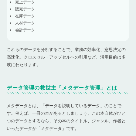
売上データ
販売データ
在庫データ
人材データ
会計データ
これらのデータを分析することで、業務の効率化、意思決定の
高速化、クロスセル・アップセルへの利用など、活用目的は多
岐にわたります。
データ管理の救世主「メタデータ管理」とは
メタデータとは、「データを説明しているデータ」のことで
す。例えば、一冊の本があるとしましょう。この本自体がひと
つのデータとするなら、その本のタイトル、ジャンル、作者と
いったデータが「メタデータ」です。