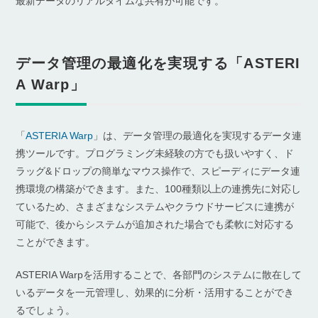
最新データのリアルタイムな共有が可能です。
データ管理の最適化を実現する「ASTERI
A Warp」
「
ASTERIA Warp
」は、データ管理の最適化を実現するデータ連
携ツールです。プログラミング未経験の方でも扱いやすく、ド
ラッグ&ドロップの簡単なマウス操作で、スピーディにデータ連
携環境の構築ができます。また、100種類以上の連携先に対応し
ているため、さまざまなシステムやクラウドサービスに連携が
可能で、後からシステムが追加された場合でも柔軟に対応する
ことができます。
ASTERIA Warpを活用することで、各部門のシステムに散在して
いるデータを一元管理し、効果的に分析・活用することができ
るでしょう。