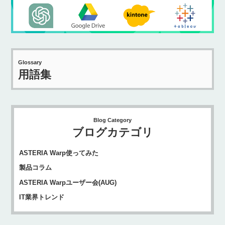
Glossary
用語集
Blog Category
ブログカテゴリ
ASTERIA Warp使ってみた
製品コラム
ASTERIA Warpユーザー会(AUG)
IT業界トレンド