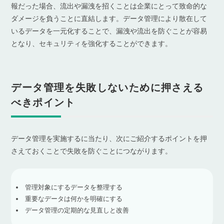
報だった場合、流出や漏洩を招くことは企業にとって致命的な
ダメージを負うことに直結します。データ管理により散在して
いるデータを一元化することで、漏洩や流出を防ぐことが容易
となり、セキュリティを強化することができます。
データ管理を失敗しないために押さえる
べきポイント
データ管理を実施するに当たり、次にご紹介するポイントを押
さえておくことで失敗を防ぐことにつながります。
管理対象にするデータを整理する
重要なデータは何かを明確にする
データ管理の定期的な見直しと改善