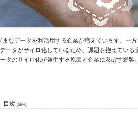
ざまなデータを利活用する企業が増えています。一方
データがサイロ化しているため、課題を抱えている
ータのサイロ化が発生する原因と企業に及ぼす影響
目次
[
hide
]