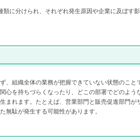
種類に分けられ、それぞれ発生原因や企業に及ぼす
ず、組織全体の業務が把握できていない状態のこと
関心を持ちづらくなったり、どこの部署でどのよう
生まれます。たとえば、営業部門と販売促進部門が
た無駄が発生する可能性があります。