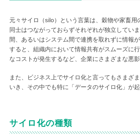
元々サイロ（silo）という言葉は、穀物や家畜
同士はつながっておらずそれぞれが独立していま
間、あるいはシステム間で連携を取れずに情報が
すると、組織内において情報共有がスムーズに行
なコストが発生するなど、企業にさまざまな悪影
また、ビジネス上でサイロ化と言ってもさまざま
いき、その中でも特に「データのサイロ化」が起
サイロ化の種類