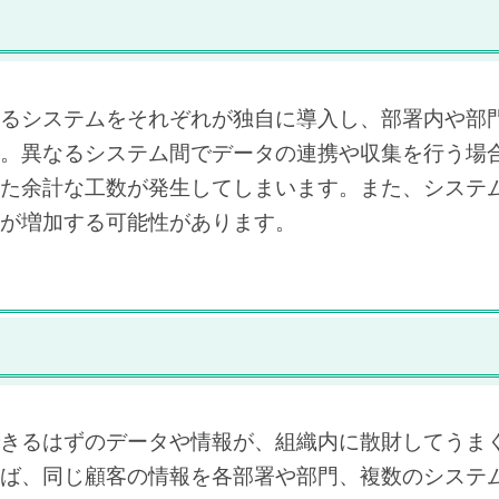
るシステムをそれぞれが独自に導入し、部署内や部
。異なるシステム間でデータの連携や収集を行う場
た余計な工数が発生してしまいます。また、システ
が増加する可能性があります。
きるはずのデータや情報が、組織内に散財してうま
ば、同じ顧客の情報を各部署や部門、複数のシステ