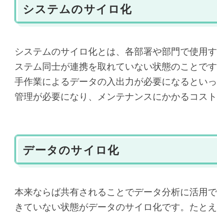
システムのサイロ化
システムのサイロ化とは、各部署や部門で使用す
ステム同士が連携を取れていない状態のことです
手作業によるデータの入出力が必要になるといっ
管理が必要になり、メンテナンスにかかるコスト
データのサイロ化
本来ならば共有されることでデータ分析に活用で
きていない状態がデータのサイロ化です。たとえ