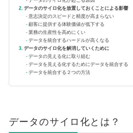
データのサイロ化が起こる原因
データのサイロ化を放置しておくことによる影響
意志決定のスピードと精度が高まらない
顧客に提供する体験価値が低下する
業務の生産性を高めにくい
データを統合するハードルが高くなる
データのサイロ化を解消していくために
データの見える化に取り組む
データを見える化するためにデータを統合する
データを統合する２つの方法
データのサイロ化とは？