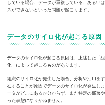
している場合、データが重複している、あるいは
スができないといった問題が起こります。
データのサイロ化が起こる原因
データのサイロ化が起こる原因は、上述した「組
化」によって起こるものがあります。
組織のサイロ化が発生した場合、分析や活用をす
在することが原因でデータのサイロ化が発生しま
ータがどこにあるか分からず、また特定の部署や
った事態になりかねません。