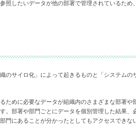
参照したいデータが他の部署で管理されているため
織のサイロ化」によって起きるものと「システムの
るために必要なデータが組織内のさまざまな部署や
す。部署や部門ごとにデータを個別管理した結果、
部門にあることが分かったとしてもアクセスできな