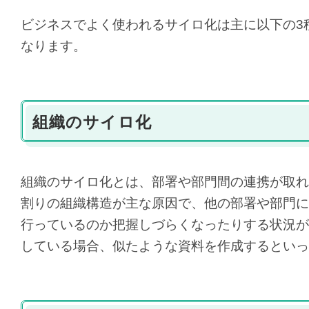
ビジネスでよく使われるサイロ化は主に以下の3
なります。
組織のサイロ化
組織のサイロ化とは、部署や部門間の連携が取れ
割りの組織構造が主な原因で、他の部署や部門に
行っているのか把握しづらくなったりする状況が
している場合、似たような資料を作成するといっ