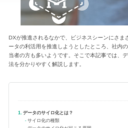
DXが推進されるなかで、ビジネスシーンにさま
ータの利活用を推進しようとしたところ、社内の
当者の方も多いようです。そこで本記事では、デ
法を分かりやすく解説します。
データのサイロ化とは？
サイロ化の種類