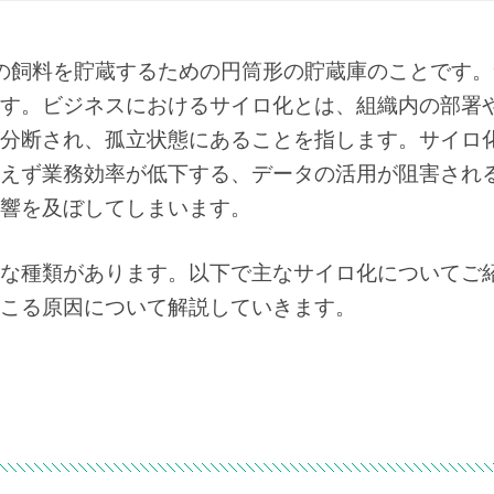
用の飼料を貯蔵するための円筒形の貯蔵庫のことです
す。ビジネスにおけるサイロ化とは、組織内の部署
分断され、孤立状態にあることを指します。サイロ
えず業務効率が低下する、データの活用が阻害され
響を及ぼしてしまいます。
な種類があります。以下で主なサイロ化についてご
こる原因について解説していきます。