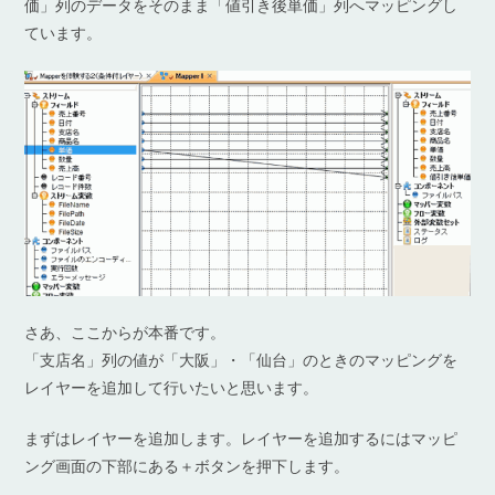
価」列のデータをそのまま「値引き後単価」列へマッピングし
ています。
さあ、ここからが本番です。
「支店名」列の値が「大阪」・「仙台」のときのマッピングを
レイヤーを追加して行いたいと思います。
まずはレイヤーを追加します。レイヤーを追加するにはマッピ
ング画面の下部にある＋ボタンを押下します。