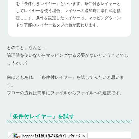
を「条件付きレイヤー」といいます。条件付きレイヤーと
してレイヤーを使う場合、レイヤーの追加時に条件式を指
定します。条件を設定したレイヤーは、マッピングウィン
ドウ下部のレイヤー名タブの色が変わります。
とのこと。なんと…
論理値を使いながらマッピングする必要がないということでし
ょうか…？
何はともあれ、「条件付レイヤー」を試してみたいと思いま
す。
フローの流れは簡単にファイルからファイルへの連携です。
「条件付レイヤー」を試す