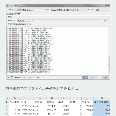
無事成功です！ファイルを確認してみると…