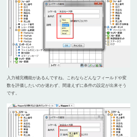
入力補完機能があるんですね。これならどんなフィールドや変
数を評価したいのか迷わず、間違えずに条件の設定が出来そう
です。