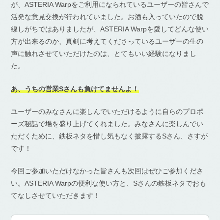
が、ASTERIA Warpをご利用になられているユーザーの皆さんで
活発な意見交換が行われていました。お酒も入っていたので脱
線しがちではありましたが、ASTERIA Warpを愛してどんな使い
方が出来るのか、真剣に考えてくださっているユーザーの生の
声に触れさせていただけたのは、とてもいい経験になりまし
た。
あ、うちの営業Sさんも負けてませんよ！
ユーザーのみなさんに楽しんでいただけるように自らのプロポ
ーズ秘話で場を盛り上げてくれました。みなさんに楽しんでい
ただくために、鉄板ネタを惜し気もなく披露するSさん、さすが
です！
今回ご参加いただけなかった皆さんも次回はぜひご参加くださ
い。ASTERIA Warpの便利な使い方と、Sさんの鉄板ネタでおも
てなしさせていただきます！