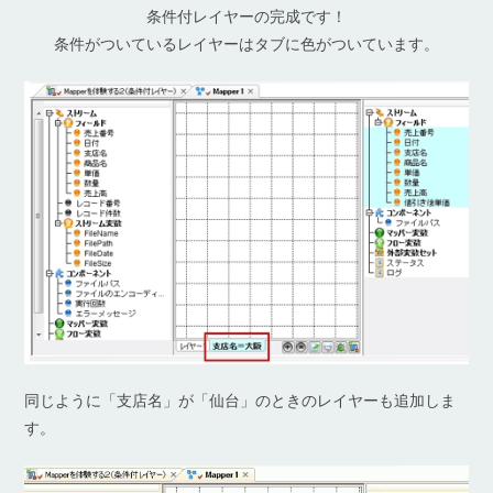
条件付レイヤーの完成です！
条件がついているレイヤーはタブに色がついています。
同じように「支店名」が「仙台」のときのレイヤーも追加しま
す。