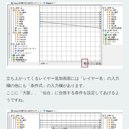
立ち上がってくるレイヤー追加画面には「レイヤー名」の入力
欄の他にも「条件式」の入力欄があります。
ここに「大阪」、「仙台」に合致する条件を設定してあげるよ
うですね。