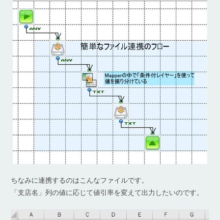
ちなみに連携するのはこんなファイルです。
「支店名」列の値に応じて値引率を変えて出力したいのです。