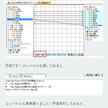
完成です！コンパイルを通してみると…
コンパイルも無事通りました！早速実行してみると…