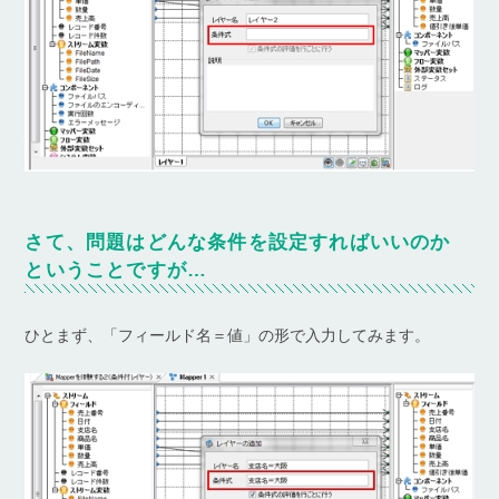
さて、問題はどんな条件を設定すればいいのか
ということですが…
ひとまず、「フィールド名＝値」の形で入力してみます。