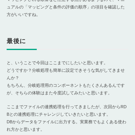
ュアルの「マッピングと条件の評価の順序」の項目を確認した
方がいいですね。
最後に
と、いうことで今回はここまでにしたいと思います。
どうですか？分岐処理も簡単に設定できそうな気がしてきませ
んか？
もちろん、分岐処理用のコンポーネントもたくさんあるんです
が、そちらの体験はまた今度試してみたいと思います。
ここまでファイルの連携処理を行ってきましたが、次回からRD
Bとの連携処理にチャレンジしていきたいと思います。
DBからデータをファイルに出力する。実業務でもよくある使わ
れ方かと思います。