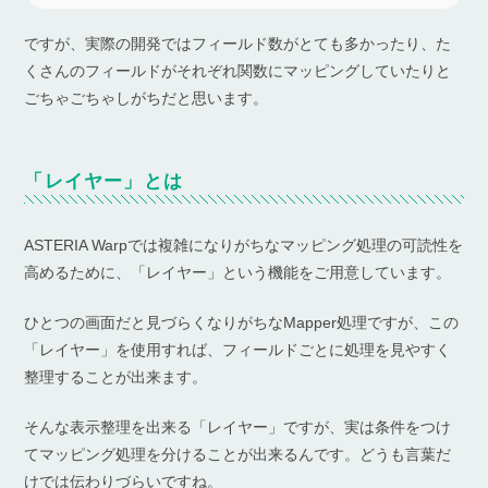
ですが、実際の開発ではフィールド数がとても多かったり、た
くさんのフィールドがそれぞれ関数にマッピングしていたりと
ごちゃごちゃしがちだと思います。
「レイヤー」とは
ASTERIA Warpでは複雑になりがちなマッピング処理の可読性を
高めるために、「レイヤー」という機能をご用意しています。
ひとつの画面だと見づらくなりがちなMapper処理ですが、この
「レイヤー」を使用すれば、フィールドごとに処理を見やすく
整理することが出来ます。
そんな表示整理を出来る「レイヤー」ですが、実は条件をつけ
てマッピング処理を分けることが出来るんです。どうも言葉だ
けでは伝わりづらいですね。