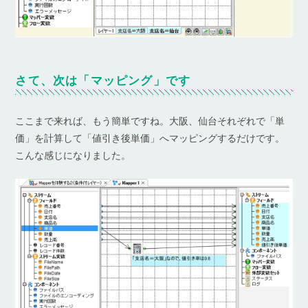
さて、次は「マッピング」です
ここまで来れば、もう簡単ですね。大阪、仙台それぞれで「単
価」を計算して「値引き後単価」へマッピングするだけです。
こんな感じになりました。