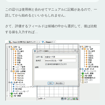
この辺りは使用例と合わせてマニュアルに記載があるので、一
読してから始めるといいかもしれません。
さて、評価するフィールドは候補の中から選択して、後は比較
する値を入力すれば…