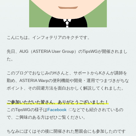
こんにちは。インフォテリアのキクチです。
先日、AUG（ASTERIA User Group）のTipsWGが開催されまし
た。
このブログでおなじみのHさんと、サポートからKさんが講師を
勤め、ASTERIA Warpの便利機能や開発・運用でつまづきがちな
ポイント、その回避方法を面白おかしく解説してくれました。
ご参加いただいた皆さん、ありがとうございました！
このTipsWGの様子は
Facebook
などでも紹介されているの
で、ご興味のある方はぜひご覧ください。
ちなみにぼくはその後に開催された懇親会にも参加したのです