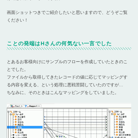
画面ショットつきでご紹介したいと思いますので、どうぞご覧
ください！
ことの発端はHさんの何気ない一言でした
とあるお客様向けにサンプルのフローを作成していたときのこ
とでした。
ファイルから取得してきたレコードの値に応じてマッピングす
る内容を変える、という処理に悪戦苦闘していたのですが…
ちなみに、そのときはこんなマッピングをしていました。