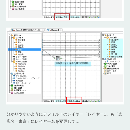
分かりやすいようにデフォルトのレイヤー「レイヤー1」も「支
店名＝東京」にレイヤー名を変更して…