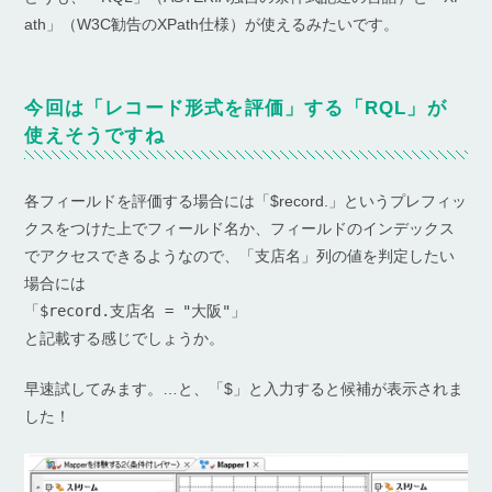
ath」（W3C勧告のXPath仕様）が使えるみたいです。
今回は「レコード形式を評価」する「RQL」が
使えそうですね
各フィールドを評価する場合には「$record.」というプレフィッ
クスをつけた上でフィールド名か、フィールドのインデックス
でアクセスできるようなので、「支店名」列の値を判定したい
場合には
「$record.支店名 = "大阪"」
と記載する感じでしょうか。
早速試してみます。…と、「$」と入力すると候補が表示されま
した！