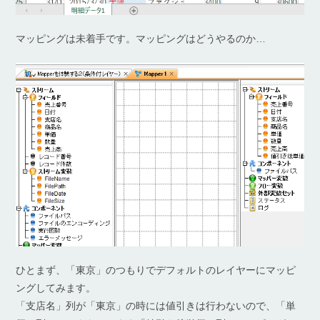
マッピングは未着手です。マッピングはどうやるのか…
ひとまず、「東京」のつもりでデフォルトのレイヤーにマッピ
ングしてみます。
「支店名」列が「東京」の時には値引きは行わないので、「単