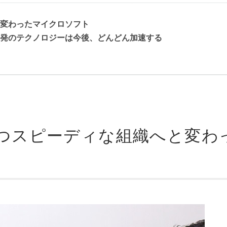
変わったマイクロソフト
ト発のテクノロジーは今後、どんどん加速する
つスピーディな組織へと変わ