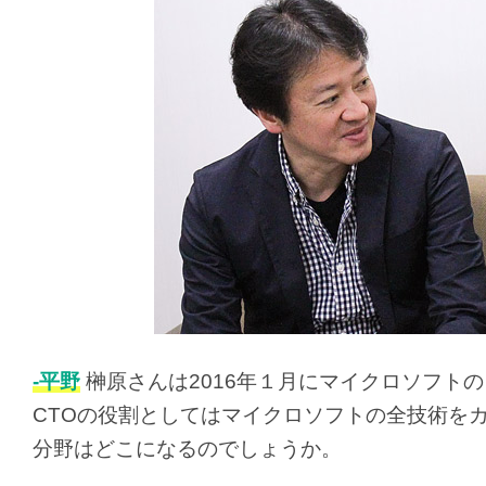
-平野
榊原さんは2016年１月にマイクロソフト
CTOの役割としてはマイクロソフトの全技術を
分野はどこになるのでしょうか。