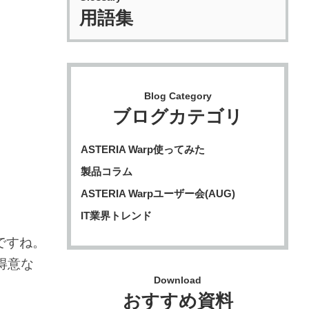
用語集
Blog Category
ブログカテゴリ
ASTERIA Warp使ってみた
製品コラム
ASTERIA Warpユーザー会(AUG)
IT業界トレンド
ですね。
得意な
Download
おすすめ資料