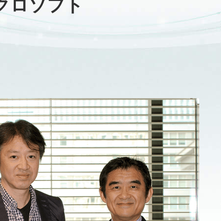
クロソフト