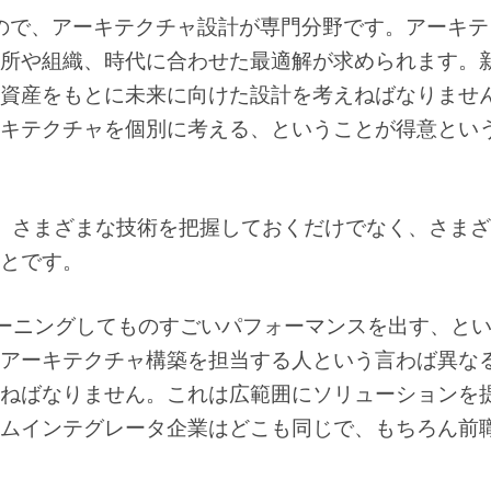
ので、アーキテクチャ設計が専門分野です。アーキテ
所や組織、時代に合わせた最適解が求められます。
資産をもとに未来に向けた設計を考えねばなりませ
キテクチャを個別に考える、ということが得意とい
。さまざまな技術を把握しておくだけでなく、さまざ
とです。
ューニングしてものすごいパフォーマンスを出す、と
アーキテクチャ構築を担当する人という言わば異な
ねばなりません。これは広範囲にソリューションを
ムインテグレータ企業はどこも同じで、もちろん前