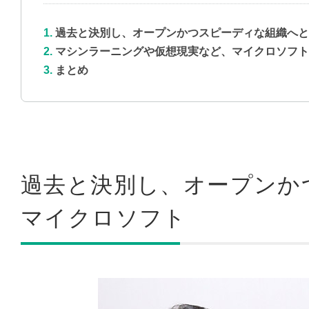
過去と決別し、オープンかつスピーディな組織へと
マシンラーニングや仮想現実など、マイクロソフ
まとめ
過去と決別し、オープンか
マイクロソフト