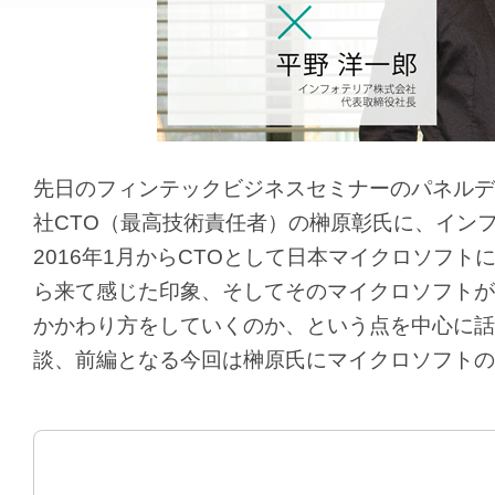
先日のフィンテックビジネスセミナーのパネルデ
社CTO（最高技術責任者）の榊原彰氏に、イン
2016年1月からCTOとして日本マイクロソフ
ら来て感じた印象、そしてそのマイクロソフトが
かかわり方をしていくのか、という点を中心に話
談、前編となる今回は榊原氏にマイクロソフトの