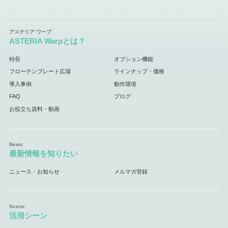
ASTERIA Warpとは？
特長
オプション機能
フローテンプレート広場
ラインナップ・価格
導入事例
動作環境
FAQ
ブログ
お役立ち資料・動画
最新情報を知りたい
ニュース・お知らせ
メルマガ登録
活用シーン