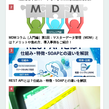
MDMコラム［入門編］第1回：マスターデータ管理（MDM）と
は？メリットや進め方、導入事例をご紹介！
REST APIとは？仕組み・特徴・SOAPとの違いを解説