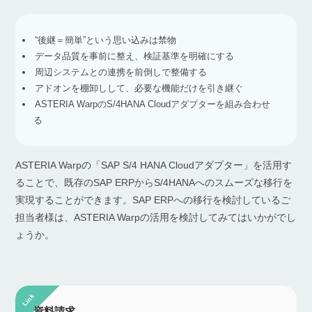
“後継＝簡単”という思い込みは禁物
データ品質を事前に整え、検証基準を明確にする
周辺システムとの連携を前倒しで整備する
アドオンを棚卸しして、必要な機能だけを引き継ぐ
ASTERIA WarpのS/4HANA Cloudアダプターを組み合わせ
る
ASTERIA Warpの「SAP S/4 HANA Cloudアダプター」を活用す
ることで、既存のSAP ERPからS/4HANAへのスムーズな移行を
実現することができます。SAP ERPへの移行を検討しているご
担当者様は、ASTERIA Warpの活用を検討してみてはいかがでし
ょうか。
資料請求