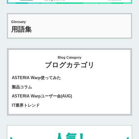
Glossary
用語集
Blog Category
ブログカテゴリ
ASTERIA Warp使ってみた
製品コラム
ASTERIA Warpユーザー会(AUG)
IT業界トレンド