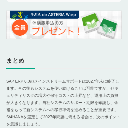
まとめ
SAP ERP 6.0のメインストリームサポートは2027年末に終了し
ます。その後もシステムを使い続けることは可能ですが、セキ
ュリティリスクの増大や保守コストの上昇など、運用上の負担
が大きくなります。自社システムのサポート期限を確認し、余
裕をもって新システムへの移行準備を進めることが重要です。
S/4HANAを選定して2027年問題に備える場合は、次のポイント
を意識しましょう。