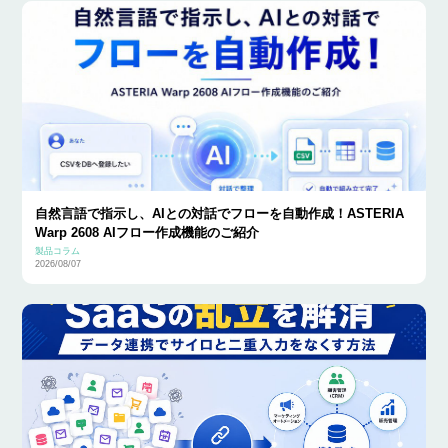
自然言語で指示し、AIとの対話でフローを自動作成！ASTERIA
Warp 2608 AIフロー作成機能のご紹介
製品コラム
2026/08/07