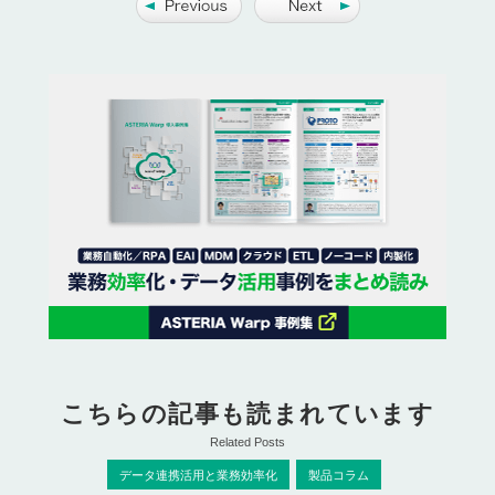
こちらの記事も読まれています
Related Posts
データ連携活用と業務効率化
製品コラム