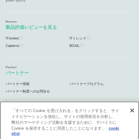
製品評価レビューを見る
ITreview
ITトレンド
Capterra
BOXIL
パートナー
パートナー情報
パートナープログラム
パートナー制度へのお問合せ
「すべての Cookie を受け入れる」をクリックすると、サイ
トナビゲーションを強化し、サイトの使用状況を分析し、
サポート
弊社のマーケティング活動を支援するために、デバイスに
Cookie を保存することに同意したことになります。
cooki
サポート情報
elist