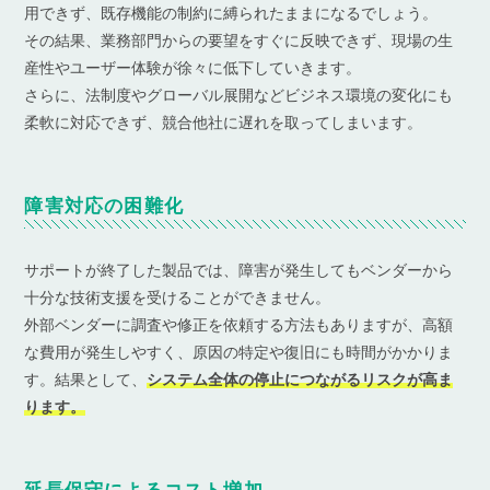
用できず、既存機能の制約に縛られたままになるでしょう。
その結果、業務部門からの要望をすぐに反映できず、現場の生
産性やユーザー体験が徐々に低下していきます。
さらに、法制度やグローバル展開などビジネス環境の変化にも
柔軟に対応できず、競合他社に遅れを取ってしまいます。
障害対応の困難化
サポートが終了した製品では、障害が発生してもベンダーから
十分な技術支援を受けることができません。
外部ベンダーに調査や修正を依頼する方法もありますが、高額
な費用が発生しやすく、原因の特定や復旧にも時間がかかりま
す。結果として、
システム全体の停止につながるリスクが高ま
ります。