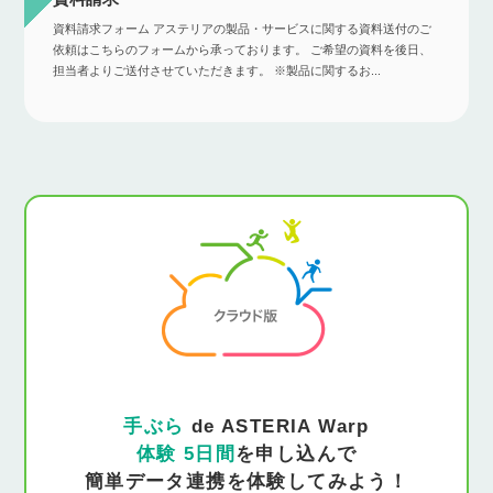
資料請求フォーム アステリアの製品・サービスに関する資料送付のご
依頼はこちらのフォームから承っております。 ご希望の資料を後日、
担当者よりご送付させていただきます。 ※製品に関するお...
手ぶら
de ASTERIA Warp
体験 5日間
を申し込んで
簡単データ連携を体験してみよう！