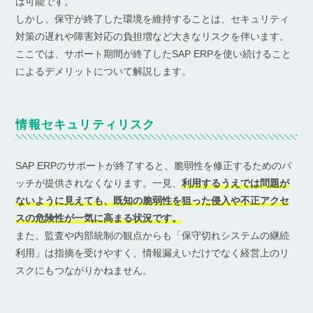
は可能です。
しかし、保守が終了した環境を維持することは、セキュリティ
対策の遅れや障害対応の負担増など大きなリスクを伴います。
ここでは、サポート期間が終了したSAP ERPを使い続けること
によるデメリットについて解説します。
情報セキュリティリスク
SAP ERPのサポートが終了すると、脆弱性を修正するためのパ
ッチが提供されなくなります。一見、
利用するうえでは問題が
ないように見えても、既知の脆弱性を狙った侵入や不正アクセ
スの危険性が一気に高まる状況です。
また、監査や内部統制の観点からも「保守切れシステムの継続
利用」は指摘を受けやすく、情報漏えいだけでなく経営上のリ
スクにもつながりかねません。