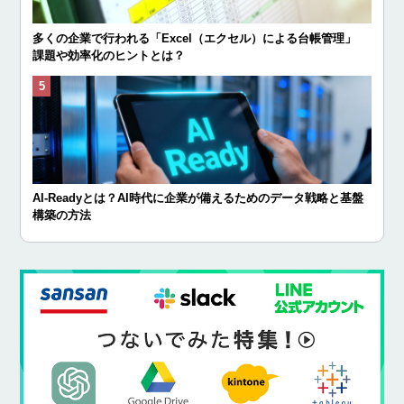
多くの企業で行われる「Excel（エクセル）による台帳管理」
課題や効率化のヒントとは？
AI-Readyとは？AI時代に企業が備えるためのデータ戦略と基盤
構築の方法