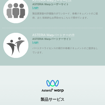
ASTERIA Warpユーザーの方
ASTERIA Warpユーザーサイト
Login
製品更新版や評価版のダウンロード、各種ドキュメントのご提
供、また 技術的なお問合せもこちらで受付ています。
ASTERIA Warpパートナーの方
ASTERIA Warpパートナーサイト
Login
パートナーライセンスの発行や各種ドキュメントのご提供をし
ています。
製品サービス