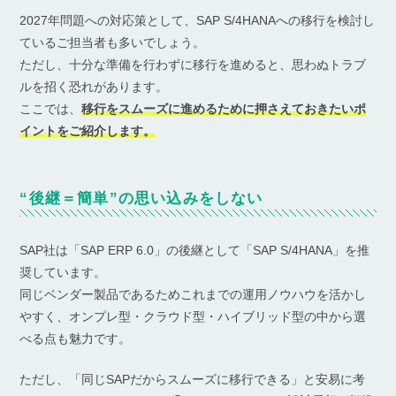
2027年問題への対応策として、SAP S/4HANAへの移行を検討し
ているご担当者も多いでしょう。
ただし、十分な準備を行わずに移行を進めると、思わぬトラブ
ルを招く恐れがあります。
ここでは、
移行をスムーズに進めるために押さえておきたいポ
イントをご紹介します。
“後継＝簡単”の思い込みをしない
SAP社は「SAP ERP 6.0」の後継として「SAP S/4HANA」を推
奨しています。
同じベンダー製品であるためこれまでの運用ノウハウを活かし
やすく、オンプレ型・クラウド型・ハイブリッド型の中から選
べる点も魅力です。
ただし、「同じSAPだからスムーズに移行できる」と安易に考