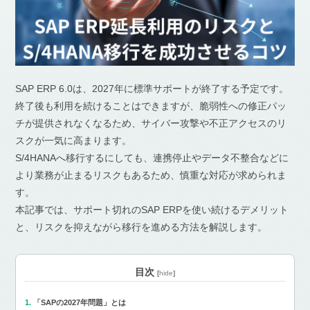
SAP ERP 6.0は、2027年に標準サポートが終了する予定です。
終了後も利用を続けることはできますが、脆弱性への修正パッ
チが提供されなくなるため、サイバー攻撃や不正アクセスのリ
スクが一気に高まります。
S/4HANAへ移行するにしても、連携停止やデータ不整合などに
より業務が止まるリスクもあるため、慎重な対応が求められま
す。
本記事では、サポート切れのSAP ERPを使い続けるデメリット
と、リスクを抑えながら移行を進める方法を解説します。
目次
[
hide
]
「SAPの2027年問題」とは