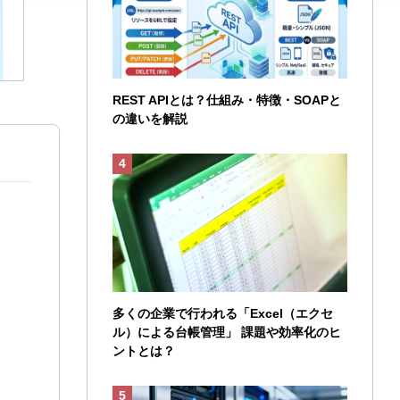
REST APIとは？仕組み・特徴・SOAPと
の違いを解説
多くの企業で行われる「Excel（エクセ
ル）による台帳管理」 課題や効率化のヒ
ントとは？