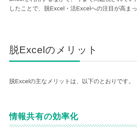
したことで、脱Excel・活Excelへの注目が高ま
脱Excelのメリット
脱Excelの主なメリットは、以下のとおりです。
情報共有の効率化