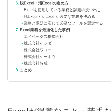
脱Excel・活Excelの進め方
Excelを使用している業務と課題の洗い出し
脱Excel・活Excelが必要な業務を決める
業務と課題に応じて必要なツールを選定する
Excel業務を最適化した事例
エイベックス株式会社
株式会社イシダ
株式会社ワコー
株式会社ケーホウ
株式会社協成
まとめ