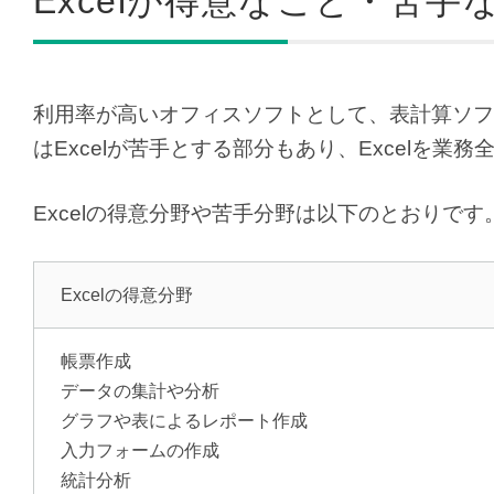
Excelが得意なこと・苦手
利用率が高いオフィスソフトとして、表計算ソフト
はExcelが苦手とする部分もあり、Excelを
Excelの得意分野や苦手分野は以下のとおりです
Excelの得意分野
帳票作成
データの集計や分析
グラフや表によるレポート作成
入力フォームの作成
統計分析