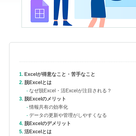
Excelが得意なこと・苦手なこと
脱Excelとは
なぜ脱Excel・活Excelが注目される？
脱Excelのメリット
情報共有の効率化
データの更新や管理がしやすくなる
脱Excelのデメリット
活Excelとは