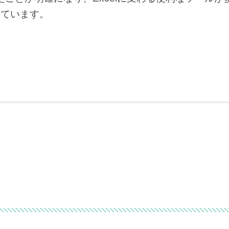
っています。