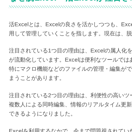
活Excelとは、Excelの良さを活かしつつも、
用して管理していくことを指します。現在は、脱Ex
注目されている1つ目の理由は、Excelの属人
が流動化しています。Excelは便利なツールで
特にマクロ機能などのファイルの管理・編集がで
まうことがあります。
注目されている2つ目の理由は、利便性の高いツー
複数人による同時編集、情報のリアルタイム更新
できるようになりました。
Excelを利用するなかで、今まで問題視されてい