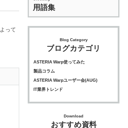
用語集
によって
。
Blog Category
ブログカテゴリ
ASTERIA Warp使ってみた
製品コラム
ASTERIA Warpユーザー会(AUG)
IT業界トレンド
Download
おすすめ資料