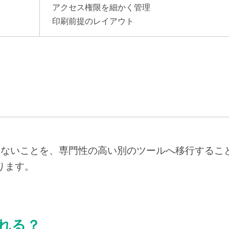
アクセス権限を細かく管理
印刷前提のレイアウト
やできないことを、専門性の高い別のツールへ移行するこ
ります。
される？