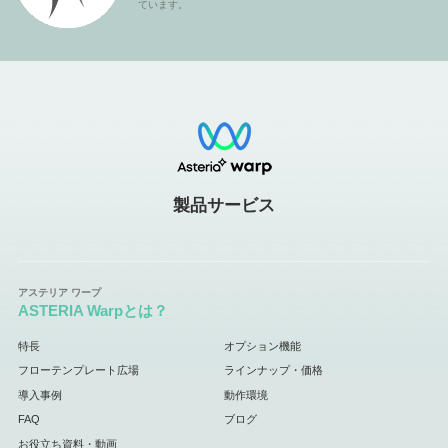
ています。
製品サービス
ASTERIA Warpとは？
特長
オプション機能
フローテンプレート広場
ラインナップ・価格
導入事例
動作環境
FAQ
ブログ
お役立ち資料・動画