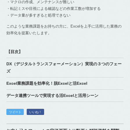
・マクロの作成、メンテナンスが難しい
・転記ミスや目視による確認などの作業工数が増加する
・データ量が多すぎると処理できない
このような業務課題をお持ちの方に、Excelを上手に活用した業務の
効率化を提案いたします。
【目次】
DX（デジタルトランスフォーメーション）実現の３つのフェー
ズ
Excel業務課題を効率化！脱Excelと活Excel
データ連携ツールで実現する活Excelと活用シーン
ツイート
いいね！