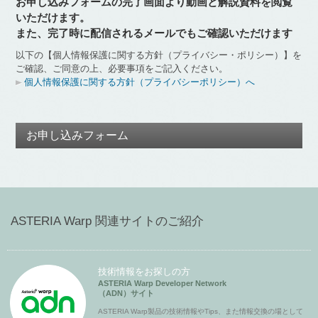
お申し込みフォームの完了画面より動画と解説資料を閲覧
いただけます。
また、完了時に配信されるメールでもご確認いただけます
以下の【個人情報保護に関する方針（プライバシー・ポリシー）】を
ご確認、ご同意の上、必要事項をご記入ください。
個人情報保護に関する方針（プライバシーポリシー）へ
お申し込みフォーム
ASTERIA Warp 関連サイトのご紹介
技術情報をお探しの方
ASTERIA Warp Developer Network
（ADN）サイト
ASTERIA Warp製品の技術情報やTips、また情報交換の場として