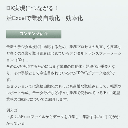
DX実現につながる！
活Excelで業務自動化・効率化
最新のデジタル技術に適応するため、業務プロセスの見直しや変革な
ど多くの企業が取り組みはじめているデジタルトランスフォーメーシ
ョン（DX）。
そのDXを実現するためにはまず業務の自動化・効率化が重要とな
り、その手段として今注目されているのが”RPA”と”データ連携”で
す。
当セッションでは業務自動化のもっとも身近な取組みとして、帳票や
レポート作成、データ分析など様々な業務で使われている”Exce定型
業務の自動化”についてご紹介します。
例えば
・多くのExcelファイルからデータを収集し、集計するのに手間がか
かっている