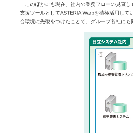
このほかにも現在、社内の業務フローの見直しも
支援ツールとしてASTERIA Warpを積極活
合環境に先鞭をつけたことで、グループ各社にも