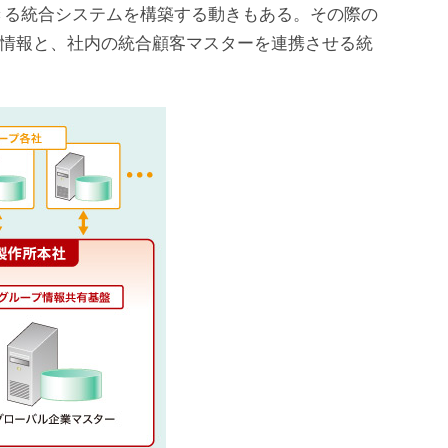
る統合システムを構築する動きもある。その際の
ター情報と、社内の統合顧客マスターを連携させる統