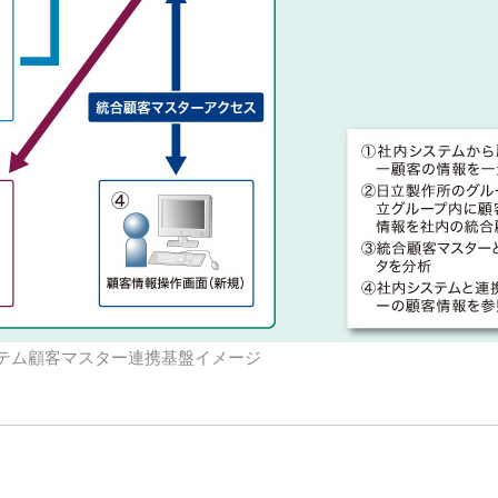
テム顧客マスター連携基盤イメージ