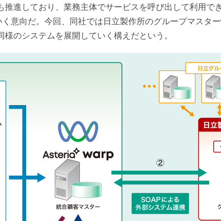
推進しており、業務主体でサービスを呼び出して利用でき
用していく意向だ。今回、同社では日立製作所のグループマス
同様のシステムを展開していく構えだという。