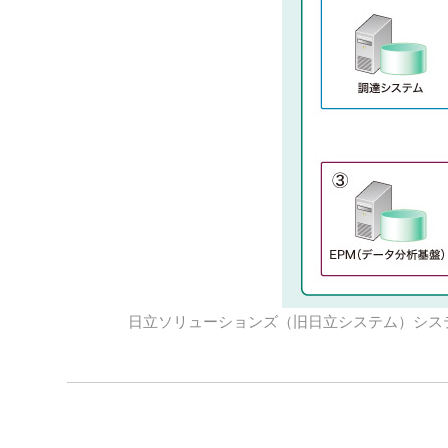
日立ソリューションズ（旧日立システム）シス