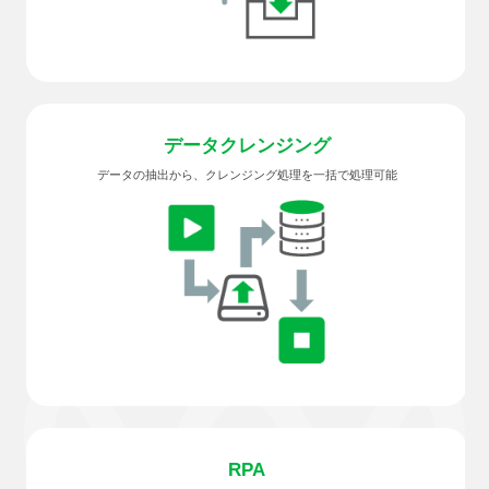
データ
クレンジング
データの抽出から、クレンジング処理を一括で処理可能
RPA