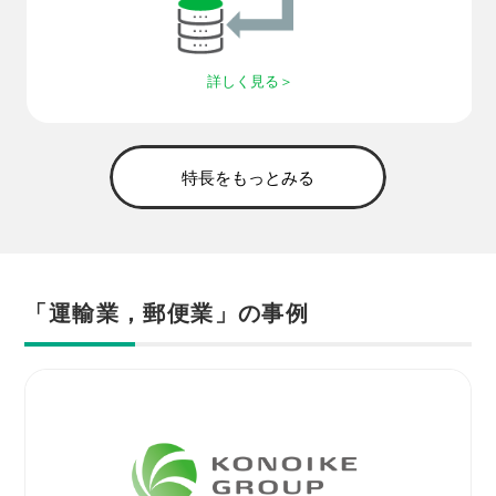
詳しく見る
特長をもっとみる
「運輸業，郵便業」の事例