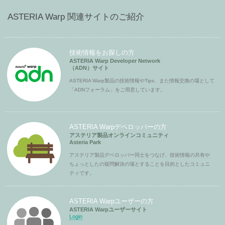
ASTERIA Warp 関連サイトのご紹介
技術情報をお探しの方
ASTERIA Warp Developer Network
（ADN）サイト
ASTERIA Warp製品の技術情報やTips、また情報交換の場として
「ADNフォーラム」をご用意しています。
ASTERIA Warpデベロッパーの方
アステリア製品オンラインコミュニティ
Asteria Park
アステリア製品デベロッパー同士をつなげ、技術情報の共有や
ちょっとしたの疑問解決の場とすることを目的としたコミュニ
ティです。
ASTERIA Warpユーザーの方
ASTERIA Warpユーザーサイト
Login