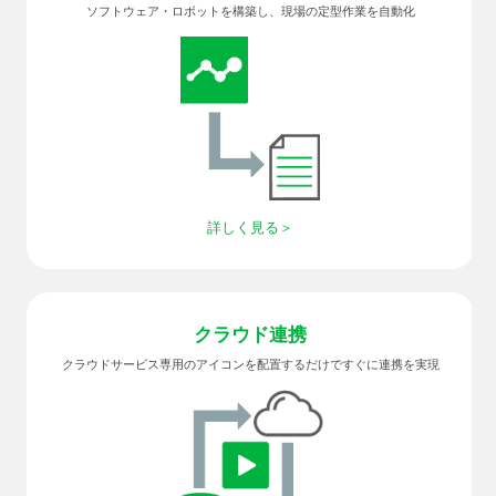
ソフトウェア・ロボットを構築し、現場の定型作業を自動化
詳しく見る
クラウド連携
クラウドサービス専用のアイコンを配置するだけですぐに連携を実現