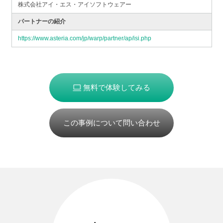
株式会社アイ・エス・アイソフトウェアー
パートナーの紹介
https://www.asteria.com/jp/warp/partner/ap/isi.php
無料で体験してみる
この事例について問い合わせ