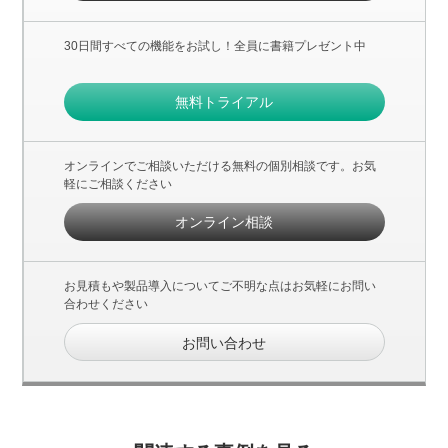
30日間すべての機能をお試し！全員に書籍プレゼント中
無料トライアル
オンラインでご相談いただける無料の個別相談です。お気
軽にご相談ください
オンライン相談
お見積もや製品導入についてご不明な点はお気軽にお問い
合わせください
お問い合わせ