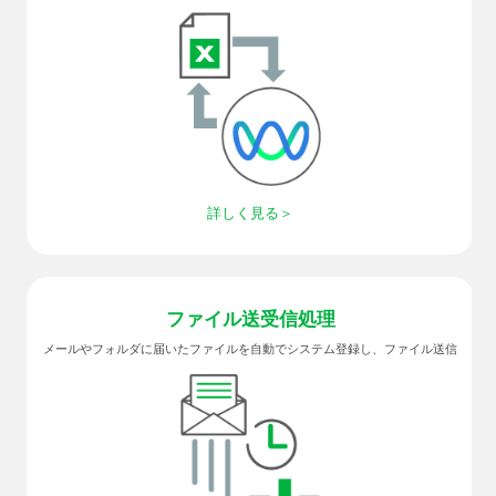
詳しく見る
ファイル
送受信処理
メールやフォルダに届いたファイルを自動でシステム登録し、ファイル送信