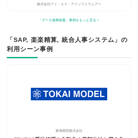
株式会社アイ・エス・アイソフトウェアー
「データ連携基盤」事例をもっと見る
「SAP, 楽楽精算, 統合人事システム」の
利用シーン事例
東海模型株式会社