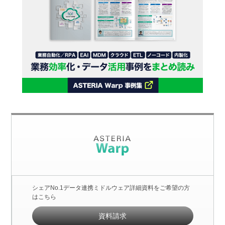
シェアNo.1データ連携ミドルウェア詳細資料をご希望の方
はこちら
資料請求