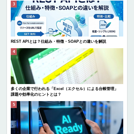
REST APIとは？仕組み・特徴・SOAPとの違いを解説
多くの企業で行われる「Excel（エクセル）による台帳管理」
課題や効率化のヒントとは？