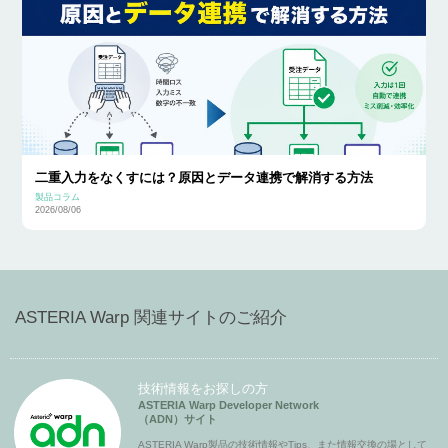
二重入力をなくすには？原因とデータ連携で解消する方法
製品コラム
2026/08/06
ASTERIA Warp 関連サイトのご紹介
技術情報をお探しの方
ASTERIA Warp Developer Network
（ADN）サイト
ASTERIA Warp製品の技術情報やTips、また情報交換の場として