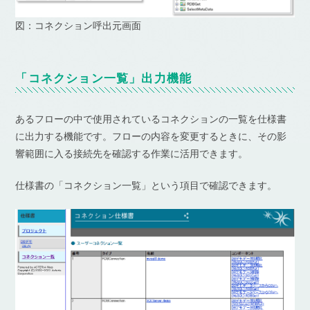
図：コネクション呼出元画面
「コネクション一覧」出力機能
あるフローの中で使用されているコネクションの一覧を仕様書
に出力する機能です。フローの内容を変更するときに、その影
響範囲に入る接続先を確認する作業に活用できます。
仕様書の「コネクション一覧」という項目で確認できます。