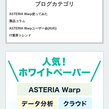
ブログカテゴリ
ASTERIA Warp使ってみた
製品コラム
ASTERIA Warpユーザー会(AUG)
IT業界トレンド