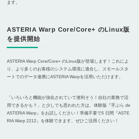
ます。
ASTERIA Warp Core/Core+ のLinux版
を提供開始
ASTERIA Warp Core/Core+ のLinux版が登場します！これによ
り、より多くのお客様のシステム環境に適合し、スモールスタ
ートでのデータ連携にASTERIA Warpを活用いただけます。
「いろいろと機能が強化されていて便利そう！自社の業務で活
用できるかも？」と少しでも思われた方は、体験版『手ぶら de
ASTERIA Warp』をお試しください！準備不要で5 日間『ASTE
RIA Warp 2212』を体験できます。ぜひご活用ください！