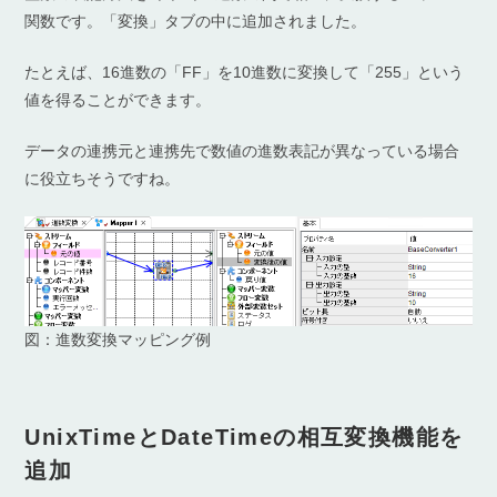
関数です。「変換」タブの中に追加されました。
たとえば、16進数の「FF」を10進数に変換して「255」という
値を得ることができます。
データの連携元と連携先で数値の進数表記が異なっている場合
に役立ちそうですね。
図：進数変換マッピング例
UnixTimeとDateTimeの相互変換機能を
追加