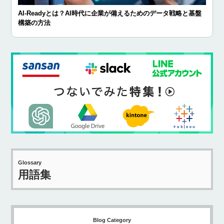
AI-Readyとは？AI時代に企業が備えるためのデータ戦略と基盤
構築の方法
Glossary
用語集
Blog Category