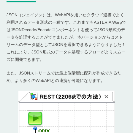
JSON（ジェイソン）は、WebAPIを用いたクラウド連携でよく
利用されるデータ形式の一種です。これまでもASTERIA Warpで
はJSONDecode/Encodeコンポーネントを使ってJSON形式のデ
ータを処理することができましたが、本バージョンからはスト
リームのデータ型としてJSONを選択できるようになりました！
これにより、JSON形式のデータを処理するフローがよりスムー
ズに開発できます。
また、JSONストリームでは最上位階層に配列が作成できるた
め、より多くのWebAPIとの連携が可能になります。