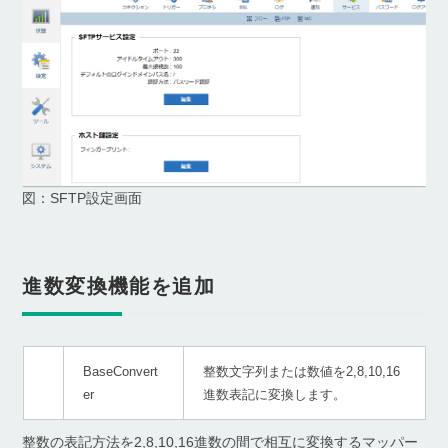
図：SFTP設定画面
進数変換機能を追加
BaseConvert
整数文字列または数値を2,8,10,16
er
進数表記に変換します。
整数の表記方法を2,8,10,16進数の間で相互に変換するマッパー