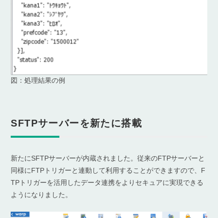
図：処理結果の例
SFTPサーバーを新たに搭載
新たにSFTPサーバーが内蔵されました。従来のFTPサーバーと
同様にFTPトリガーと連動して利用することができますので、F
TPトリガーを活用したデータ連携をよりセキュアに実現できる
ようになりました。