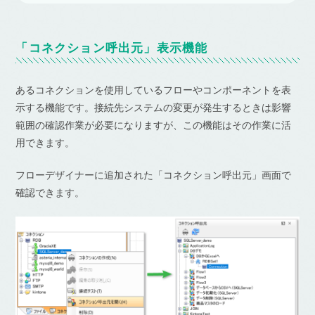
「コネクション呼出元」表示機能
あるコネクションを使用しているフローやコンポーネントを表
示する機能です。接続先システムの変更が発生するときは影響
範囲の確認作業が必要になりますが、この機能はその作業に活
用できます。
フローデザイナーに追加された「コネクション呼出元」画面で
確認できます。