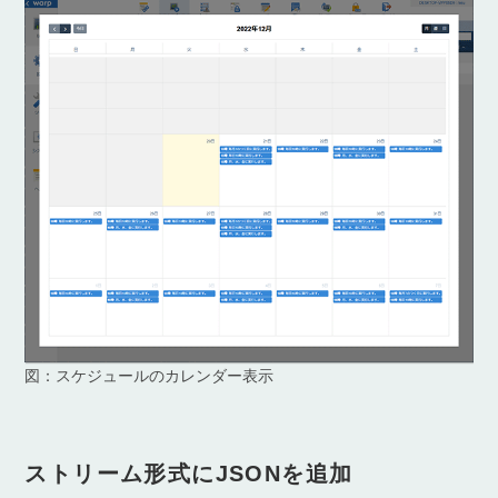
図：スケジュールのカレンダー表示
ストリーム形式にJSONを追加