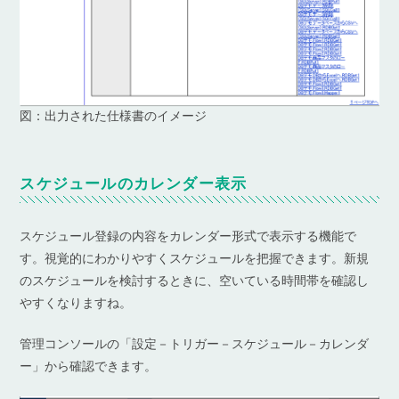
図：出力された仕様書のイメージ
スケジュールのカレンダー表示
スケジュール登録の内容をカレンダー形式で表示する機能で
す。視覚的にわかりやすくスケジュールを把握できます。新規
のスケジュールを検討するときに、空いている時間帯を確認し
やすくなりますね。
管理コンソールの「設定－トリガー－スケジュール－カレンダ
ー」から確認できます。