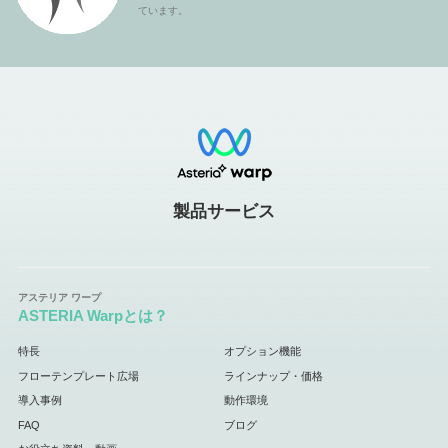
ています。
製品サービス
ASTERIA Warpとは？
特長
オプション機能
フローテンプレート広場
ラインナップ・価格
導入事例
動作環境
FAQ
ブログ