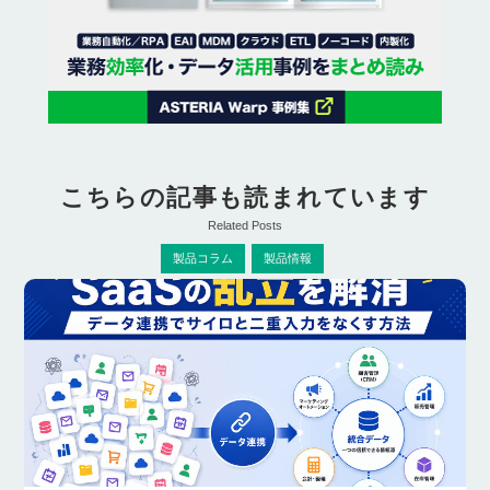
こちらの記事も読まれています
Related Posts
製品コラム
製品情報