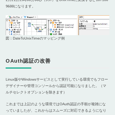
9600
になります。
図：DateToUnixTimeのマッピング例
OAuth認証の改善
Linux版やWindowsサービスとして実行している環境でもフロー
デザイナーや管理コンソールから認証可能になりました。（マ
ルチセレクトオプションを除きます）
これまでは上記のような環境ではOAuth認証の手順が複雑にな
っていましたが、これからはスムーズに対応できるようになり