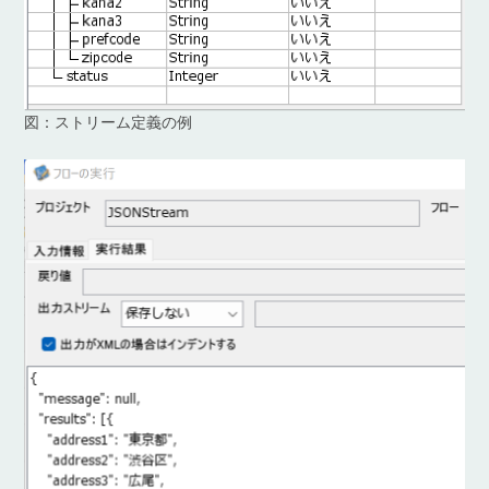
図：ストリーム定義の例