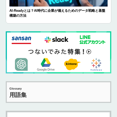
AI-Readyとは？AI時代に企業が備えるためのデータ戦略と基盤
構築の方法
Glossary
用語集