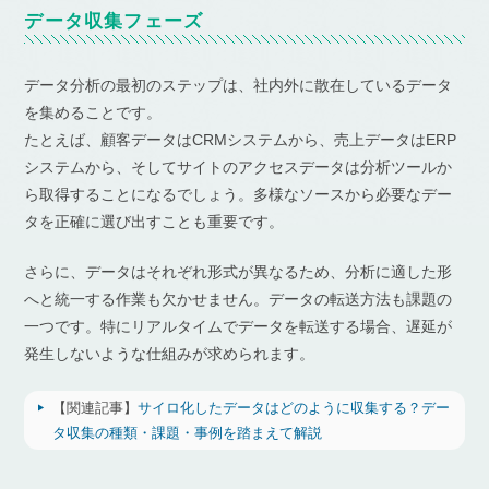
データ収集フェーズ
データ分析の最初のステップは、社内外に散在しているデータ
を集めることです。
たとえば、顧客データはCRMシステムから、売上データはERP
システムから、そしてサイトのアクセスデータは分析ツールか
ら取得することになるでしょう。多様なソースから必要なデー
タを正確に選び出すことも重要です。
さらに、データはそれぞれ形式が異なるため、分析に適した形
へと統一する作業も欠かせません。データの転送方法も課題の
一つです。特にリアルタイムでデータを転送する場合、遅延が
発生しないような仕組みが求められます。
【関連記事】
サイロ化したデータはどのように収集する？デー
タ収集の種類・課題・事例を踏まえて解説