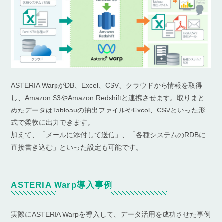
ASTERIA WarpがDB、Excel、CSV、クラウドから情報を取得
し、Amazon S3やAmazon Redshiftと連携させます。取りまと
めたデータはTableauの抽出ファイルやExcel、CSVといった形
式で柔軟に出力できます。
加えて、「メールに添付して送信」、「各種システムのRDBに
直接書き込む」といった設定も可能です。
ASTERIA Warp導入事例
実際にASTERIA Warpを導入して、データ活用を成功させた事例