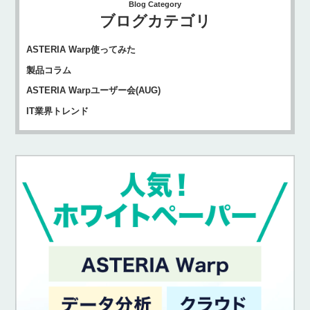
Blog Category
ブログカテゴリ
ASTERIA Warp使ってみた
製品コラム
ASTERIA Warpユーザー会(AUG)
IT業界トレンド