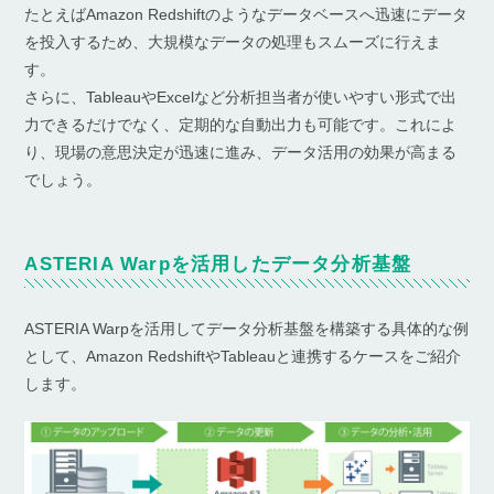
たとえばAmazon Redshiftのようなデータベースへ迅速にデータ
を投入するため、大規模なデータの処理もスムーズに行えま
す。
さらに、TableauやExcelなど分析担当者が使いやすい形式で出
力できるだけでなく、定期的な自動出力も可能です。これによ
り、現場の意思決定が迅速に進み、データ活用の効果が高まる
でしょう。
ASTERIA Warpを活用したデータ分析基盤
ASTERIA Warpを活用してデータ分析基盤を構築する具体的な例
として、Amazon RedshiftやTableauと連携するケースをご紹介
します。