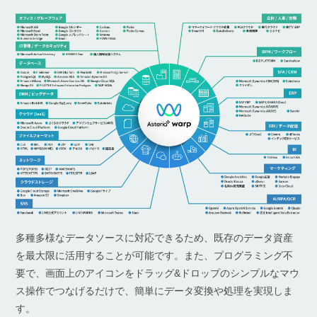
多種多様なデータソースに対応できるため、既存のデータ資産
を最大限に活用することが可能です。また、プログラミング不
要で、画面上のアイコンをドラッグ&ドロップのシンプルなマウ
ス操作でつなげるだけで、簡単にデータ変換や処理を実現しま
す。