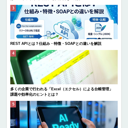
REST APIとは？仕組み・特徴・SOAPとの違いを解説
多くの企業で行われる「Excel（エクセル）による台帳管理」
課題や効率化のヒントとは？