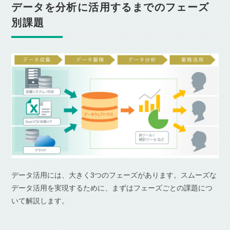
データを分析に活用するまでのフェーズ
別課題
データ活用には、大きく3つのフェーズがあります。スムーズな
データ活用を実現するために、まずはフェーズごとの課題につ
いて解説します。