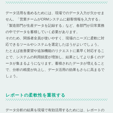
データ活用を進めるためには、現場でのデータ入力が欠かせま
せん。「営業チームがCRMシステムに顧客情報を入力する」
「製造部門が生産データを記録する」など、各部門が日常業務
の中でデータを蓄積していく必要があります。
そのため、関係者全員が使いやすく、現場のニーズに柔軟に対
応できるツールやシステムを選定したほうがよいでしょう。
たとえば改善要望や追加機能のリクエストに素早く対応するこ
とで、システムの利用頻度が増加し、結果としてより多くのデ
ータが集まるようになります。蓄積されたデータが増えること
で、分析の精度が向上し、データ活用の効果もさらに高まるで
しょう。
レポートの柔軟性を重視する
データ分析の結果を現場で有効活用するためには、レポートの