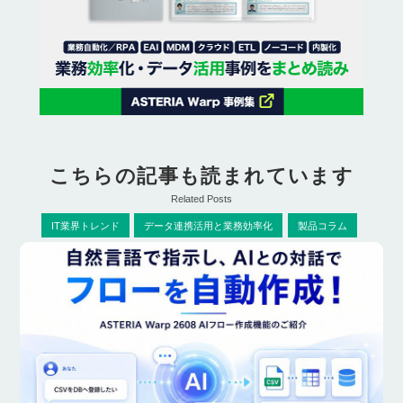
こちらの記事も読まれています
Related Posts
IT業界トレンド
データ連携活用と業務効率化
製品コラム