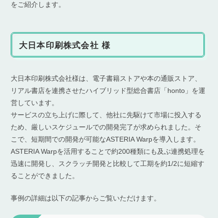
をご紹介します。
大日本印刷株式会社 様
大日本印刷株式会社様は、電子書籍ストアや本の通販ストア、
リアル書店を連携させたハイブリッド型総合書店「honto」を運
営しています。
サービスの立ち上げに際して、他社に先駆けて市場に投入する
ため、厳しいスケジュールでの開発完了が求められました。そ
こで、短期間での開発が可能なASTERIA Warpを導入します。
ASTERIA Warpを活用することで約200種類にも及ぶ連携処理を
迅速に開発し、スクラッチ開発と比較して工期を約1/2に短縮す
ることができました。
事例の詳細は以下の記事からご覧いただけます。