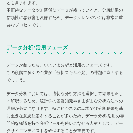
とも含まれます。
不正確なデータや無関係なデータが残っていると、分析結果の
信頼性に悪影響を及ぼすため、データクレンジングは非常に重
要なプロセスです。
データ分析/活用フェーズ
データが整ったら、いよいよ分析と活用のフェーズです。
この段階で多くの企業が「分析スキル不足」の課題に直面する
でしょう。
データ分析においては、適切な分析方法を選択して結果を正し
く解釈するため、統計学の基礎知識やさまざまな分析方法への
理解が必要になります。特にビジネスの現場では分析結果を基
に重要な意思決定をすることが多いため、データ分析/活用の専
門的な知識を持ち分析ツールを使いこなせる人材として、デー
タサイエンティストを確保することが重要です。