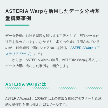
ASTERIA Warpを活用したデータ分析基
盤構築事例
データ分析における課題を解決する手段として、ETLツールが
注目を集めています。なかでも、多くの企業に採用されている
のが、19年連続で国内シェアNo.1を誇る「
ASTERIA Warp（ア
ステリア ワープ）
」です。
ここからは、ASTERIA Warpの特長、ASTERIA Warpを導入して
データ活用に成功した事例をご紹介します。
ASTERIA Warpとは
ASTERIA Warpは、100種類以上の豊富な接続アダプターと直感
的な操作性を兼ね備えたETLツールです。