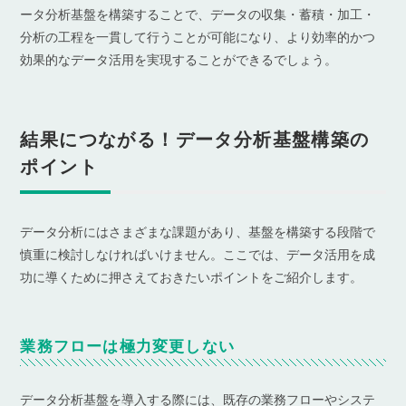
ータ分析基盤を構築することで、データの収集・蓄積・加工・
分析の工程を一貫して行うことが可能になり、より効率的かつ
効果的なデータ活用を実現することができるでしょう。
結果につながる！データ分析基盤構築の
ポイント
データ分析にはさまざまな課題があり、基盤を構築する段階で
慎重に検討しなければいけません。ここでは、データ活用を成
功に導くために押さえておきたいポイントをご紹介します。
業務フローは極力変更しない
データ分析基盤を導入する際には、既存の業務フローやシステ