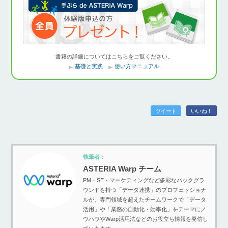
書籍の詳細についてはこちらをご覧ください。
基礎と実践
使い方マニュアル
ツイート
いいね！
執筆者：
ASTERIA Warp チーム
PM・SE・マーケティングなど多彩なバックグラ
ウンドを持つ「データ連携」のプロフェッショナ
ルが、専門領域を超えたチームワークで「データ
活用」や「業務の自動化・効率化」をテーマにノ
ウハウやWarp活用法などのお役立ち情報を発信し