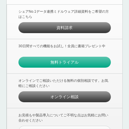
シェアNo.1データ連携ミドルウェア詳細資料をご希望の方
はこちら
資料請求
30日間すべての機能をお試し！全員に書籍プレゼント中
無料トライアル
オンラインでご相談いただける無料の個別相談です。お気
軽にご相談ください
オンライン相談
お見積もや製品導入についてご不明な点はお気軽にお問い
合わせください