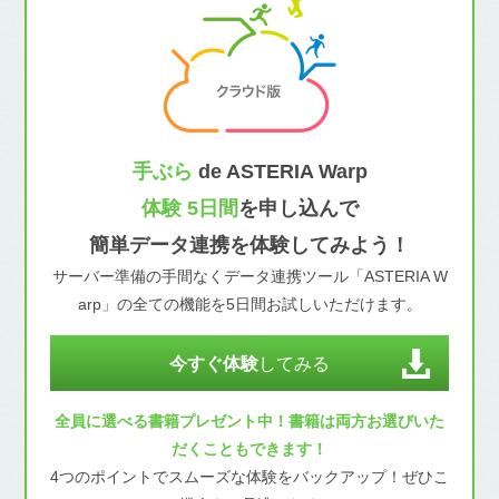
手ぶら
de ASTERIA Warp
体験 5日間
を申し込んで
簡単データ連携を体験してみよう！
サーバー準備の手間なくデータ連携ツール「ASTERIA W
arp」の全ての機能を5日間お試しいただけます。
今すぐ体験
してみる
全員に選べる書籍プレゼント中！書籍は両方お選びいた
だくこともできます！
4つのポイントでスムーズな体験をバックアップ！ぜひこ