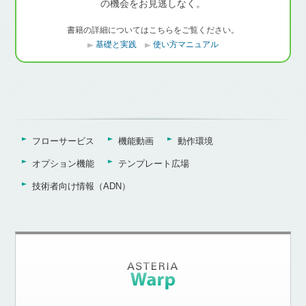
の機会をお見逃しなく。
書籍の詳細についてはこちらをご覧ください。
基礎と実践
使い方マニュアル
フローサービス
機能動画
動作環境
オプション機能
テンプレート広場
技術者向け情報（ADN）