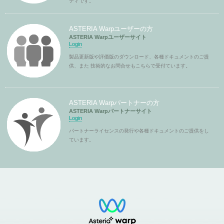
ティです。
ASTERIA Warpユーザーの方
ASTERIA Warpユーザーサイト
Login
製品更新版や評価版のダウンロード、各種ドキュメントのご提
供、また 技術的なお問合せもこちらで受付ています。
ASTERIA Warpパートナーの方
ASTERIA Warpパートナーサイト
Login
パートナーライセンスの発行や各種ドキュメントのご提供をし
ています。