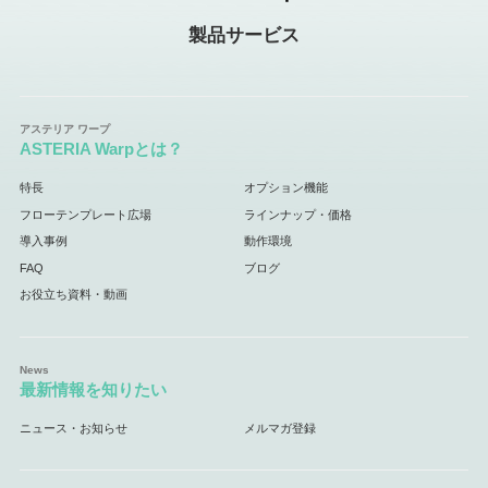
製品サービス
ASTERIA Warpとは？
特長
オプション機能
フローテンプレート広場
ラインナップ・価格
導入事例
動作環境
FAQ
ブログ
お役立ち資料・動画
最新情報を知りたい
ニュース・お知らせ
メルマガ登録