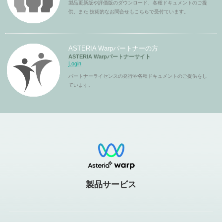
製品更新版や評価版のダウンロード、各種ドキュメントのご提
供、また 技術的なお問合せもこちらで受付ています。
ASTERIA Warpパートナーの方
ASTERIA Warpパートナーサイト
Login
パートナーライセンスの発行や各種ドキュメントのご提供をし
ています。
製品サービス