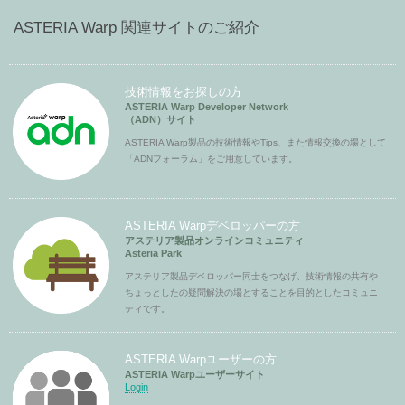
ASTERIA Warp 関連サイトのご紹介
技術情報をお探しの方
ASTERIA Warp Developer Network
（ADN）サイト
ASTERIA Warp製品の技術情報やTips、また情報交換の場として
「ADNフォーラム」をご用意しています。
ASTERIA Warpデベロッパーの方
アステリア製品オンラインコミュニティ
Asteria Park
アステリア製品デベロッパー同士をつなげ、技術情報の共有や
ちょっとしたの疑問解決の場とすることを目的としたコミュニ
ティです。
ASTERIA Warpユーザーの方
ASTERIA Warpユーザーサイト
Login