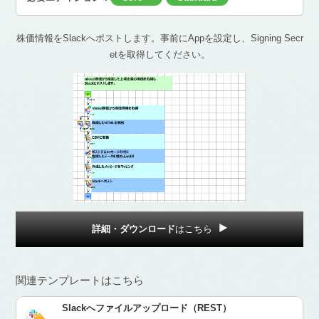
株価情報をSlackへポストします。事前にAppを設定し、Signing Secr
etを取得してください。
詳細・ダウンロード
はこちら
関連テンプレートはこちら
Slackへファイルアップロード（REST）