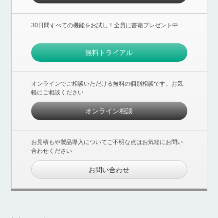
30日間すべての機能をお試し！全員に書籍プレゼント中
無料トライアル
オンラインでご相談いただける無料の個別相談です。お気
軽にご相談ください
オンライン相談
お見積もや製品導入についてご不明な点はお気軽にお問い
合わせください
お問い合わせ