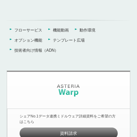
フローサービス
機能動画
動作環境
オプション機能
テンプレート広場
技術者向け情報（ADN）
シェアNo.1データ連携ミドルウェア詳細資料をご希望の方
はこちら
資料請求