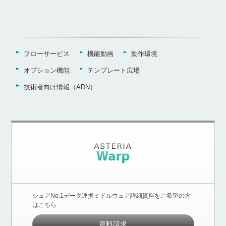
フローサービス
機能動画
動作環境
オプション機能
テンプレート広場
技術者向け情報（ADN）
シェアNo.1データ連携ミドルウェア詳細資料をご希望の方
はこちら
資料請求