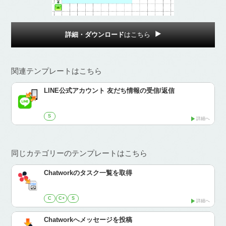
詳細・ダウンロード
はこちら
関連テンプレートはこちら
LINE公式アカウント 友だち情報の受信/返信
S
詳細へ
同じカテゴリーのテンプレートはこちら
Chatworkのタスク一覧を取得
C
C+
S
詳細へ
Chatworkへメッセージを投稿