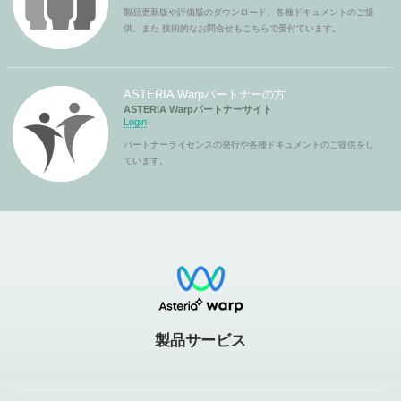
製品更新版や評価版のダウンロード、各種ドキュメントのご提
供、また 技術的なお問合せもこちらで受付ています。
ASTERIA Warpパートナーの方
ASTERIA Warpパートナーサイト
Login
パートナーライセンスの発行や各種ドキュメントのご提供をし
ています。
製品サービス