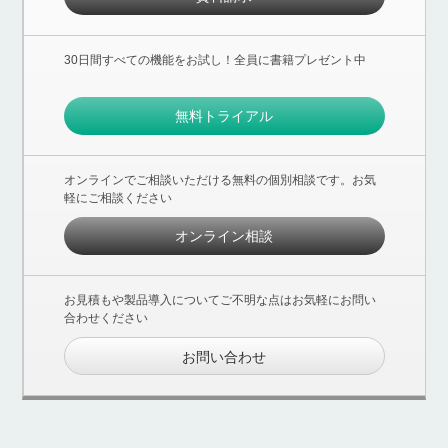
30日間すべての機能をお試し！全員に書籍プレゼント中
無料トライアル
オンラインでご相談いただける無料の個別相談です。お気
軽にご相談ください
オンライン相談
お見積もや製品導入についてご不明な点はお気軽にお問い
合わせください
お問い合わせ