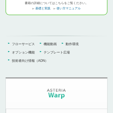
書籍の詳細についてはこちらをご覧ください。
基礎と実践
使い方マニュアル
フローサービス
機能動画
動作環境
オプション機能
テンプレート広場
技術者向け情報（ADN）