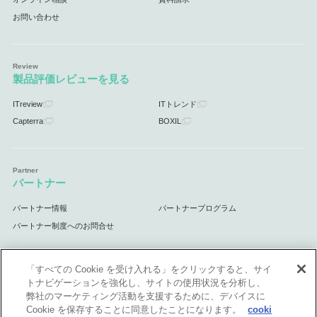
お問い合わせ
製品評価レビューを見る
ITreview
ITトレンド
Capterra
BOXIL
パートナー
パートナー情報
パートナープログラム
パートナー制度へのお問合せ
「すべての Cookie を受け入れる」をクリックすると、サイ
トナビゲーションを強化し、サイトの使用状況を分析し、
サポート
弊社のマーケティング活動を支援するために、デバイスに
Cookie を保存することに同意したことになります。
cooki
サポート情報