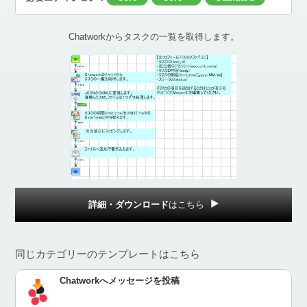
Chatworkからタスクの一覧を取得します。
詳細・ダウンロード
はこちら
同じカテゴリーのテンプレートはこちら
Chatworkへメッセージを投稿