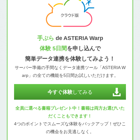
手ぶら
de ASTERIA Warp
体験 5日間
を申し込んで
簡単データ連携を体験してみよう！
サーバー準備の手間なくデータ連携ツール「ASTERIA W
arp」の全ての機能を5日間お試しいただけます。
今すぐ体験
してみる
全員に選べる書籍プレゼント中！書籍は両方お選びいた
だくこともできます！
4つのポイントでスムーズな体験をバックアップ！ぜひこ
の機会をお見逃しなく。