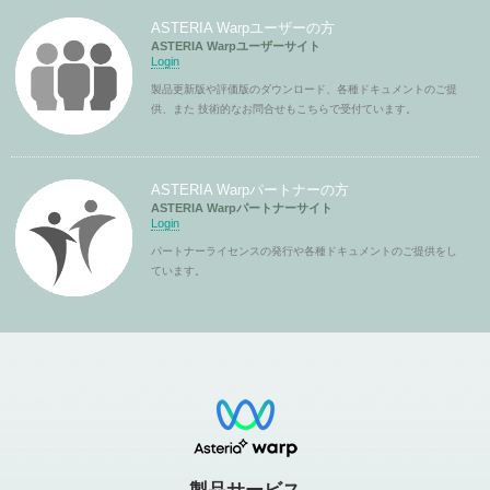
ASTERIA Warpユーザーの方
ASTERIA Warpユーザーサイト
Login
製品更新版や評価版のダウンロード、各種ドキュメントのご提
供、また 技術的なお問合せもこちらで受付ています。
ASTERIA Warpパートナーの方
ASTERIA Warpパートナーサイト
Login
パートナーライセンスの発行や各種ドキュメントのご提供をし
ています。