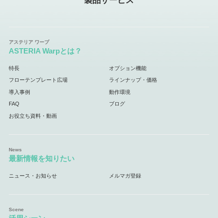
製品サービス
ASTERIA Warpとは？
特長
オプション機能
フローテンプレート広場
ラインナップ・価格
導入事例
動作環境
FAQ
ブログ
お役立ち資料・動画
最新情報を知りたい
ニュース・お知らせ
メルマガ登録