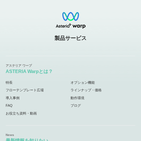
製品サービス
ASTERIA Warpとは？
特長
オプション機能
フローテンプレート広場
ラインナップ・価格
導入事例
動作環境
FAQ
ブログ
お役立ち資料・動画
最新情報を知りたい