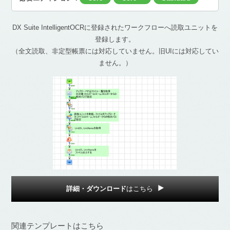
DX Suite IntelligentOCRに登録されたワークフローへ読取ユニットを
登録します。
（全文読取、非定型帳票には対応していません。旧UIには対応してい
ません。）
詳細・ダウンロード
はこちら
関連テンプレートはこちら