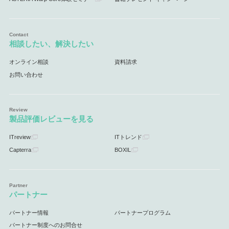
相談したい、解決したい
オンライン相談
資料請求
お問い合わせ
製品評価レビューを見る
ITreview
ITトレンド
Capterra
BOXIL
パートナー
パートナー情報
パートナープログラム
パートナー制度へのお問合せ