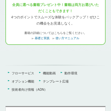
全員に選べる書籍プレゼント中！書籍は両方お選びいた
だくこともできます！
4つのポイントでスムーズな体験をバックアップ！ぜひこ
の機会をお見逃しなく。
書籍の詳細についてはこちらをご覧ください。
基礎と実践
使い方マニュアル
フローサービス
機能動画
動作環境
オプション機能
テンプレート広場
技術者向け情報（ADN）