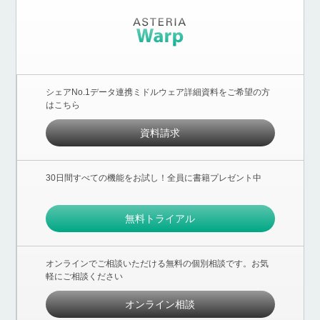
シェアNo.1データ連携ミドルウェア詳細資料をご希望の方
はこちら
資料請求
30日間すべての機能をお試し！全員に書籍プレゼント中
無料トライアル
オンラインでご相談いただける無料の個別相談です。お気
軽にご相談ください
オンライン相談