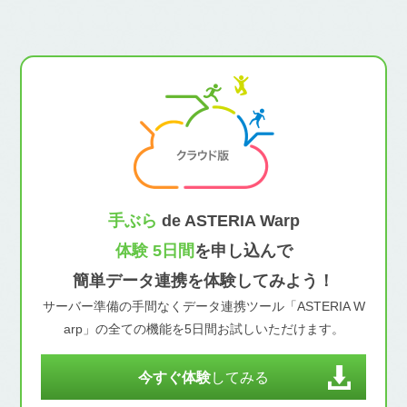
手ぶら
de ASTERIA Warp
体験 5日間
を申し込んで
簡単データ連携を体験してみよう！
サーバー準備の手間なくデータ連携ツール「ASTERIA W
arp」の全ての機能を5日間お試しいただけます。
今すぐ体験
してみる