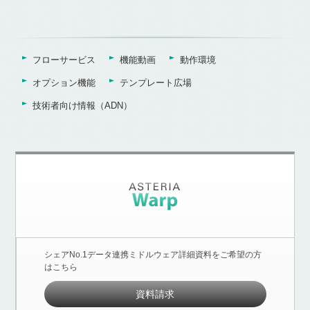
フローサービス
機能動画
動作環境
オプション機能
テンプレート広場
技術者向け情報（ADN）
シェアNo.1データ連携ミドルウェア詳細資料をご希望の方
はこちら
資料請求