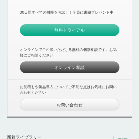
30日間すべての機能をお試し！全員に書籍プレゼント中
無料トライアル
オンラインでご相談いただける無料の個別相談です。お気
軽にご相談ください
オンライン相談
お見積もや製品導入についてご不明な点はお気軽にお問い
合わせください
お問い合わせ
新着ライブラリー