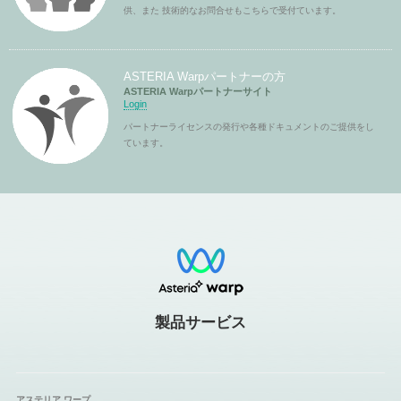
供、また 技術的なお問合せもこちらで受付ています。
ASTERIA Warpパートナーの方
ASTERIA Warpパートナーサイト
Login
パートナーライセンスの発行や各種ドキュメントのご提供をし
ています。
製品サービス