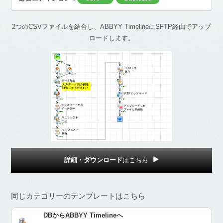
2つのCSVファイルを結合し、ABBYY TimelineにSFTP経由でアップ
ロードします。
詳細・ダウンロード
はこちら
同じカテゴリーのテンプレートはこちら
DBからABBYY Timelineへ